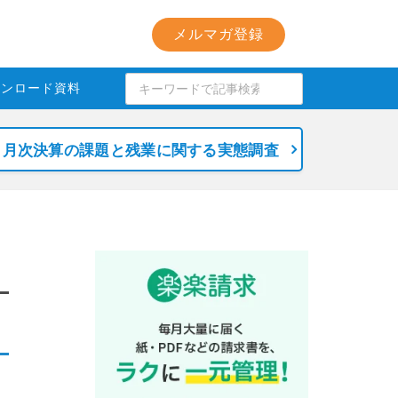
メルマガ登録
ウンロード資料
月次決算の課題と残業に関する実態調査