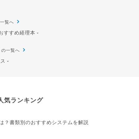
一覧へ
おすすめ経理本
リの一覧へ
ース
人気ランキング
は？書類別のおすすめシステムを解説