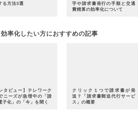
する方法3選
字や請求書発行の手順と交通
費精算の効率化について
を効率化したい方におすすめの記事
ンタビュー】テレワーク
クリック１つで請求書が発
でニーズが急増中の「請
送？「請求書郵送代行サービ
電子化」の「今」を聞く
ス」の概要