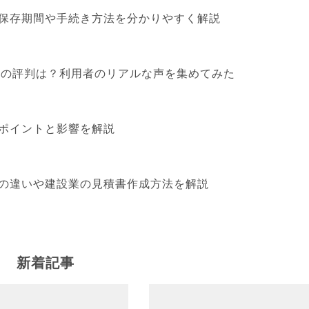
保存期間や手続き方法を分かりやすく解説
算」の評判は？利用者のリアルな声を集めてみた
ポイントと影響を解説
の違いや建設業の見積書作成方法を解説
新着記事