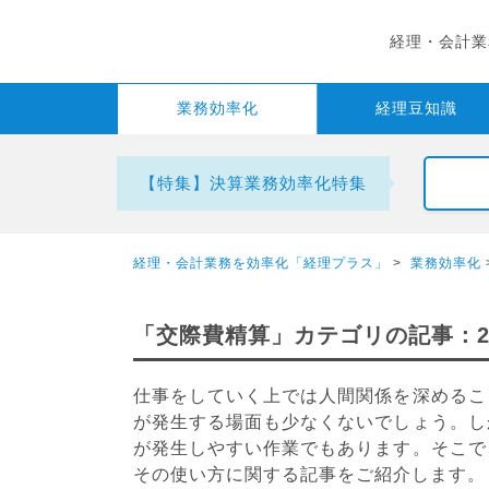
経理・会計業
業務
効率化
経理
豆知識
【特集】決算業務効率化特集
経理・会計業務を効率化「経理プラス」
>
業務効率化
「交際費精算」カテゴリの記事：
仕事をしていく上では人間関係を深めるこ
が発生する場面も少なくないでしょう。し
が発生しやすい作業でもあります。そこで
その使い方に関する記事をご紹介します。