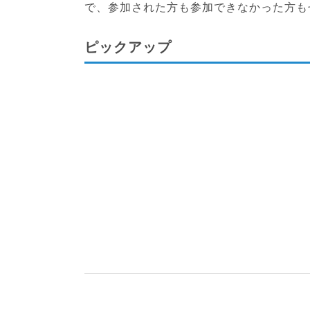
で、参加された方も参加できなかった方も
ピックアップ