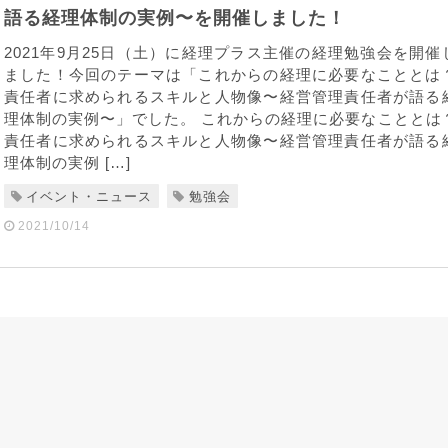
語る経理体制の実例〜を開催しました！
2021年9月25日（土）に経理プラス主催の経理勉強会を開催
ました！今回のテーマは「これからの経理に必要なこととは
責任者に求められるスキルと人物像〜経営管理責任者が語る
理体制の実例〜」でした。 これからの経理に必要なこととは
責任者に求められるスキルと人物像〜経営管理責任者が語る
理体制の実例 […]
イベント・ニュース
勉強会
2021/10/14