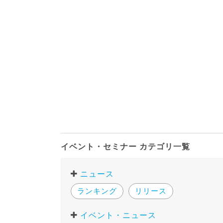
イベント・セミナー カテゴリ一覧
ニュース
ランキング
リリース
イベント・ニュース