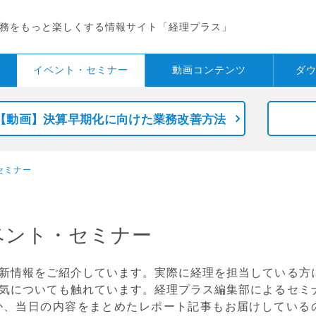
務をもっと楽しくする情報サイト「経理プラス」
イベント・
セミナー
動画コンテンツ
ダ
【動画】決算早期化に向けた業務改善方法
セミナー
ベント・セミナー
新情報をご紹介しています。実際に経理を担当している方
気についても触れています。経理プラス編集部によるセミ
か、当日の内容をまとめたレポート記事もお届けしている