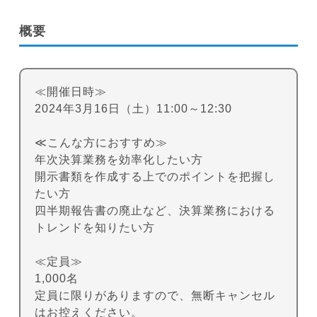
概要
≪開催日時≫
2024年3月16日（土）11:00～12:30
≪こんな方におすすめ≫
年次決算業務を効率化したい方
開示書類を作成する上でのポイントを把握し
たい方
四半期報告書の廃止など、決算業務における
トレンドを知りたい方
≪定員≫
1,000名
定員に限りがありますので、無断キャンセル
はお控えください。