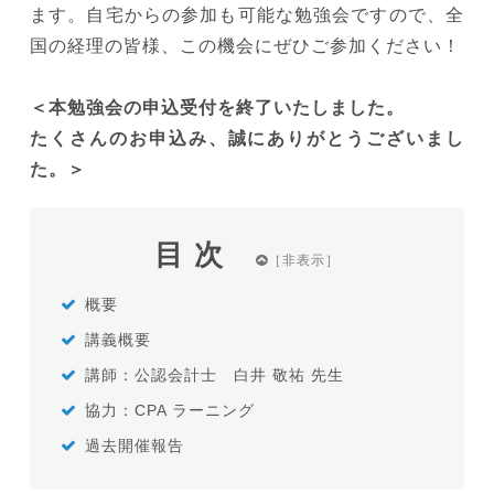
ます。自宅からの参加も可能な勉強会ですので、全
国の経理の皆様、この機会にぜひご参加ください！
＜本勉強会の申込受付を終了いたしました。
たくさんのお申込み、誠にありがとうございまし
た。＞
目次
概要
講義概要
講師：公認会計士 白井 敬祐 先生
協力：CPA ラーニング
過去開催報告