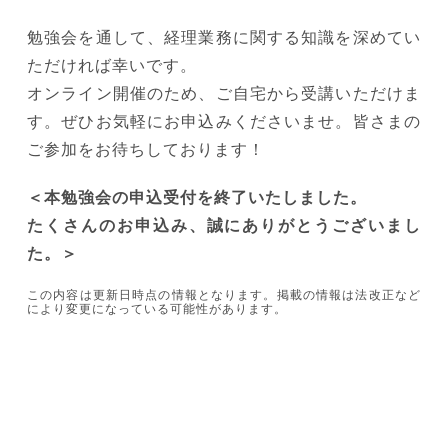
勉強会を通して、経理業務に関する知識を深めてい
ただければ幸いです。
オンライン開催のため、ご自宅から受講いただけま
す。ぜひお気軽にお申込みくださいませ。皆さまの
ご参加をお待ちしております！
＜本勉強会の申込受付を終了いたしました。
たくさんのお申込み、誠にありがとうございまし
た。＞
この内容は更新日時点の情報となります。掲載の情報は法改正など
により変更になっている可能性があります。