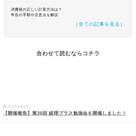
消費税の正しい計算方法は？
申告の手順や注意点を解説
［全ての記事を見る］
合わせて読むならコチラ
2023/04/25
【開催報告】第30回 経理プラス勉強会を開催しました！