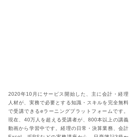
2020年10月にサービス開始した、主に会計・経理
人材が、実務で必要とする知識・スキルを完全無料
で受講できるeラーニングプラットフォームです。
現在、40万人を超える受講者が、800本以上の講義
動画から学習中です。経理の日常・決算業務、会計
Excel、IFRSなどの実務講座から、日商簿記3級〜