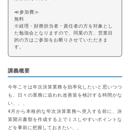
≪参加費≫
無料
※経理・財務担当者・責任者の方を対象とし
た勉強会となりますので、同業の方、営業目
的の方はご参加をお断りさせていただきま
す。
講義概要
今年こそは年次決算業務を効率化したいと思いつつ
も、日々の業務に追われ改善策を検討する時間がな
い、、、
4月から本格的な年次決算業務へ突入する前に、決
算開示書類を作成する上でミスしやすいポイントな
どを事前に把握しておきたい、、