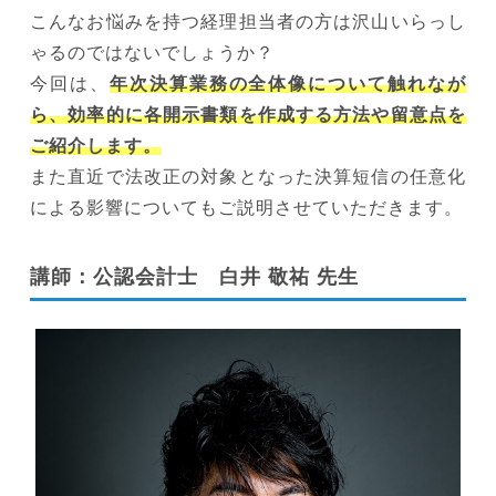
こんなお悩みを持つ経理担当者の方は沢山いらっし
ゃるのではないでしょうか？
今回は、
年次決算業務の全体像について触れなが
ら、効率的に各開示書類を作成する方法や留意点を
ご紹介します。
また直近で法改正の対象となった決算短信の任意化
による影響についてもご説明させていただきます。
講師：公認会計士 白井 敬祐 先生