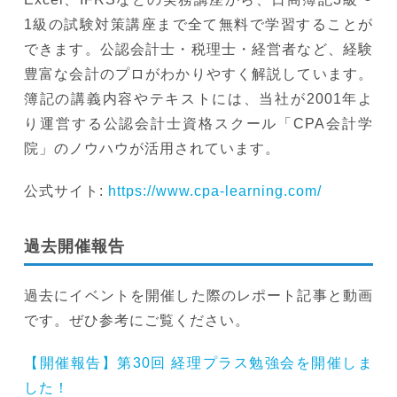
1級の試験対策講座まで全て無料で学習することが
できます。公認会計士・税理士・経営者など、経験
豊富な会計のプロがわかりやすく解説しています。
簿記の講義内容やテキストには、当社が2001年よ
り運営する公認会計士資格スクール「CPA会計学
院」のノウハウが活用されています。
公式サイト:
https://www.cpa-learning.com/
過去開催報告
過去にイベントを開催した際のレポート記事と動画
です。ぜひ参考にご覧ください。
【開催報告】第30回 経理プラス勉強会を開催しま
した！