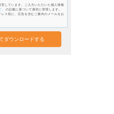
運営しています。ご入力いただいた個人情報
て」
の記載に基づいて適切に管理します。
ドレス宛に、広告を含むご案内のメールをお