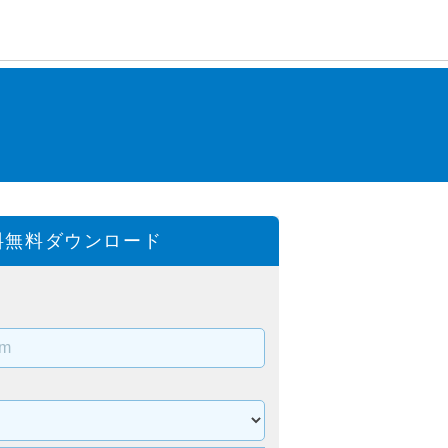
料無料ダウンロード