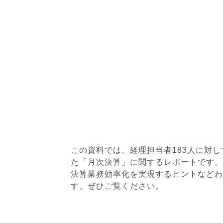
この資料では、経理担当者183人に対
た「月次決算」に関するレポートです。
決算業務効率化を実現するヒントなどわ
す。ぜひご覧ください。