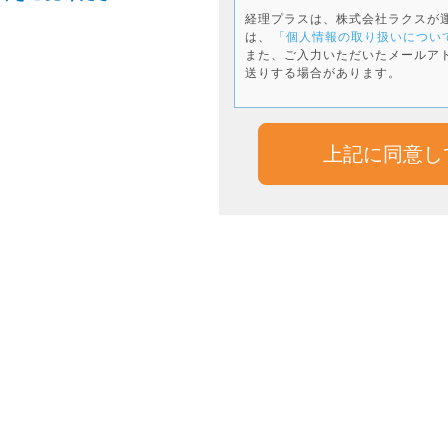
経理プラスは、株式会社ラクスが
は、
「個人情報の取り扱いについ
また、ご入力いただいたメールア
送りする場合があります。