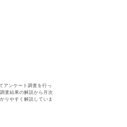
してアンケート調査を行っ
調査結果の解説から月次
かりやすく解説していま