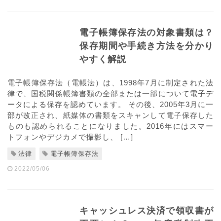
電子帳簿保存法の対象書類は？
保存期間や手続き方法を分かり
やすく解説
電子帳簿保存法（電帳法）は、1998年7月に制定された法
律で、国税関係帳簿書類の全部または一部について電子デ
ータによる保存を認めています。 その後、2005年3月に一
部が改正され、紙媒体の書類をスキャンして電子保存した
ものも認められることになりました。2016年にはスマー
トフォンやデジカメで撮影し、 […]
法律
電子帳簿保存法
2022/05/06
キャッシュレス決済で領収書が