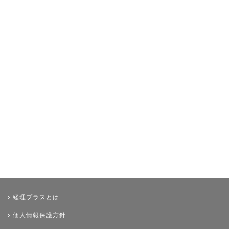
その他
経理プラスとは
個人情報保護方針