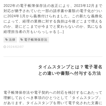
2022年の電子帳簿保存法の改正により、2023年12月まで
対応が猶予されていた一部の請求書や書類の電子化がつい
に2024年1月から義務付けられました。この新たな義務化
によって、経理の業務に対する負担は今後どこまで増える
のか、逆にどこまでが今までと変わらないのか、気になる
経理担当者の方もいらっしゃる […]
法律
電子帳簿保存法
2024/02/07
タイムスタンプとは？電子署名
との違いや書類へ付与する方法
電子帳簿保存法や電子契約への対応を検討するにあたって
理解しておくべき事項のひとつとして「タイムスタンプ」
があります。タイムスタンプを用いて電子化された文書に