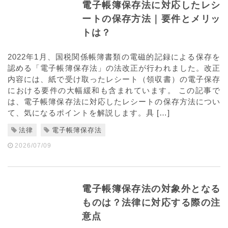
電子帳簿保存法に対応したレシ
ートの保存方法｜要件とメリッ
トは？
2022年1月、国税関係帳簿書類の電磁的記録による保存を
認める「電子帳簿保存法」の法改正が行われました。改正
内容には、紙で受け取ったレシート（領収書）の電子保存
における要件の大幅緩和も含まれています。 この記事で
は、電子帳簿保存法に対応したレシートの保存方法につい
て、気になるポイントを解説します。具 […]
法律
電子帳簿保存法
2026/07/09
電子帳簿保存法の対象外となる
ものは？法律に対応する際の注
意点