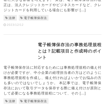
正は、法人クレジットカードやビジネスカードなど、クレ
ジットカードを利用している場合にも影響が […]
法律
電子帳簿保存法
2023/12/12
電子帳簿保存法の事務処理規程
とは？記載項目と作成時のポイ
ント
電子帳簿保存法に対応するためには事務処理規程の備え付
けが必要ですが、中小企業の経理担当者の方はどのように
事務処理規程を作成し、備え付ければよいかでお悩みの方
も多いのではないでしょうか。 本記事では、電子帳簿保
存法において取引データを保存する際に備え付けが原則と
して必要になる事務処理規程について、その […]
法律
電子帳簿保存法