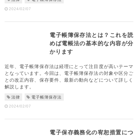
2024/02/07
電子帳簿保存法とは？これを読
めば電帳法の基本的な内容が分
かります
近年、電子帳簿保存法は経理にとって注目度が高いテーマ
となっています。今回は、電子帳簿保存法の対象や区分ご
との改正内容、保存要件、最新の動向などについて詳しく
解説します。
法律
電子帳簿保存法
2024/02/07
電子保存義務化の宥恕措置につ