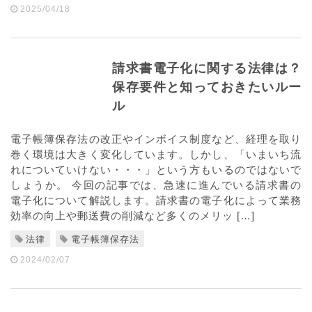
2025/04/18
請求書電子化に関する法律は？
保存要件と知っておきたいルー
ル
電子帳簿保存法の改正やインボイス制度など、経理を取り
巻く環境は大きく変化しています。しかし、「いまいち流
れについていけない・・・」という方もいるのではないで
しょうか。 今回の記事では、急速に進んでいる請求書の
電子化について解説します。請求書の電子化によって業務
効率の向上や郵送費の削減など多くのメリッ […]
法律
電子帳簿保存法
2024/02/07