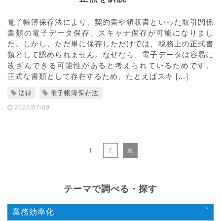
電子帳簿保存法により、契約書や領収書といった取引関係
書類の電子データ保存、スキャナ保存が可能になりまし
た。しかし、ただ単に保存しただけでは、税務上の正式書
類として認められません。なぜなら、電子データは容易に
改ざんできる可能性があると考えられているためです。
正式な書類として存在するため、たとえばスキ […]
法律
電子帳簿保存法
2026/07/09
1
2
次
テーマで調べる・探す
業務効率化