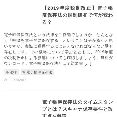
【2019年度税制改正】電子帳
簿保存法の規制緩和で何が変わ
る？
電子帳簿保存法という法律をご存知でしょうか。なんとな
く「帳簿を電子的に保存する」ということは分かるかと思
いますが、実際に運用するには超えなければならない壁も
存在します。その概略について学ぶとともに、2019年度
の税制改正による影響についても確認しましょう。無料ダ
ウンロード：電子帳簿保存法とは？対象書 […]
法律
電子帳簿保存法
2024/02/07
電子帳簿保存法のタイムスタン
プとは？スキャナ保存要件と改
正点を解説