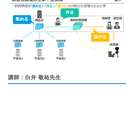
講師：白井 敬祐先生