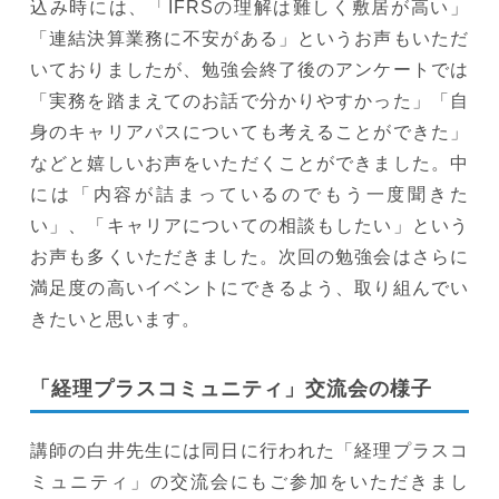
込み時には、「IFRSの理解は難しく敷居が高い」
「連結決算業務に不安がある」というお声もいただ
いておりましたが、勉強会終了後のアンケートでは
「実務を踏まえてのお話で分かりやすかった」「自
身のキャリアパスについても考えることができた」
などと嬉しいお声をいただくことができました。中
には「内容が詰まっているのでもう一度聞きた
い」、「キャリアについての相談もしたい」という
お声も多くいただきました。次回の勉強会はさらに
満足度の高いイベントにできるよう、取り組んでい
きたいと思います。
「経理プラスコミュニティ」交流会の様子
講師の白井先生には同日に行われた「経理プラスコ
ミュニティ」の交流会にもご参加をいただきまし