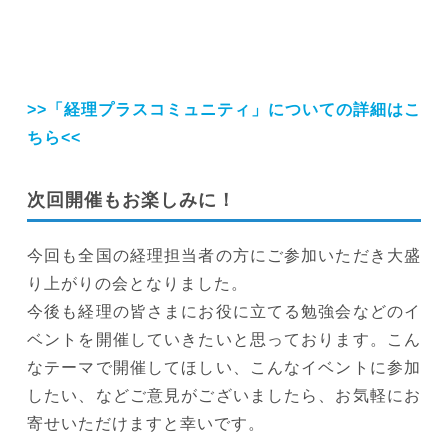
>>「経理プラスコミュニティ」についての詳細はこ
ちら<<
次回開催もお楽しみに！
今回も全国の経理担当者の方にご参加いただき大盛
り上がりの会となりました。
今後も経理の皆さまにお役に立てる勉強会などのイ
ベントを開催していきたいと思っております。こん
なテーマで開催してほしい、こんなイベントに参加
したい、などご意見がございましたら、お気軽にお
寄せいただけますと幸いです。