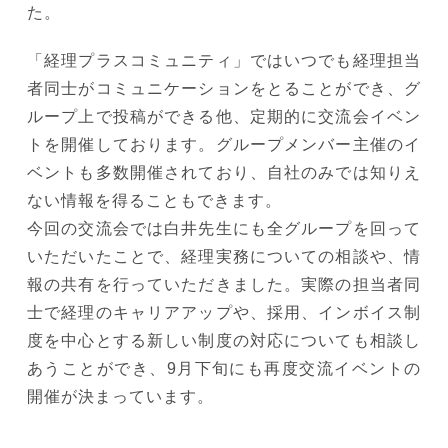
た。
「経理プラスコミュニティ」ではいつでも経理担当
者同士がコミュニケーションをとることができ、グ
ループ上で投稿ができる他、定期的に交流会イベン
トを開催しております。グループメンバー主催のイ
ベントも多数開催されており、自社のみでは知りえ
ない情報を得ることもできます。
今回の交流会では白井先生にも全グループを回って
いただいたことで、経理実務についての相談や、情
報の共有を行っていただきました。実際の担当者同
士で経理のキャリアアップや、採用、インボイス制
度を中心とする新しい制度の対応についても相談し
あうことができ、9月下旬にも再度交流イベントの
開催が決まっています。