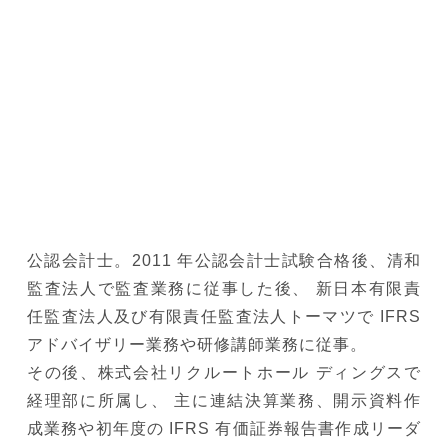
公認会計士。2011 年公認会計士試験合格後、清和
監査法人で監査業務に従事した後、 新日本有限責
任監査法人及び有限責任監査法人トーマツで IFRS
アドバイザリー業務や研修講師業務に従事。
その後、株式会社リクルートホール ディングスで
経理部に所属し、 主に連結決算業務、開示資料作
成業務や初年度の IFRS 有価証券報告書作成リーダ