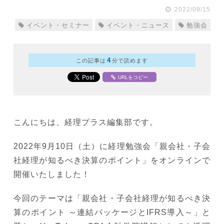
2022/09/15
イベント・セミナー
イベント・ニュース
勉強会
4
この記事は
分で読めます
URLをコピー
こんにちは、経理プラス編集部です。
2022年9月10日（土）に経理勉強会「親会社・子会
社経理が知るべき決算のポイント」をオンラインで
開催いたしました！
今回のテーマは「親会社・子会社経理が知るべき決
算のポイント ～連結パッケージとIFRS導入～」と