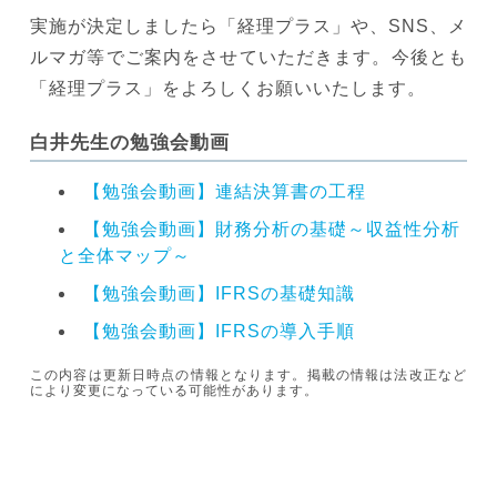
実施が決定しましたら「経理プラス」や、SNS、メ
ルマガ等でご案内をさせていただきます。今後とも
「経理プラス」をよろしくお願いいたします。
白井先生の勉強会動画
【勉強会動画】連結決算書の工程
【勉強会動画】財務分析の基礎～収益性分析
と全体マップ～
【勉強会動画】IFRSの基礎知識
【勉強会動画】IFRSの導入手順
この内容は更新日時点の情報となります。掲載の情報は法改正など
により変更になっている可能性があります。