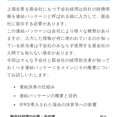
上場企業を親会社にもつ子会社経理は自社の財務情
報を連結パッケージと呼ばれる箱に入力して、親会
社に提出する必要があります。
この連結パッケージは会社により様々な種類があり
ますが、入力した情報が何に使われているのか知っ
ている担当者は子会社のみならず使用する親会社の
人間でも知らない場合があります。
今回はそんな子会社と親会社の経理担当者が知って
おくべき連結パッケージをメインにその概要につい
てお話しいたします。
連結決算の仕組み
連結パッケージの概要と目的
IFRS導入された場合の決算等への影響