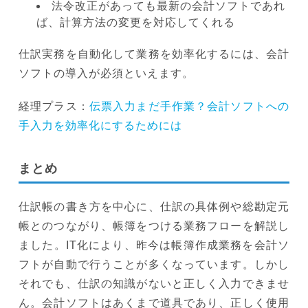
法令改正があっても最新の会計ソフトであれ
ば、計算方法の変更を対応してくれる
仕訳実務を自動化して業務を効率化するには、会計
ソフトの導入が必須といえます。
経理プラス：
伝票入力まだ手作業？会計ソフトへの
手入力を効率化にするためには
まとめ
仕訳帳の書き方を中心に、仕訳の具体例や総勘定元
帳とのつながり、帳簿をつける業務フローを解説し
ました。IT化により、昨今は帳簿作成業務を会計ソ
フトが自動で行うことが多くなっています。しかし
それでも、仕訳の知識がないと正しく入力できませ
ん。会計ソフトはあくまで道具であり、正しく使用