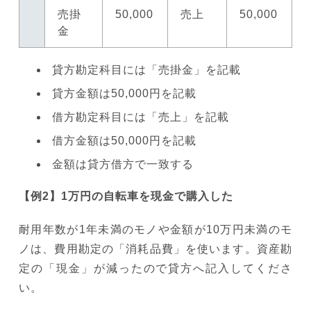
売掛
50,000
売上
50,000
金
貸方勘定科目には「売掛金」を記載
貸方金額は50,000円を記載
借方勘定科目には「売上」を記載
借方金額は50,000円を記載
金額は貸方借方で一致する
【例2】1万円の自転車を現金で購入した
耐用年数が1年未満のモノや金額が10万円未満のモ
ノは、費用勘定の「消耗品費」を使います。資産勘
定の「現金」が減ったので貸方へ記入してくださ
い。