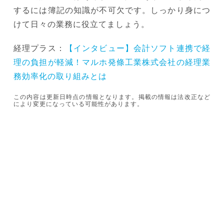
するには簿記の知識が不可欠です。しっかり身につ
けて日々の業務に役立てましょう。
経理プラス：
【インタビュー】会計ソフト連携で経
理の負担が軽減！マルホ発條工業株式会社の経理業
務効率化の取り組みとは
この内容は更新日時点の情報となります。掲載の情報は法改正など
により変更になっている可能性があります。