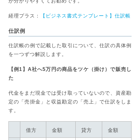
が分かりやすくてお勧めです。
経理プラス：
【ビジネス書式テンプレート】仕訳帳
仕訳例
仕訳帳の例で記載した取引について、仕訳の具体例
を一つずつ解説します。
【例1】A社へ5万円の商品をツケ（掛け）で販売し
た
代金をまだ現金では受け取っていないので、資産勘
定の「売掛金」と収益勘定の「売上」で仕訳をしま
す。
借方
金額
貸方
金額