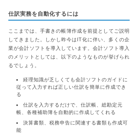
仕訳実務を自動化するには
ここまでは、手書きの帳簿作成を前提としてご説明
してきました。しかし昨今はIT化に伴い、多くの企
業が会計ソフトを導入しています。会計ソフト導入
のメリットとしては、以下のようなものが挙げられ
るでしょう。
経理知識が乏しくても会計ソフトのガイドに
従って入力すれば正しい仕訳を簡単に作成でき
る
仕訳を入力するだけで、仕訳帳、総勘定元
帳、各種補助簿を自動的に作成してくれる
決算書類、税務申告に関連する書類も作成可
能