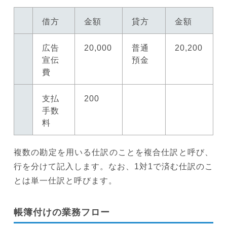
借方
金額
貸方
金額
広告
20,000
普通
20,200
宣伝
預金
費
支払
200
手数
料
複数の勘定を用いる仕訳のことを複合仕訳と呼び、
行を分けて記入します。なお、1対1で済む仕訳のこ
とは単一仕訳と呼びます。
帳簿付けの業務フロー