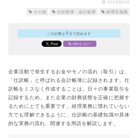
2023/06/16
その他
仕訳処理・会計処理
経理豆知識
7
この記事は
分で読めます
URLをコピー
企業活動で発生するお金やモノの流れ（取引）は、
「仕訳帳」と呼ばれる会計帳簿に記録されます。仕
訳帳をミスなく作成することは、日々の事業取引を
記録するため、また企業の財務状態を正確に把握す
るためにとても重要です。経理業務に慣れていない
方でも理解できるように、仕訳帳の基礎知識や具体
的な実務の流れ、関連する用語を解説します。