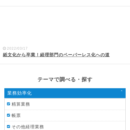
2022/03/17
紙文化から卒業！経理部門のペーパーレス化への道
テーマで調べる・探す
業務効率化
精算業務
帳票
その他経理業務