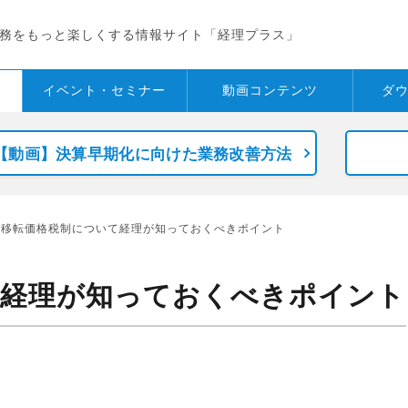
務をもっと楽しくする情報サイト「経理プラス」
イベント・
セミナー
動画コンテンツ
ダ
【動画】決算早期化に向けた業務改善方法
 移転価格税制について経理が知っておくべきポイント
て経理が知っておくべきポイント