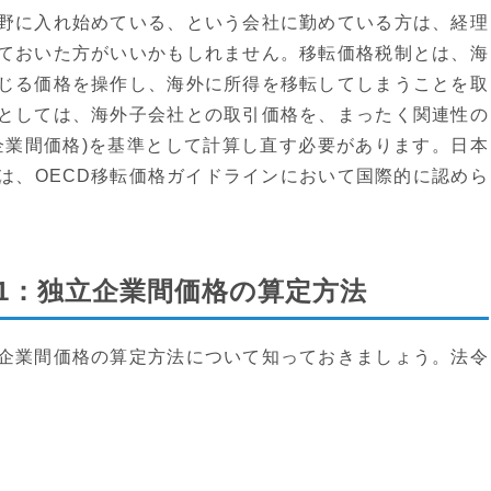
野に入れ始めている、という会社に勤めている方は、経理
ておいた方がいいかもしれません。移転価格税制とは、海
じる価格を操作し、海外に所得を移転してしまうことを取
としては、海外子会社との取引価格を、まったく関連性の
企業間価格)を基準として計算し直す必要があります。日本
は、OECD移転価格ガイドラインにおいて国際的に認めら
1：独立企業間価格の算定方法
企業間価格の算定方法について知っておきましょう。法令