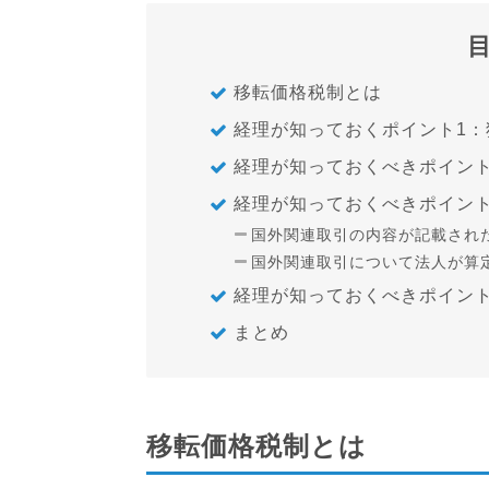
移転価格税制とは
経理が知っておくポイント1
経理が知っておくべきポイント
経理が知っておくべきポイン
国外関連取引の内容が記載され
国外関連取引について法人が算
経理が知っておくべきポイン
まとめ
移転価格税制とは