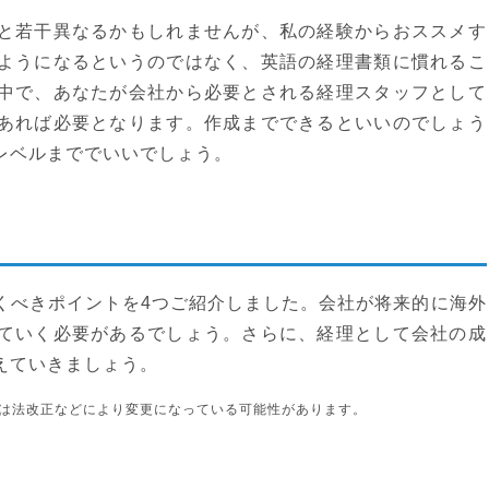
と若干異なるかもしれませんが、私の経験からおススメす
ようになるというのではなく、英語の経理書類に慣れるこ
中で、あなたが会社から必要とされる経理スタッフとして
あれば必要となります。作成までできるといいのでしょう
レベルまででいいでしょう。
くべきポイントを4つご紹介しました。会社が将来的に海外
ていく必要があるでしょう。さらに、経理として会社の成
えていきましょう。
は法改正などにより変更になっている可能性があります。