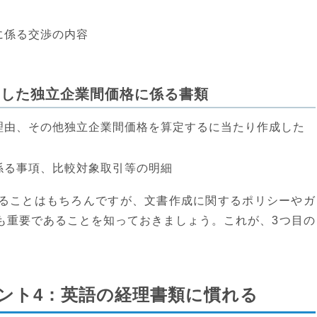
に係る交渉の内容
定した独立企業間価格に係る書類
理由、その他独立企業間価格を算定するに当たり作成した
係る事項、比較対象取引等の明細
ることはもちろんですが、文書作成に関するポリシーやガ
も重要であることを知っておきましょう。これが、3つ目の
ント4：英語の経理書類に慣れる