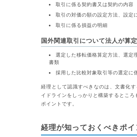
取引に係る契約書又は契約の内容
取引の対価の額の設定方法、設定
取引に係る損益の明細
国外関連取引について法人が算
選定した移転価格算定方法、選定
書類
採用した比較対象取引等の選定に
経理として認識すべきなのは、文書化す
イドラインをしっかりと構築するところ
ポイントです。
経理が知っておくべきポイ