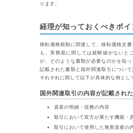
ります。
経理が知っておくべきポイ
移転価格税制に関連して、移転価格文書
も、実務面に関しては経験値がないと
が、どのような書類が必要なのかを知っ
記載された書類と国外関連取引について
それぞれに関して以下が具体的な例とし
国外関連取引の内容が記載され
資産の明細・役務の内容
取引において双方が果たす機能・
取引において使用した無形資産の