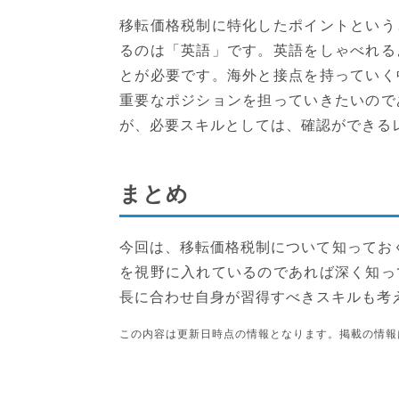
移転価格税制に特化したポイントという
るのは「英語」です。英語をしゃべれる
とが必要です。海外と接点を持っていく
重要なポジションを担っていきたいので
が、必要スキルとしては、確認ができる
まとめ
今回は、移転価格税制について知ってお
を視野に入れているのであれば深く知っ
長に合わせ自身が習得すべきスキルも考
この内容は更新日時点の情報となります。掲載の情報