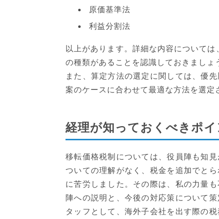
原価基準法
利益分割法
以上があります。詳細な内容については
の種類があることを認識しておきましょ
また、算定方法の選定に関しては、優先
案のケースに合わせて最適な方法を選定
経理が知っておくべきポイ
移転価格税制については、役員陣も知見
ついての理解がなく、税金を追加でとら
に苦労しました。その際は、私の力量も
陣への説明と、今後の対応策について策
タッフとして、海外子会社を出す際の税