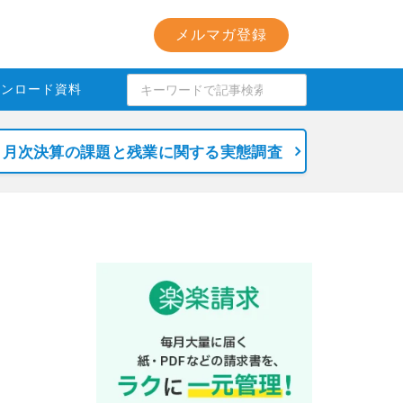
メルマガ登録
ウンロード資料
月次決算の課題と残業に関する実態調査