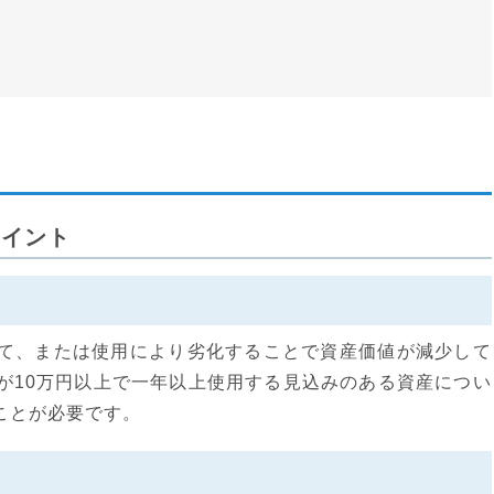
ポイント
て、または使用により劣化することで資産価値が減少して
が10万円以上で一年以上使用する見込みのある資産につい
ことが必要です。