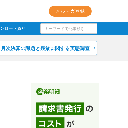
メルマガ登録
ウンロード資料
月次決算の課題と残業に関する実態調査