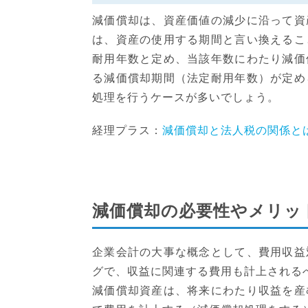
減価償却は、資産価値の減少に沿って資
は、資産の使用する期間と言い換えるこ
耐用年数と定め、当該年数にわたり減価
る減価償却期間（法定耐用年数）が定め
処理を行うケースが多いでしょう。
経理プラス：
減価償却と法人税の関係と
減価償却の必要性やメリッ
企業会計の大事な概念として、費用収益
グで、収益に関連する費用も計上される
減価償却資産は、将来にわたり収益を産