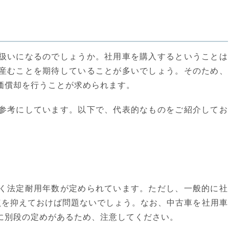
扱いになるのでしょうか。社用車を購入するということは
産むことを期待していることが多いでしょう。そのため、
価償却を行うことが求められます。
参考にしています。以下で、代表的なものをご紹介してお
く法定耐用年数が定められています。ただし、一般的に社
点を抑えておけば問題ないでしょう。なお、中古車を社用車
に別段の定めがあるため、注意してください。