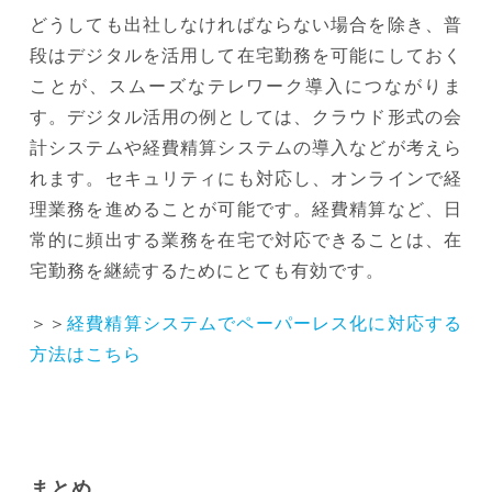
どうしても出社しなければならない場合を除き、普
段はデジタルを活用して在宅勤務を可能にしておく
ことが、スムーズなテレワーク導入につながりま
す。デジタル活用の例としては、クラウド形式の会
計システムや経費精算システムの導入などが考えら
れます。セキュリティにも対応し、オンラインで経
理業務を進めることが可能です。経費精算など、日
常的に頻出する業務を在宅で対応できることは、在
宅勤務を継続するためにとても有効です。
＞＞
経費精算システムでペーパーレス化に対応する
方法はこちら
まとめ