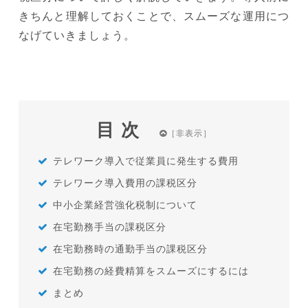
きちんと理解しておくことで、スムーズな運用につ
なげていきましょう。
目次
テレワーク導入で従業員に発生する費用
テレワーク導入費用の課税区分
中小企業経営強化税制について
在宅勤務手当の課税区分
在宅勤務時の通勤手当の課税区分
在宅勤務の経費精算をスムーズにするには
まとめ