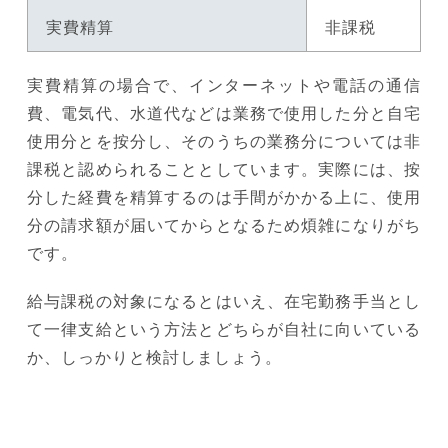
実費精算
非課税
実費精算の場合で、インターネットや電話の通信
費、電気代、水道代などは業務で使用した分と自宅
使用分とを按分し、そのうちの業務分については非
課税と認められることとしています。実際には、按
分した経費を精算するのは手間がかかる上に、使用
分の請求額が届いてからとなるため煩雑になりがち
です。
給与課税の対象になるとはいえ、在宅勤務手当とし
て一律支給という方法とどちらが自社に向いている
か、しっかりと検討しましょう。