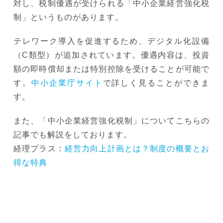
対し、税制優遇が受けられる「中小企業経営強化税
制」というものがあります。
テレワーク導入を促進するため、デジタル化設備
（C類型）が追加されています。優遇内容は、投資
額の即時償却または特別控除を受けることが可能で
す。
中小企業庁サイト
で詳しく見ることができま
す。
また、「中小企業経営強化税制」についてこちらの
記事でも解説をしております。
経理プラス：
経営力向上計画とは？制度の概要とお
得な特典