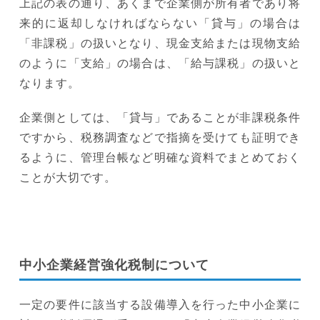
上記の表の通り、あくまで企業側が所有者であり将
来的に返却しなければならない「貸与」の場合は
「非課税」の扱いとなり、現金支給または現物支給
のように「支給」の場合は、「給与課税」の扱いと
なります。
企業側としては、「貸与」であることが非課税条件
ですから、税務調査などで指摘を受けても証明でき
るように、管理台帳など明確な資料でまとめておく
ことが大切です。
中小企業経営強化税制について
一定の要件に該当する設備導入を行った中小企業に