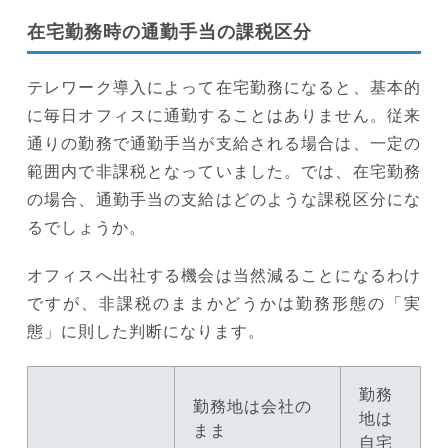
在宅勤務時の通勤手当の課税区分
テレワーク導入によって在宅勤務になると、基本的
に毎日オフィスに通勤することはありません。従来
通りの勤務で通勤手当が支給される場合は、一定の
範囲内で非課税となっていました。では、在宅勤務
の場合、通勤手当の支給はどのような課税区分にな
るでしょうか。
オフィスへ出社する機会は当然減ることになるわけ
ですが、非課税のままかどうかは勤務形態の「実
態」に則した判断になります。
勤務
勤務地は会社の
地は
まま
自宅