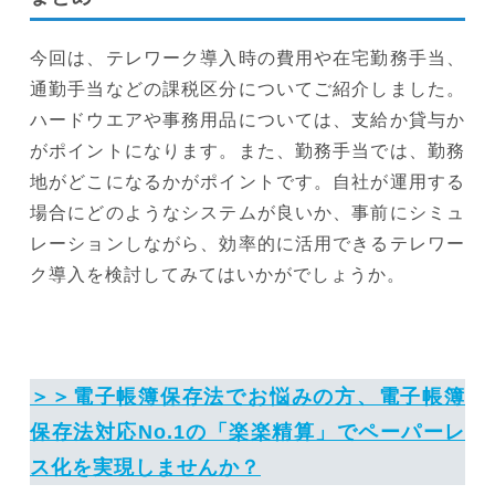
今回は、テレワーク導入時の費用や在宅勤務手当、
通勤手当などの課税区分についてご紹介しました。
ハードウエアや事務用品については、支給か貸与か
がポイントになります。また、勤務手当では、勤務
地がどこになるかがポイントです。自社が運用する
場合にどのようなシステムが良いか、事前にシミュ
レーションしながら、効率的に活用できるテレワー
ク導入を検討してみてはいかがでしょうか。
＞＞電子帳簿保存法でお悩みの方、電子帳簿
保存法対応No.1の「楽楽精算」でペーパーレ
ス化を実現しませんか？