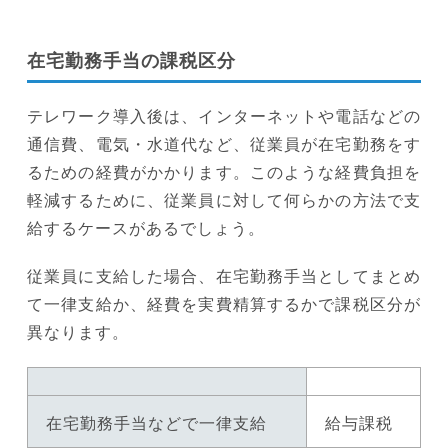
在宅勤務手当の課税区分
テレワーク導入後は、インターネットや電話などの
通信費、電気・水道代など、従業員が在宅勤務をす
るための経費がかかります。このような経費負担を
軽減するために、従業員に対して何らかの方法で支
給するケースがあるでしょう。
従業員に支給した場合、在宅勤務手当としてまとめ
て一律支給か、経費を実費精算するかで課税区分が
異なります。
在宅勤務手当などで一律支給
給与課税