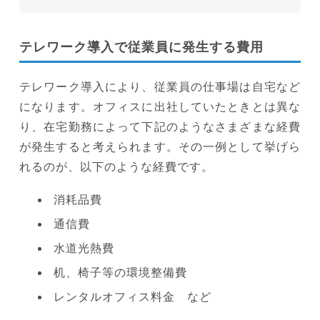
テレワーク導入で従業員に発生する費用
テレワーク導入により、従業員の仕事場は自宅など
になります。オフィスに出社していたときとは異な
り、在宅勤務によって下記のようなさまざまな経費
が発生すると考えられます。その一例として挙げら
れるのが、以下のような経費です。
消耗品費
通信費
水道光熱費
机、椅子等の環境整備費
レンタルオフィス料金 など