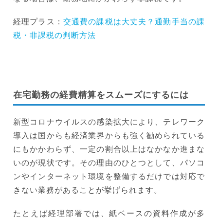
経理プラス：
交通費の課税は大丈夫？通勤手当の課
税・非課税の判断方法
在宅勤務の経費精算をスムーズにするには
新型コロナウイルスの感染拡大により、テレワーク
導入は国からも経済業界からも強く勧められている
にもかかわらず、一定の割合以上はなかなか進まな
いのが現状です。その理由のひとつとして、パソコ
ンやインターネット環境を整備するだけでは対応で
きない業務があることが挙げられます。
たとえば経理部署では、紙ベースの資料作成が多