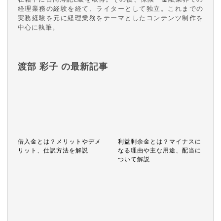
経理業務の経験を経て、ライターとして独立。これまでの
実務経験を元に経理業務をテーマとしたコンテンツ制作を
中心に執筆。
渡部 彩子 の最新記事
借入金とは？メリットやデメ
利益剰余金とは？マイナスに
リット、仕訳方法を解説
なる理由や主な用途、配当に
ついて解説