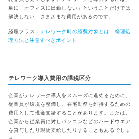
単に「オフィスに出勤しない」ということだけでは
解決しない、さまざまな費用があるのです。
経理プラス：
テレワーク時の経費対象とは 経理処
理方法と注意すべきポイント
テレワーク導入費用の課税区分
企業がテレワーク導入をスムーズに進めるために、
従業員が環境を整備し、在宅勤務を維持するための
費用として現金支給することがあります。または、
企業から従業員に対しパソコンなどのハードウエア
を貸与したり現物支給したりすることもあるでしょ
う。