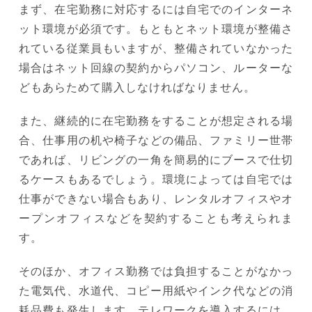
まず、在宅勤務に対応するには自宅でのインターネ
ット環境が必須です。もともとネット環境が整備さ
れている従業員もいますが、整備されていなかった
場合はネット回線の契約からパソコン、ルーターな
どもあらためて購入しなければなりません。
また、継続的に在宅勤務をすることが想定される場
合、仕事用の机や椅子などの備品、ファミリー世帯
であれば、リビングの一角を簡易的にブースで仕切
るケースもあるでしょう。環境によっては自宅では
仕事ができない場合もあり、レンタルオフィスやオ
ープンオフィスなどを契約することも考えられま
す。
そのほか、オフィス勤務では負担することがなかっ
た電気代、水道代、コピー用紙やインク代などの消
耗品費も発生します。テレワークを導入するには、