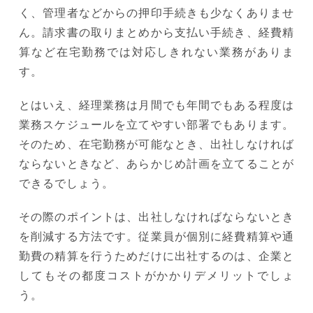
く、管理者などからの押印手続きも少なくありませ
ん。請求書の取りまとめから支払い手続き、経費精
算など在宅勤務では対応しきれない業務がありま
す。
とはいえ、経理業務は月間でも年間でもある程度は
業務スケジュールを立てやすい部署でもあります。
そのため、在宅勤務が可能なとき、出社しなければ
ならないときなど、あらかじめ計画を立てることが
できるでしょう。
その際のポイントは、出社しなければならないとき
を削減する方法です。従業員が個別に経費精算や通
勤費の精算を行うためだけに出社するのは、企業と
してもその都度コストがかかりデメリットでしょ
う。