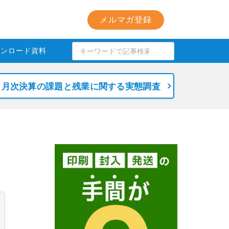
メルマガ登録
ウンロード資料
月次決算の課題と残業に関する実態調査