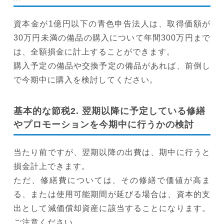
資本金が1億円以下の青色申告法人は、取得価額が
30万円未満の備品の購入について年間300万円まで
は、全額損金に計上することができます。
購入予定の備品や交換予定の備品があれば、前倒し
で今期中に購入を検討してください。
基本的な節税2. 翌期以降に予定している修繕
やプロモーションを今期中に行うかの検討
当たり前ですが、翌期以降の出費は、期中に行うと
損金計上できます。
ただ、修繕費については、その修繕で価値が高ま
る、または使用可能期間が延びる場合は、資本的支
出として減価償却資産に該当することになります。
ご注意ください。