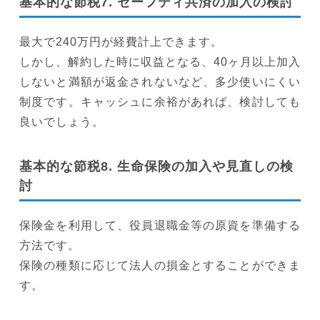
基本的な節税7. セーフティ共済の加入の検討
最大で240万円が経費計上できます。
しかし、解約した時に収益となる、40ヶ月以上加入
しないと満額が返金されないなど、多少使いにくい
制度です。キャッシュに余裕があれば、検討しても
良いでしょう。
基本的な節税8. 生命保険の加入や見直しの検
討
保険金を利用して、役員退職金等の原資を準備する
方法です。
保険の種類に応じて法人の損金とすることができま
す。