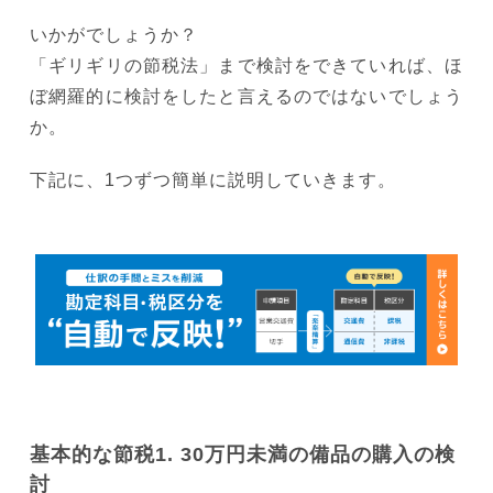
いかがでしょうか？
「ギリギリの節税法」まで検討をできていれば、ほ
ぼ網羅的に検討をしたと言えるのではないでしょう
か。
下記に、1つずつ簡単に説明していきます。
基本的な節税1. 30万円未満の備品の購入の検
討