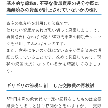
基本的な節税9. 不要な償却資産の処分や既に
廃棄済みの資産が計上されていないかの検討
資産の廃棄損を利用した節税です。
使わない資産があれば思い切って廃棄しましょう。
再度必要になれば上記の30万円未満の節税テクニッ
クを利用してみれば良いのです。
また、意外に多いのが既にない資産が固定資産の明
細に残っていることです。改めて見直してみて、現
状の資産状況になっているかを確認してみましょ
う。
ギリギリの節税1. 計上した交際費の再検討
5千円未満の飲食代で一定の記録をしたものは全額
経費となることはご存知かと思いますが、「交際