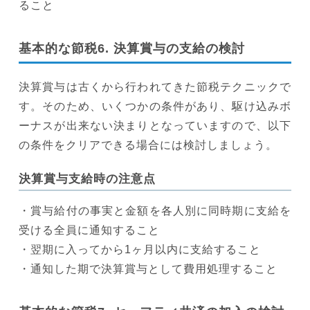
ること
基本的な節税6. 決算賞与の支給の検討
決算賞与は古くから行われてきた節税テクニックで
す。そのため、いくつかの条件があり、駆け込みボ
ーナスが出来ない決まりとなっていますので、以下
の条件をクリアできる場合には検討しましょう。
決算賞与支給時の注意点
・賞与給付の事実と金額を各人別に同時期に支給を
受ける全員に通知すること
・翌期に入ってから1ヶ月以内に支給すること
・通知した期で決算賞与として費用処理すること