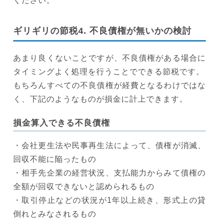
ください。
ギリギリの節税4. 不良債権が無いかの検討
あまり良くないことですが、不良債権がある場合に
タイミングよく処理を行うことでできる節税です。
もちろんすべての不良債権が経費となるわけではな
く、下記のようなものが損金に計上できます。
損金算入できる不良債権
・会社更生法や民事再生法によって、債権が消滅、
回収不能に陥ったもの
・相手先企業の経営状況、支払能力からみて債権の
全額が回収できないと認められるもの
・取引停止などの状況が1年以上続き、形式上の貸
倒れとみなされるもの