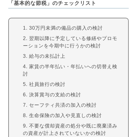
「基本的な節税」のチェックリスト
30万円未満の備品の購入の検討
翌期以降に予定している修繕やプロモ
ーションを今期中に行うかの検討
給与の未払計上
家賃の半年払い・年払いへの切替え検
討
社員旅行の検討
決算賞与の支給の検討
セーフティ共済の加入の検討
生命保険の加入や見直しの検討
不要な償却資産の処分や既に廃棄済み
の資産が計上されていないかの検討