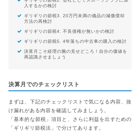
入するかの検討
ギリギリの節税3. 20万円未満の備品の減価償却
方法の再検討
ギリギリの節税4. 不良債権が無いかの検討
ギリギリの節税5. 4年落ちの中古車の購入の検討
決算月こそ経理の腕の見せどころ！自分の価値を
再認識させましょう
決算月でのチェックリスト
まずは、下記のチェックリストで気になる内容、抜
け漏れがある内容を確認してみましょう。
「基本的な節税」項目と、さらに利益を出すための
「ギリギリ節税法」で分けてあります。