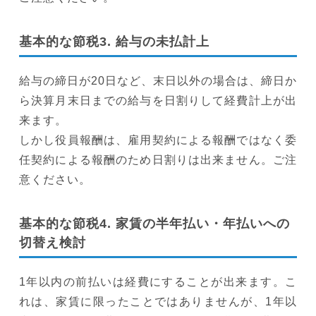
基本的な節税3. 給与の未払計上
給与の締日が20日など、末日以外の場合は、締日か
ら決算月末日までの給与を日割りして経費計上が出
来ます。
しかし役員報酬は、雇用契約による報酬ではなく委
任契約による報酬のため日割りは出来ません。ご注
意ください。
基本的な節税4. 家賃の半年払い・年払いへの
切替え検討
1年以内の前払いは経費にすることが出来ます。こ
れは、家賃に限ったことではありませんが、1年以