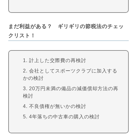
まだ利益がある？ ギリギリの節税法のチェッ
クリスト！
計上した交際費の再検討
会社としてスポーツクラブに加入する
かの検討
20万円未満の備品の減価償却方法の再
検討
不良債権が無いかの検討
4年落ちの中古車の購入の検討