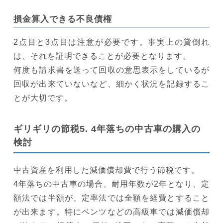
損金算入できる不良債権
2点目と3点目は注意が必要です。事実上の貸倒れ
は、それを証明できることが必要となります。
何度も請求書を送って回収の意思表示をしているが
回収が出来ていないなど、細かく状況を記録するこ
とが大切です。
ギリギリの節税5. 4年落ちの中古車の購入の
検討
中古資産を利用した減価償却費で行う節税です。
4年落ちの中古車の場合、耐用年数が2年となり、定
額法では半額が、定率法では全額を経費とすること
が出来ます。特にベンツなどの高級車では減価償却