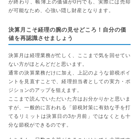
が終わり、帳簿上の価値が0円でも、実際には売却
が可能なため、心強い隠し財産となります。
決算月こそ経理の腕の見せどころ！自分の価
値を再認識させましょう
決算月は経理業務が忙しく、ここまで気を回せてい
ない方がほとんどだと思います。
通常の決算業務だけに加え、上記のような節税ポイ
ントを見直すことで、経理担当者としての実力・ポ
ジションのアップを狙えます。
ここまで読んでいただいた方はお分かりかと思いま
すが、一般的に言われる「節税対策に有効な手を打
てるリミットは決算日の3か月前」ではなくとも十
分な節税ができるのです。