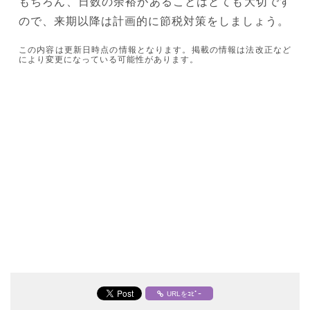
もちろん、日数の余裕があることはとても大切です
ので、来期以降は計画的に節税対策をしましょう。
この内容は更新日時点の情報となります。掲載の情報は法改正など
により変更になっている可能性があります。
URLをｺﾋﾟｰ