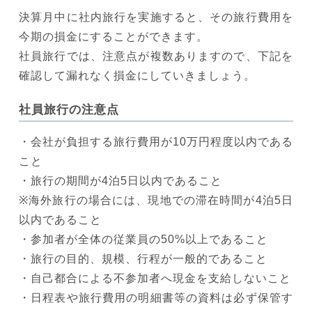
決算月中に社内旅行を実施すると、その旅行費用を
今期の損金にすることができます。
社員旅行では、注意点が複数ありますので、下記を
確認して漏れなく損金にしていきましょう。
社員旅行の注意点
・会社が負担する旅行費用が10万円程度以内である
こと
・旅行の期間が4泊5日以内であること
※海外旅行の場合には、現地での滞在時間が4泊5日
以内であること
・参加者が全体の従業員の50%以上であること
・旅行の目的、規模、行程が一般的であること
・自己都合による不参加者へ現金を支給しないこと
・日程表や旅行費用の明細書等の資料は必ず保管す