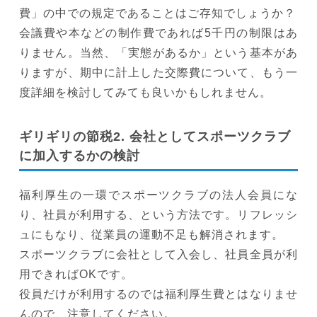
費」の中での規定であることはご存知でしょうか？
会議費や本などの制作費であれば5千円の制限はあ
りません。当然、「実態があるか」という基本があ
りますが、期中に計上した交際費について、もう一
度詳細を検討してみても良いかもしれません。
ギリギリの節税2. 会社としてスポーツクラブ
に加入するかの検討
福利厚生の一環でスポーツクラブの法人会員にな
り、社員が利用する、という方法です。リフレッシ
ュにもなり、従業員の運動不足も解消されます。
スポーツクラブに会社として入会し、社員全員が利
用できればOKです。
役員だけが利用するのでは福利厚生費とはなりませ
んので、注意してください。