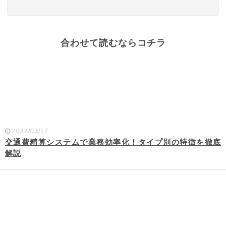
合わせて読むならコチラ
2022/03/17
交通費精算システムで業務効率化！タイプ別の特徴を徹底
解説