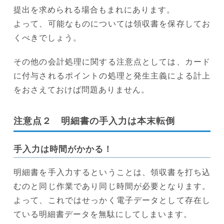
提出を求められる場合もまれにあります。
よって、可能なものについては領収書を保存してお
くべきでしょう。
その他の会計処理に関する注意点としては、カード
に付与されるポイントの処理と発生主義による計上
をおさえておけば問題ありません。
注意点２ 明細書の手入力は本末転倒
手入力は時間がかかる！
明細書を手入力するということは、領収書を打ち込
むのと同じ作業であり同じ時間が必要となります。
よって、これではせっかく電子データとして存在し
ている明細書データを無駄にしてしまいます。