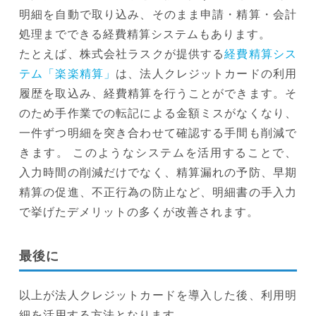
明細を自動で取り込み、そのまま申請・精算・会計
処理までできる経費精算システムもあります。
たとえば、株式会社ラスクが提供する
経費精算シス
テム「楽楽精算」
は、法人クレジットカードの利用
履歴を取込み、経費精算を行うことができます。そ
のため手作業での転記による金額ミスがなくなり、
一件ずつ明細を突き合わせて確認する手間も削減で
きます。 このようなシステムを活用することで、
入力時間の削減だけでなく、精算漏れの予防、早期
精算の促進、不正行為の防止など、明細書の手入力
で挙げたデメリットの多くが改善されます。
最後に
以上が法人クレジットカードを導入した後、利用明
細を活用する方法となります。