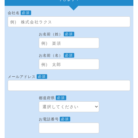
会社名
必須
お名前（姓）
必須
お名前（名）
必須
メールアドレス
必須
都道府県
必須
お電話番号
必須