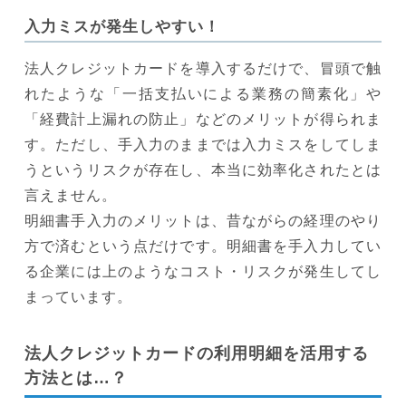
入力ミスが発生しやすい！
法人クレジットカードを導入するだけで、冒頭で触
れたような「一括支払いによる業務の簡素化」や
「経費計上漏れの防止」などのメリットが得られま
す。ただし、手入力のままでは入力ミスをしてしま
うというリスクが存在し、本当に効率化されたとは
言えません。
明細書手入力のメリットは、昔ながらの経理のやり
方で済むという点だけです。明細書を手入力してい
る企業には上のようなコスト・リスクが発生してし
まっています。
法人クレジットカードの利用明細を活用する
方法とは…？