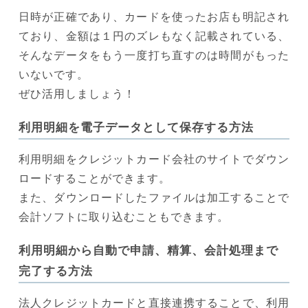
日時が正確であり、カードを使ったお店も明記され
ており、金額は１円のズレもなく記載されている、
そんなデータをもう一度打ち直すのは時間がもった
いないです。
ぜひ活用しましょう！
利用明細を電子データとして保存する方法
利用明細をクレジットカード会社のサイトでダウン
ロードすることができます。
また、ダウンロードしたファイルは加工することで
会計ソフトに取り込むこともできます。
利用明細から自動で申請、精算、会計処理まで
完了する方法
法人クレジットカードと直接連携することで、利用