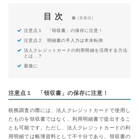
目次
注意点１ 「領収書」の保存に注意！
注意点２ 明細書の手入力は本末転倒
法人クレジットカードの利用明細を活用する方法
とは…？
最後に
注意点１ 「領収書」の保存に注意！
税務調査の際には、法人クレジットカードで使用し
たものを領収書ではなく、利用明細書で提出するこ
とも可能です。ただし、法人クレジットカードの利
用明細では帳簿資料として不十分であり、領収書の