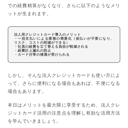
での経費精算がなくなり、さらに以下のようなメリ
ットが生まれます。
法人用クレジットカード導入のメリット
・一括支払いによる業務の簡素化（仮払いが不要になり、
リスク、コストの削減ができる）
・社員の経費を立て替える負担が軽減される
・経費計上漏れの防止
・カード付帯の補償が受けられる
しかし、そんな法人クレジットカードも使い方によ
って、さらに便利になる場合もあれば、不便になる
場合もあります。
本日はメリットを最大限に享受するため、法人クレ
ジットカード活用の注意点を理解し有効な活用方法
を学んでいきましょう。