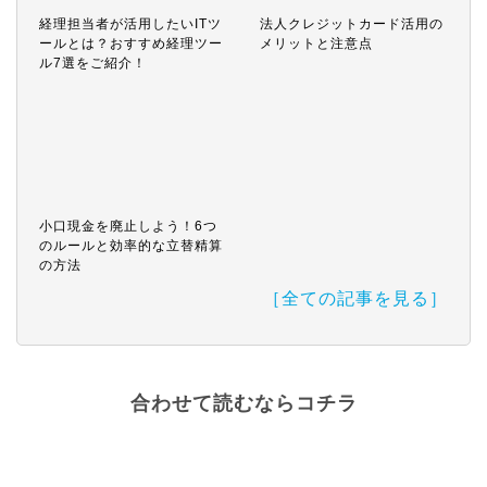
経理担当者が活用したいITツ
法人クレジットカード活用の
ールとは？おすすめ経理ツー
メリットと注意点
ル7選をご紹介！
小口現金を廃止しよう！6つ
のルールと効率的な立替精算
の方法
［全ての記事を見る］
合わせて読むならコチラ