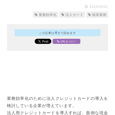
2022/04/21
業務効率化
法人カード
精算業務
4
この記事は
分で読めます
URLをコピー
業務効率化のために法人クレジットカードの導入を
検討している企業が増えています。
法人用クレジットカードを導入すれば、面倒な現金