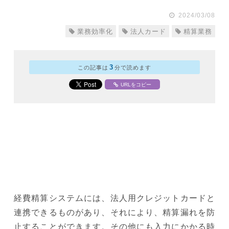
2024/03/08
業務効率化
法人カード
精算業務
3
この記事は
分で読めます
URLをコピー
経費精算システムには、法人用クレジットカードと
連携できるものがあり、それにより、精算漏れを防
止することができます。その他にも入力にかかる時