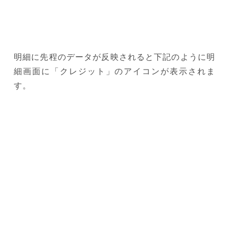
明細に先程のデータが反映されると下記のように明
細画面に「クレジット」のアイコンが表示されま
す。