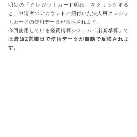
明細の「クレジットカード明細」をクリックする
と、申請者のアカウントに紐付いた法人用クレジッ
トカードの使用データが表示されます。
今回使用している経費精算システム「楽楽精算」で
は
最短2営業日で使用データが自動で反映されま
す。