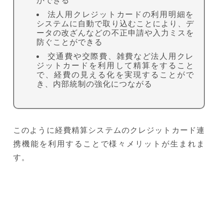
ができる
法人用クレジットカードの利用明細を
システムに自動で取り込むことにより、デ
ータの改ざんなどの不正申請や入力ミスを
防ぐことができる
交通費や交際費、雑費など法人用クレ
ジットカードを利用して精算をすること
で、経費の見える化を実現することがで
き、内部統制の強化につながる
このように経費精算システムのクレジットカード連
携機能を利用することで様々メリットが生まれま
す。