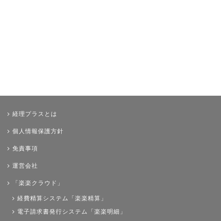
経理プラスとは
個人情報保護方針
免責事項
運営会社
「楽楽クラウド」
経費精算システム「楽楽精算」
電子請求書発行システム「楽楽明細」