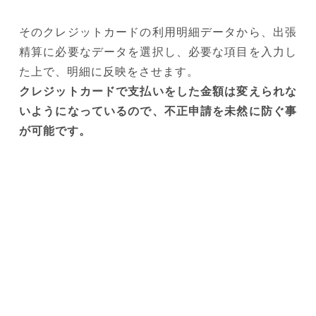
そのクレジットカードの利用明細データから、出張
精算に必要なデータを選択し、必要な項目を入力し
た上で、明細に反映をさせます。
クレジットカードで支払いをした金額は変えられな
いようになっているので、不正申請を未然に防ぐ事
が可能です。