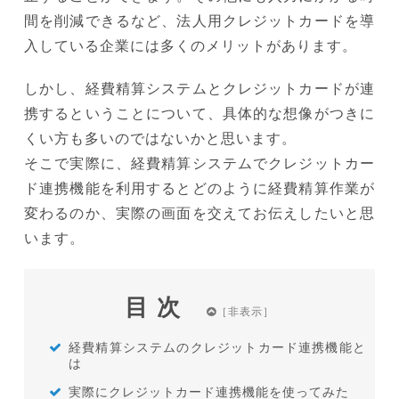
間を削減できるなど、法人用クレジットカードを導
入している企業には多くのメリットがあります。
しかし、経費精算システムとクレジットカードが連
携するということについて、具体的な想像がつきに
くい方も多いのではないかと思います。
そこで実際に、経費精算システムでクレジットカー
ド連携機能を利用するとどのように経費精算作業が
変わるのか、実際の画面を交えてお伝えしたいと思
います。
目次
経費精算システムのクレジットカード連携機能と
は
実際にクレジットカード連携機能を使ってみた