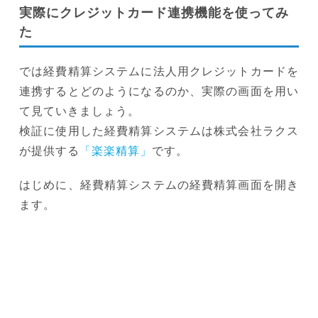
実際にクレジットカード連携機能を使ってみ
た
では経費精算システムに法人用クレジットカードを
連携するとどのようになるのか、実際の画面を用い
て見ていきましょう。
検証に使用した経費精算システムは株式会社ラクス
が提供する
「楽楽精算」
です。
はじめに、経費精算システムの経費精算画面を開き
ます。