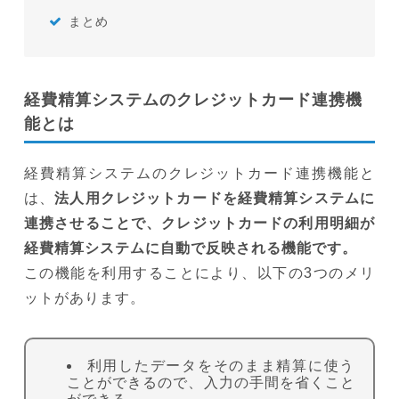
まとめ
経費精算システムのクレジットカード連携機
能とは
経費精算システムのクレジットカード連携機能と
は、
法人用クレジットカードを経費精算システムに
連携させることで、クレジットカードの利用明細が
経費精算システムに自動で反映される機能です。
この機能を利用することにより、以下の3つのメリ
ットがあります。
利用したデータをそのまま精算に使う
ことができるので、入力の手間を省くこと