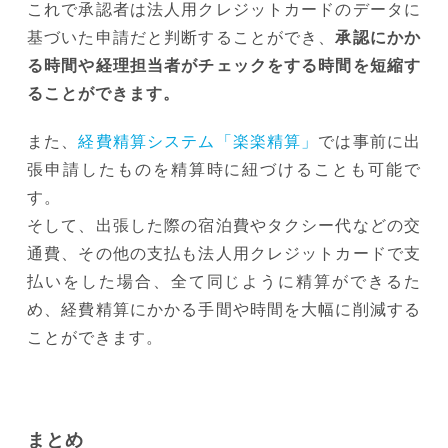
これで承認者は法人用クレジットカードのデータに
基づいた申請だと判断することができ、
承認にかか
る時間や経理担当者がチェックをする時間を短縮す
ることができます。
また、
経費精算システム「楽楽精算」
では事前に出
張申請したものを精算時に紐づけることも可能で
す。
そして、出張した際の宿泊費やタクシー代などの交
通費、その他の支払も法人用クレジットカードで支
払いをした場合、全て同じように精算ができるた
め、経費精算にかかる手間や時間を大幅に削減する
ことができます。
まとめ