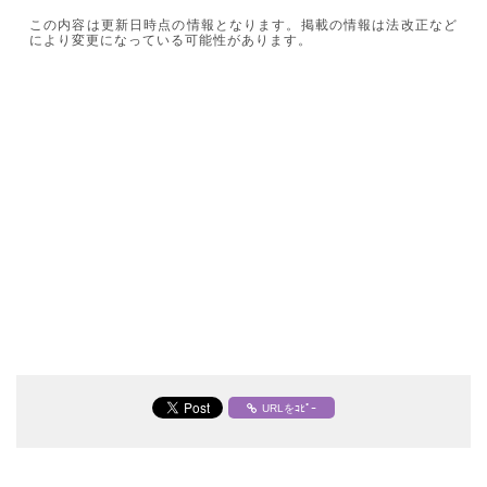
この内容は更新日時点の情報となります。掲載の情報は法改正など
により変更になっている可能性があります。
URLをｺﾋﾟｰ