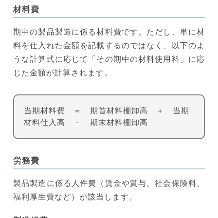
材料費
期中の製品製造に係る材料費です。ただし、単に材
料を仕入れた金額を記載するのではなく、以下のよ
うな計算式に応じて「その期中の材料使用料」に応
じた金額が計算されます。
当期材料費 ＝ 期首材料棚卸高 ＋ 当期
材料仕入高 － 期末材料棚卸高
労務費
製品製造に係る人件費（賃金や賞与、社会保険料、
福利厚生費など）が該当します。