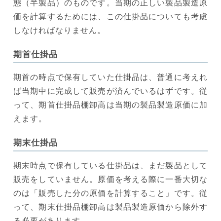
態（半製品）のものです。当期の正しい製品製造原
価を計算するためには、この仕掛品についても考慮
しなければなりません。
期首仕掛品
期首の時点で保有していた仕掛品は、普通に考えれ
ば当期中に完成して販売が済んでいるはずです。従
って、期首仕掛品棚卸高は当期の製品製造原価に加
えます。
期末仕掛品
期末時点で保有している仕掛品は、まだ製品として
販売をしていません。原価を考える際に一番大切な
のは「販売した分の原価を計算すること」です。従
って、期末仕掛品棚卸高は製品製造原価から除外す
る必要があります。