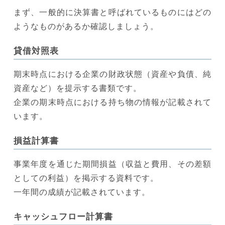
まず、一般的に決算書と呼ばれているものにはどの
ようなものがあるか確認しましょう。
貸借対照表
期末時点における企業の財政状態（資産や負債、純
資産など）を提示する書類です。
企業の期末時点における持ち物の情報が記載されて
います。
損益計算書
事業年度を通じた期間損益（収益と費用、その差額
としての利益）を掲示する資料です。
一年間の成績が記載されています。
キャッシュフロー計算書