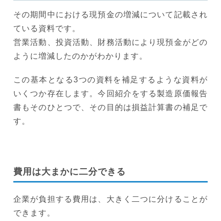
その期間中における現預金の増減について記載され
ている資料です。
営業活動、投資活動、財務活動により現預金がどの
ように増減したのかがわかります。
この基本となる3つの資料を補足するような資料が
いくつか存在します。今回紹介をする製造原価報告
書もそのひとつで、その目的は損益計算書の補足で
す。
費用は大まかに二分できる
企業が負担する費用は、大きく二つに分けることが
できます。