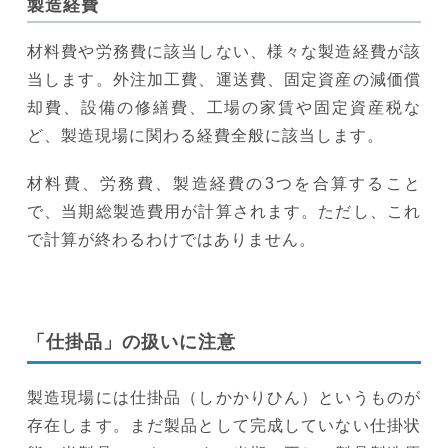
製造経費
材料費や労務費に該当しない、様々な製造経費が該
当します。外注加工費、運送費、固定資産の減価償
却費、設備の修繕費、工場の家賃や固定資産税な
ど、製造現場に関わる経費全般に該当します。
材料費、労務費、製造経費の3つを合算すること
で、当期総製造費用が計算されます。ただし、これ
で計算が終わるわけではありません。
「仕掛品」の扱いに注意
製造現場には仕掛品（しかかりひん）というものが
存在します。まだ製品として完成していない仕掛状