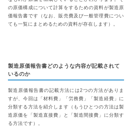
の原価構成について計算をするための資料が製造原
価報告書です（なお、販売費及び一般管理費につい
ても一覧にまとめるための資料が存在します）。
製造原価報告書どのような内容が記載されて
いるのか
製造原価報告書の記載方法には2つの方法がありま
すが、今回は「材料費」「労務費」「製造経費」に
分類する方法を紹介します（もうひとつの方法は製
造原価を「製造直接費」と「製造間接費」に分類す
る方法です）。