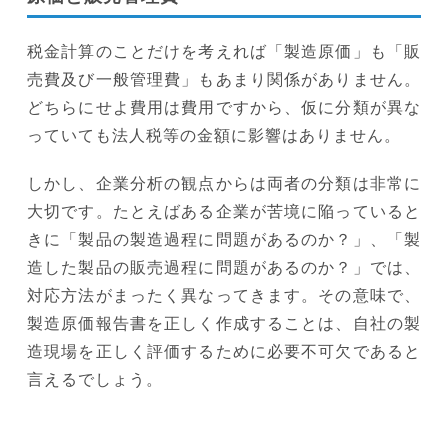
税金計算のことだけを考えれば「製造原価」も「販
売費及び一般管理費」もあまり関係がありません。
どちらにせよ費用は費用ですから、仮に分類が異な
っていても法人税等の金額に影響はありません。
しかし、企業分析の観点からは両者の分類は非常に
大切です。たとえばある企業が苦境に陥っていると
きに「製品の製造過程に問題があるのか？」、「製
造した製品の販売過程に問題があるのか？」では、
対応方法がまったく異なってきます。その意味で、
製造原価報告書を正しく作成することは、自社の製
造現場を正しく評価するために必要不可欠であると
言えるでしょう。