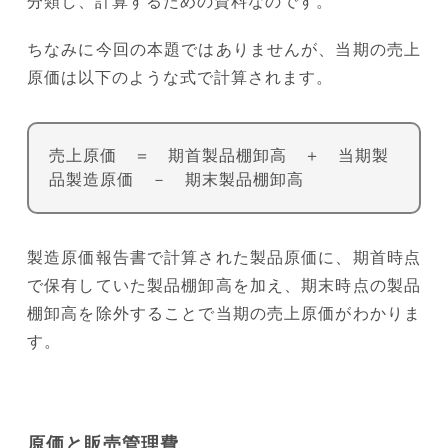
分類し、計算するための資料なのです。
ちなみに今回の本題ではありませんが、当期の売上
原価は以下のような式で計算されます。
売上原価 ＝ 期首製品棚卸高 ＋ 当期製
品製造原価 － 期末製品棚卸高
製造原価報告書で計算された製品原価に、期首時点
で保有していた製品棚卸高を加え、期末時点の製品
棚卸高を除外することで当期の売上原価がわかりま
す。
原価と販売管理費