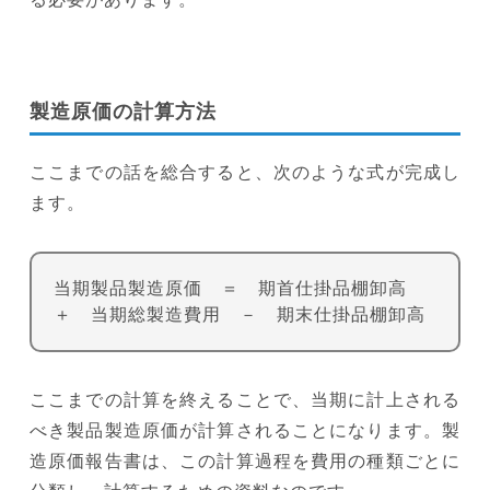
製造原価の計算方法
ここまでの話を総合すると、次のような式が完成し
ます。
当期製品製造原価 ＝ 期首仕掛品棚卸高
＋ 当期総製造費用 － 期末仕掛品棚卸高
ここまでの計算を終えることで、当期に計上される
べき製品製造原価が計算されることになります。製
造原価報告書は、この計算過程を費用の種類ごとに