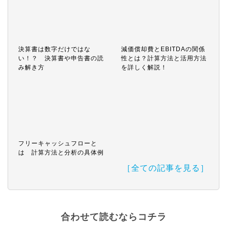
決算書は数字だけではな
減価償却費とEBITDAの関係
い！？ 決算書や申告書の読
性とは？計算方法と活用方法
み解き方
を詳しく解説！
フリーキャッシュフローと
は 計算方法と分析の具体例
［全ての記事を見る］
合わせて読むならコチラ