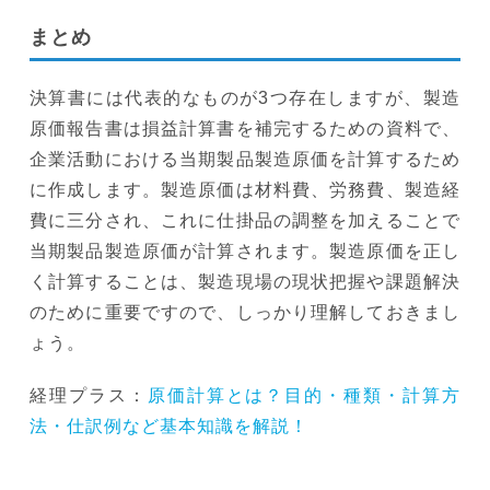
まとめ
決算書には代表的なものが3つ存在しますが、製造
原価報告書は損益計算書を補完するための資料で、
企業活動における当期製品製造原価を計算するため
に作成します。製造原価は材料費、労務費、製造経
費に三分され、これに仕掛品の調整を加えることで
当期製品製造原価が計算されます。製造原価を正し
く計算することは、製造現場の現状把握や課題解決
のために重要ですので、しっかり理解しておきまし
ょう。
経理プラス：
原価計算とは？目的・種類・計算方
法・仕訳例など基本知識を解説！