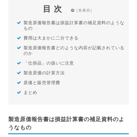
目次
製造原価報告書は損益計算書の補足資料のような
もの
費用は大まかに二分できる
製造原価報告書どのような内容が記載されている
のか
「仕掛品」の扱いに注意
製造原価の計算方法
原価と販売管理費
まとめ
製造原価報告書は損益計算書の補足資料のよ
うなもの