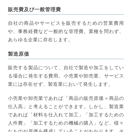
販売費及び一般管理費
自社の商品やサービスを販売するための営業費用
や、事務経費など一般的な管理費。業種を問わず、
あらゆる企業に存在します。
製造原価
販売する製品について、自社で製造や加工をしてい
る場合に発生する費用。小売業や卸売業、サービス
業には存在せず、製造業において発生します。
小売業や卸売業であれば「商品の販売原価＝商品の
仕入高」と考えることができます。しかし、製造業
であれば「材料を仕入れて加工」「加工するための
人件費」「加工するための機械の購入」など、様々
なものが原価を構成していることがわかります。そ