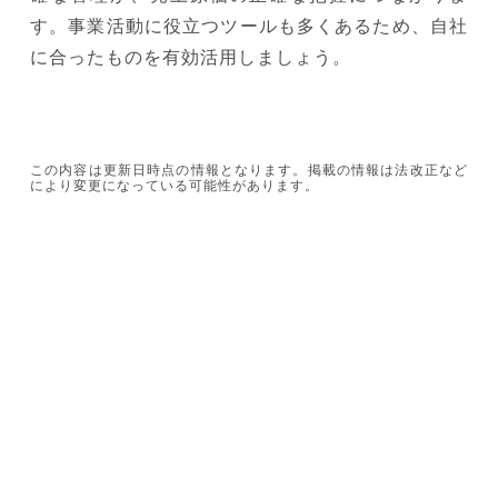
す。事業活動に役立つツールも多くあるため、自社
に合ったものを有効活用しましょう。
この内容は更新日時点の情報となります。掲載の情報は法改正など
により変更になっている可能性があります。