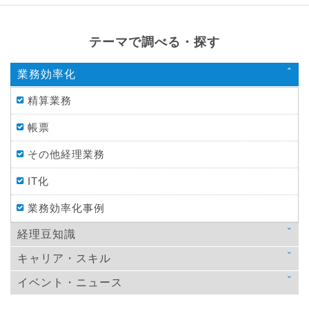
テーマで調べる・探す
業務効率化
精算業務
帳票
その他経理業務
IT化
業務効率化事例
経理豆知識
キャリア・スキル
法律
イベント・ニュース
スキルアップ
税金
ニュース