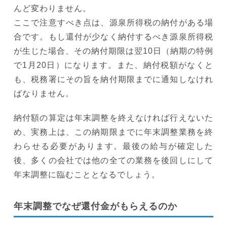
んど変わりません。
ここで注意すべき点は、源泉所得税の納付がある場
合です。もし還付が少なく納付するべき源泉所得税
が生じた場合、その納付期限は翌10日（納期の特例
で1月20日）になります。また、納付税額がなくと
も、税務署にその旨を納付期限までに通知しなけれ
ばなりません。
納付額の算定は年末調整を終えなければ行えないた
め、実務上は、この納期限までに年末調整業務を終
わらせる必要があります。最後の給与が確定した
後、多くの会社では他の全ての業務を後回しにして
年末調整に臨むこととなるでしょう。
年末調整でなぜ還付金がもらえるのか