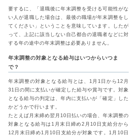
要するに、「退職後に年末調整を受ける可能性がな
い人が退職した場合は、最後の職場が年末調整をし
てください」ということを意味しています。したが
って、上記に該当しない自己都合の退職者などに対
する年の途中の年末調整は必要ありません。
年末調整の対象となる給与はいつからいつま
で？
年末調整の対象となる給与とは、1月1日から12月
31日の間に支払いが確定した給与や賞与です。対象
となる給与の判定は、年内に支払いが「確定」した
かどうかで行います。
たとえば月末締め翌月10日払いの場合、年末調整の
対象となる給与は1月末日締め2月10日支給分から
12月末日締め1月10日支給分が対象です。1月10日