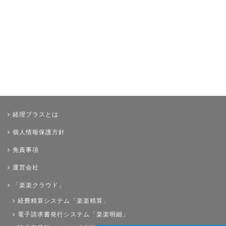
経理プラスとは
個人情報保護方針
免責事項
運営会社
「楽楽クラウド」
経費精算システム「楽楽精算」
電子請求書発行システム「楽楽明細」