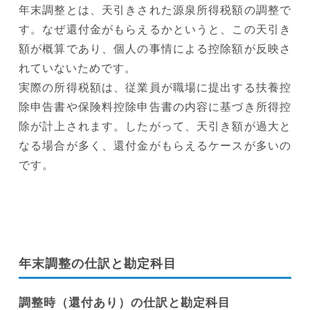
年末調整とは、天引きされた源泉所得税額の調整で
す。なぜ還付金がもらえるかというと、この天引き
額が概算であり、個人の事情による控除額が反映さ
れていないためです。
実際の所得税額は、従業員が職場に提出する扶養控
除申告書や保険料控除申告書の内容に基づき所得控
除が計上されます。したがって、天引き額が過大と
なる場合が多く、還付金がもらえるケースが多いの
です。
年末調整の仕訳と勘定科目
調整時（還付あり）の仕訳と勘定科目