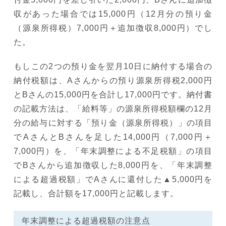
収があった場合では15,000円（12月分の預り金
（源泉所得税）7,000円＋追加徴収8,000円）でし
た。
もしこの2つの預り金を翌月10日に納付する場合の
納付税額は、Aさんからの預り源泉所得税2,000円
とBさんの15,000円を合計し17,000円です。納付書
の記載方法は、「給料等」の源泉所得税額欄の12月
分の給与に対する「預り金（源泉所得税）」の項目
でAさんとBさんを足した14,000円（7,000円＋
7,000円）を、「年末調整による不足税額」の項目
でBさんから追加徴収した8,000円を、「年末調整
による超過税額」でAさんに還付した▲5,000円を
記載し、合計額を17,000円と記載します。
年末調整による超過税額の注意点