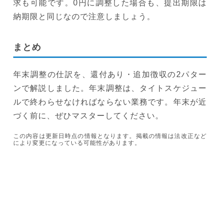
求も可能です。0円に調整した場合も、提出期限は
納期限と同じなので注意しましょう。
まとめ
年末調整の仕訳を、還付あり・追加徴収の2パター
ンで解説しました。年末調整は、タイトスケジュー
ルで終わらせなければならない業務です。年末が近
づく前に、ぜひマスターしてください。
この内容は更新日時点の情報となります。掲載の情報は法改正など
により変更になっている可能性があります。