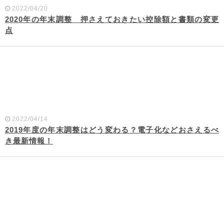
2022/04/20
2020年の年末調整 押さえておきたい控除額と書類の変更
点
2022/04/14
2019年度の年末調整はどう変わる？電子化などおさえるべ
き最新情報！