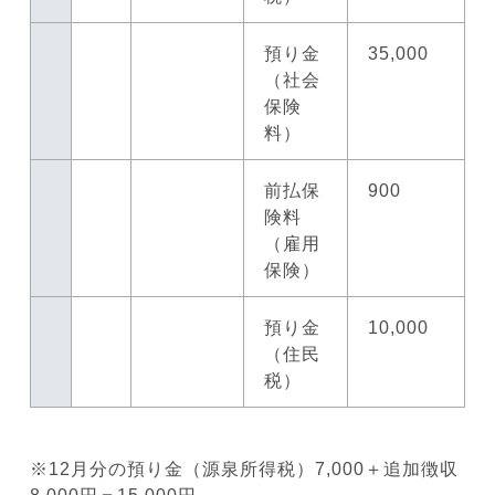
預り金
35,000
（社会
保険
料）
前払保
900
険料
（雇用
保険）
預り金
10,000
（住民
税）
※12月分の預り金（源泉所得税）7,000＋追加徴収