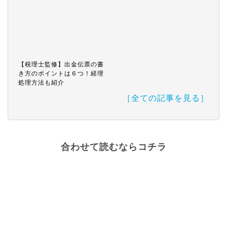
【税理士監修】出金伝票の書
き方のポイントは６つ！経理
処理方法も紹介
［全ての記事を見る］
合わせて読むならコチラ