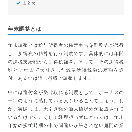
まとめ
年末調整とは
年末調整とは給与所得者の確定申告を勤務先が代行
し、所得税の精算を行う制度です。具体的には年間
の課税支給額から所得税額を計算して、その所得税
額とそれまで天引きした源泉所得税額の差額を還
付、あるいは追加徴収で調整します。
中には還付金が受け取れる制度として、ボーナスの
一部のように感じている人もいることでしょう。し
かし実際には、天引き額の過大徴収分が返還されて
いるだけです。そして経理担当者にとっては、年末
年始の多忙時期の中で間違いが許されない鬼門の業