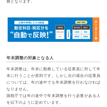
務となります。
年末調整の対象となる人
年末調整は、年末に勤務している従業員に対して年
末に行うことが原則です。しかし次の場合の従業員
については、年の途中でも年末調整を行わなければ
なりません。
国税庁では年の途中で年末調整を行う必要がある人
を以下のように定めています。