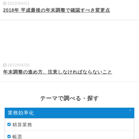
2022/04/21
2018年 平成最後の年末調整で確認すべき変更点
2022/04/20
年末調整の進め方、注意しなければならないこと
テーマで調べる・探す
業務効率化
精算業務
帳票