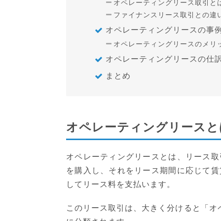
オペレーティングリース取引と
ファイナンスリース取引との違
オペレーティングリースの事
オペレーティングリースのメリ
オペレーティングリースの仕
まとめ
オペレーティングリースと
オペレーティングリースとは、リース取
を購入し、それをリース期間に応じて賃
してリース料を支払います。
このリース取引は、大きく分けると「オ