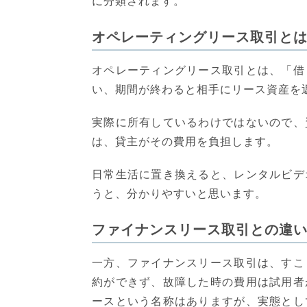
に分類されます。
オペレーティングリース取引と
オペレーティングリース取引とは、「借
い、期間が終わると相手にリース資産を
実際に所有しているわけではないので、
は、貸主がその費用を負担します。
日常生活に置き換えると、レンタルビデ
うと、分かりやすいと思います。
ファイナンスリース取引との違
一方、ファイナンスリース取引は、すこ
約ができず、故障した時の費用は試用者
ースという名称はありますが、実態とし