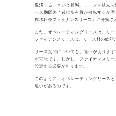
返済する」という状態。ローンを組んで
ース期間終了後に所有権が移転するか否
権移転外ファイナンスリース」に分類さ
また、オペレーティングリースは、リー
ファイナンスリースは、リース料の総額
リース期間についても、違いがあります
が可能です。しかし、ファイナンスリース
設定する必要があります。
このように、オペレーティングリースと
違いがあるのです。