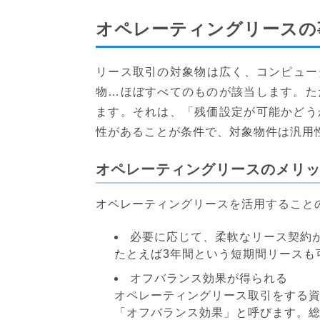
オペレーティングリースの
リース取引の対象物は広く、コンピュー
物…ほぼすべてのものが該当します。た
ます。それは、「残価設定が可能かどう
性があることが条件で、対象物件は汎用
オペレーティングリースのメリ
オペレーティングリースを活用すること
必要に応じて、柔軟なリース契約
たとえば3年間という短期間リースも
オフバランス効果が得られる
オペレーティングリース取引をする
「オフバランス効果」と呼びます。