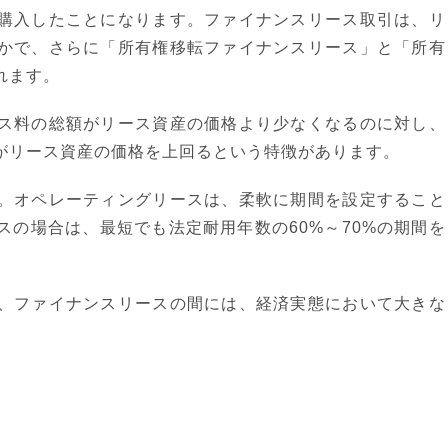
購入したことになります。ファイナンスリース取引は、リ
かで、さらに「所有権移転ファイナンスリース」と「所有
れます。
ス料の総額がリース資産の価格より少なくなるのに対し、
がリース資産の価格を上回るという特徴があります。
。オペレーティングリースは、柔軟に期間を設定すること
の場合は、最短でも法定耐用年数の60%～70%の期間を
、ファイナンスリースの間には、経済実態において大きな