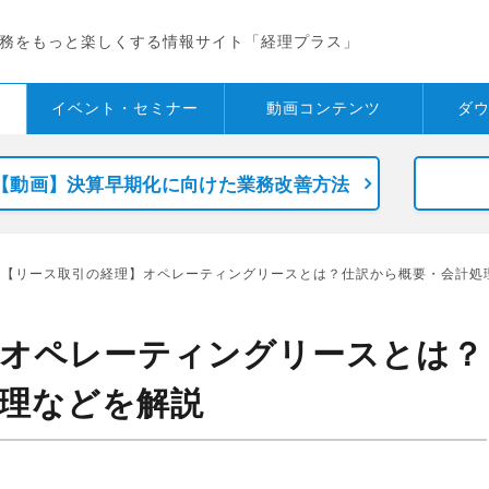
務をもっと楽しくする情報サイト「経理プラス」
イベント・
セミナー
動画コンテンツ
ダ
【動画】決算早期化に向けた業務改善方法
 【リース取引の経理】オペレーティングリースとは？仕訳から概要・会計処
】オペレーティングリースとは？
理などを解説