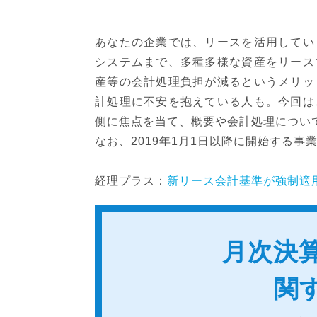
あなたの企業では、リースを活用してい
システムまで、多種多様な資産をリース
産等の会計処理負担が減るというメリッ
計処理に不安を抱えている人も。今回は
側に焦点を当て、概要や会計処理につい
なお、2019年1月1日以降に開始する
経理プラス：
新リース会計基準が強制適用
月次決
関