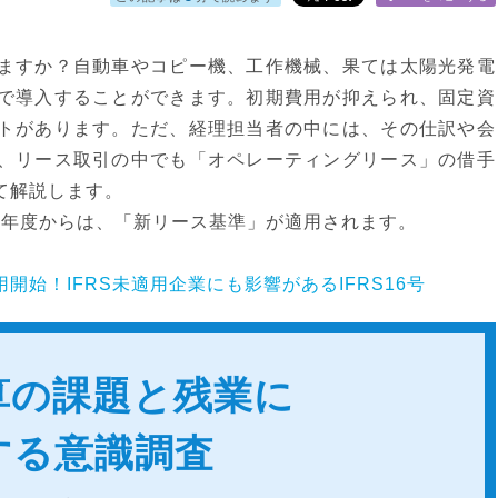
ますか？自動車やコピー機、工作機械、果ては太陽光発電
で導入することができます。初期費用が抑えられ、固定資
トがあります。ただ、経理担当者の中には、その仕訳や会
、リース取引の中でも「オペレーティングリース」の借手
て解説します。
事業年度からは、「新リース基準」が適用されます。
開始！IFRS未適用企業にも影響があるIFRS16号
算の課題と残業に
する意識調査