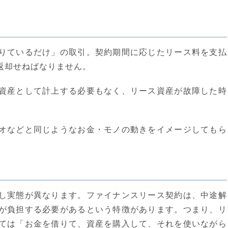
は
りているだけ」の取引。契約期間に応じたリース料を支払
返却せねばなりません。
資産として計上する必要もなく、リース資産が故障した時
オなどと同じようなお金・モノの動きをイメージしてもら
い
し実態が異なります。ファイナンスリース契約は、中途解
が負担する必要があるという特徴があります。つまり、リ
ては「お金を借りて、資産を購入して、それを使いながら