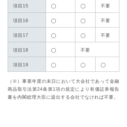
項目15
◯
◯
不要
項目16
◯
◯
不要
項目17
◯
◯
不要
項目18
◯
不要
項目19
◯
◯
◯
（※）事業年度の末日において大会社であって金融
商品取引法第24条第1項の規定により有価証券報告
書を内閣総理大臣に提出する会社でなければ不要。