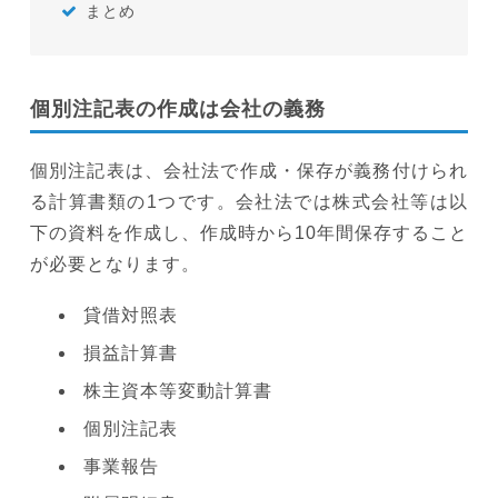
まとめ
個別注記表の作成は会社の義務
個別注記表は、会社法で作成・保存が義務付けられ
る計算書類の1つです。会社法では株式会社等は以
下の資料を作成し、作成時から10年間保存すること
が必要となります。
貸借対照表
損益計算書
株主資本等変動計算書
個別注記表
事業報告