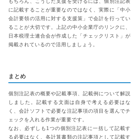
もちろん、こうした支援を受けるには、個別注記表
に記載することが重要なのではなく、実際に「中小
会計要領の活用に対する支援策」で会計を行ってい
ることが大切です。上記の中小企業庁のリンクに、
日本税理士連合会が作成した「チェックリスト」が
掲載されているので活用しましょう。
まとめ
個別注記表の概要や記載事項、記載例について解説
しました。記載する文面は自身で考える必要はな
く、会計ソフトで必要な注記事項の項目を選んでチ
ェックを入れる作業が重要です。
なお、必ずしも1つの個別注記表に一括して記載す
る必要はなく、各計算書類の注記事項として記載す