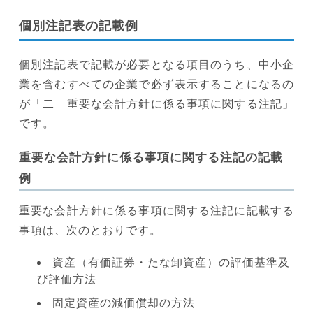
個別注記表の記載例
個別注記表で記載が必要となる項目のうち、中小企
業を含むすべての企業で必ず表示することになるの
が「二 重要な会計方針に係る事項に関する注記」
です。
重要な会計方針に係る事項に関する注記の記載
例
重要な会計方針に係る事項に関する注記に記載する
事項は、次のとおりです。
資産（有価証券・たな卸資産）の評価基準及
び評価方法
固定資産の減価償却の方法