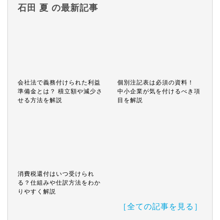
石田 夏 の最新記事
会社法で義務付けられた利益
個別注記表は必須の資料！
準備金とは？ 積立額や減少さ
中小企業が気を付けるべき項
せる方法を解説
目を解説
消費税還付はいつ受けられ
る？仕組みや仕訳方法をわか
りやすく解説
［全ての記事を見る］