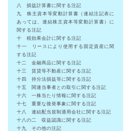
八 損益計算書に関する注記
九 株主資本等変動計算書（連結注記表に
あっては、連結株主資本等変動計算書）に
関する注記
十 税効果会計に関する注記
十一 リースにより使用する固定資産に関
する注記
十二 金融商品に関する注記
十三 賃貸等不動産に関する注記
十四 持分法損益等に関する注記
十五 関連当事者との取引に関する注記
十六 一株当たり情報に関する注記
十七 重要な後発事象に関する注記
十八 連結配当規制適用会社に関する注記
十八の二 収益認識に関する注記
十九 その他の注記