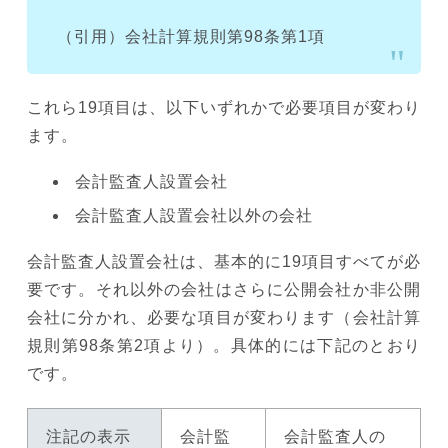
（引用）会社計算規則第98条第1項
これら19項目は、以下いずれかで必要項目が変わり
ます。
会計監査人設置会社
会計監査人設置会社以外の会社
会計監査人設置会社は、基本的に19項目すべてが必
要です。それ以外の会社はさらに公開会社か非公開
会社に分かれ、必要な項目が変わります（会社計算
規則第98条第2項より）。具体的には下記のとおり
です。
注記の表示
会計監
会計監査人の