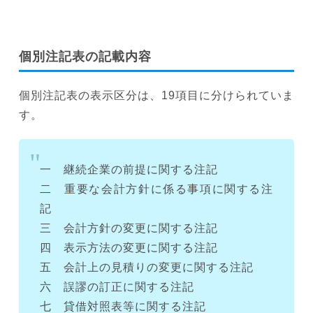
個別注記表の記載内容
個別注記表の表示区分は、19項目に分けられていま
す。
一 継続企業の前提に関する注記
二 重要な会計方針に係る事項に関する注
記
三 会計方針の変更に関する注記
四 表示方法の変更に関する注記
五 会計上の見積りの変更に関する注記
六 誤謬の訂正に関する注記
七 貸借対照表等に関する注記