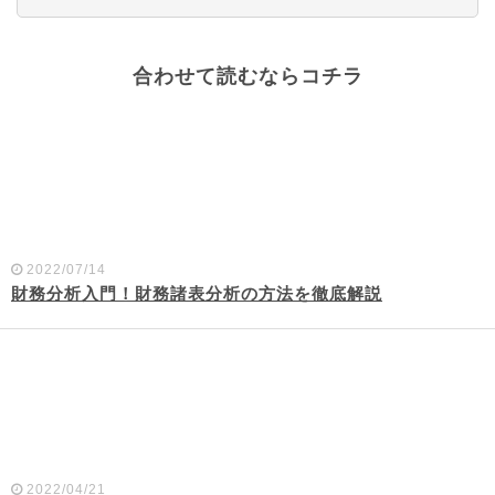
合わせて読むならコチラ
2022/07/14
財務分析入門！財務諸表分析の方法を徹底解説
2022/04/21