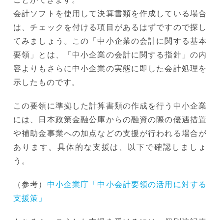
会計ソフトを使用して決算書類を作成している場合
は、チェックを付ける項目があるはずですので探し
てみましょう。この「中小企業の会計に関する基本
要領」とは、「中小企業の会計に関する指針」の内
容よりもさらに中小企業の実態に即した会計処理を
示したものです。
この要領に準拠した計算書類の作成を行う中小企業
には、日本政策金融公庫からの融資の際の優遇措置
や補助金事業への加点などの支援が行われる場合が
あります。具体的な支援は、以下で確認しましょ
う。
（参考）
中小企業庁「中小会計要領の活用に対する
支援策」