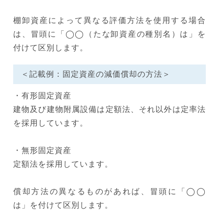
棚卸資産によって異なる評価方法を使用する場合
は、冒頭に「◯◯（たな卸資産の種別名）は」を
付けて区別します。
＜記載例：固定資産の減価償却の方法＞
・有形固定資産
建物及び建物附属設備は定額法、それ以外は定率法
を採用しています。
・無形固定資産
定額法を採用しています。
償却方法の異なるものがあれば、冒頭に「◯◯
は」を付けて区別します。