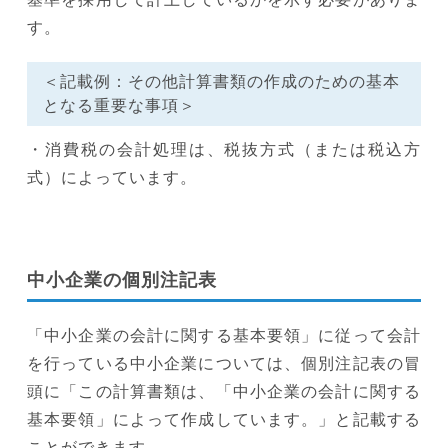
す。
＜記載例：その他計算書類の作成のための基本
となる重要な事項＞
・消費税の会計処理は、税抜方式（または税込方
式）によっています。
中小企業の個別注記表
「中小企業の会計に関する基本要領」に従って会計
を行っている中小企業については、個別注記表の冒
頭に「この計算書類は、「中小企業の会計に関する
基本要領」によって作成しています。」と記載する
ことができます。