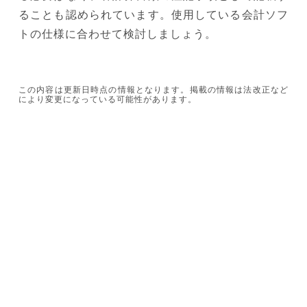
ることも認められています。使用している会計ソフ
トの仕様に合わせて検討しましょう。
この内容は更新日時点の情報となります。掲載の情報は法改正など
により変更になっている可能性があります。