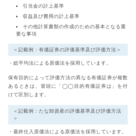
引当金の計上基準
収益及び費用の計上基準
その他計算書類の作成のための基本となる重
要な事項
＜記載例：有価証券の評価基準及び評価方法＞
・総平均法による原価法を採用しています。
保有目的によって評価方法の異なる有価証券が複数
あるときは、冒頭に「◯◯目的有価証券は」を付
けて区別します。
＜記載例：たな卸資産の評価基準及び評価方法
＞
・最終仕入原価法による原価法を採用しています。