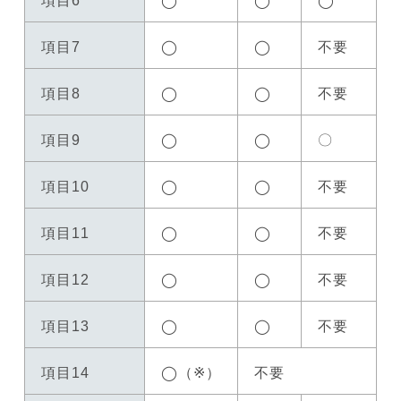
項目6
◯
◯
◯
項目7
◯
◯
不要
項目8
◯
◯
不要
項目9
◯
◯
〇
項目10
◯
◯
不要
項目11
◯
◯
不要
項目12
◯
◯
不要
項目13
◯
◯
不要
項目14
◯（※）
不要