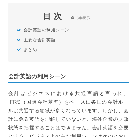
目次
会計英語の利用シーン
主要な会計英語
まとめ
会計英語の利用シーン
会計はビジネスにおける共通言語と言われ、
IFRS（国際会計基準）をベースに各国の会計ルー
ルは共通する領域が多くなっています。しかし、会
計に係る英語を理解していないと、海外企業の財政
状態を把握することはできません。会計英語を必要
とする、ビジネス上の主な利用シーンは次のとおり