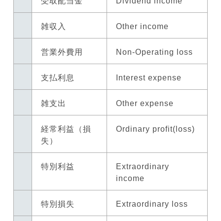
受取配当金
Dividend income
雑収入
Other income
営業外費用
Non-Operating loss
支払利息
Interest expense
雑支出
Other expense
経常利益（損
Ordinary profit(loss)
失）
特別利益
Extraordinary
income
特別損失
Extraordinary loss