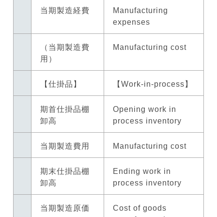
当期製造経費
Manufacturing
expenses
（当期製造費
Manufacturing cost
用）
【仕掛品】
【Work-in-process】
期首仕掛品棚
Opening work in
卸高
process inventory
当期製造費用
Manufacturing cost
期末仕掛品棚
Ending work in
卸高
process inventory
当期製造原価
Cost of goods