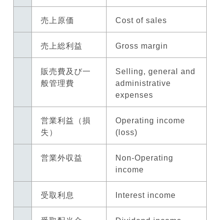
売上原価
Cost of sales
売上総利益
Gross margin
販売費及び一
Selling, general and
般管理費
administrative
expenses
営業利益（損
Operating income
失）
(loss)
営業外収益
Non-Operating
income
受取利息
Interest income