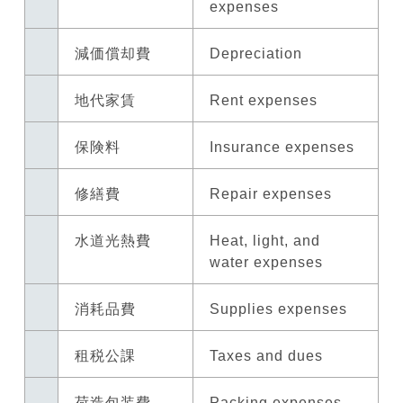
expenses
減価償却費
Depreciation
地代家賃
Rent expenses
保険料
Insurance expenses
修繕費
Repair expenses
水道光熱費
Heat, light, and
water expenses
消耗品費
Supplies expenses
租税公課
Taxes and dues
荷造包装費
Packing expenses