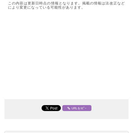
この内容は更新日時点の情報となります。掲載の情報は法改正など
により変更になっている可能性があります。
URLをｺﾋﾟｰ