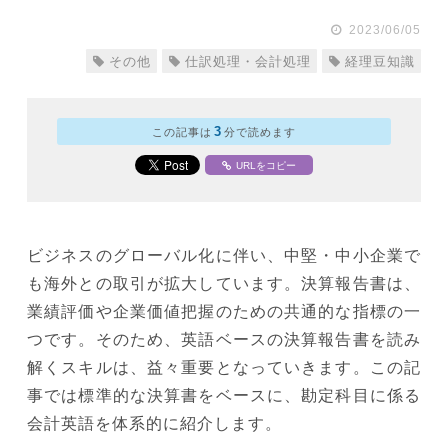
2023/06/05
その他
仕訳処理・会計処理
経理豆知識
3
この記事は
分で読めます
URLをコピー
ビジネスのグローバル化に伴い、中堅・中小企業で
も海外との取引が拡大しています。決算報告書は、
業績評価や企業価値把握のための共通的な指標の一
つです。そのため、英語ベースの決算報告書を読み
解くスキルは、益々重要となっていきます。この記
事では標準的な決算書をベースに、勘定科目に係る
会計英語を体系的に紹介します。