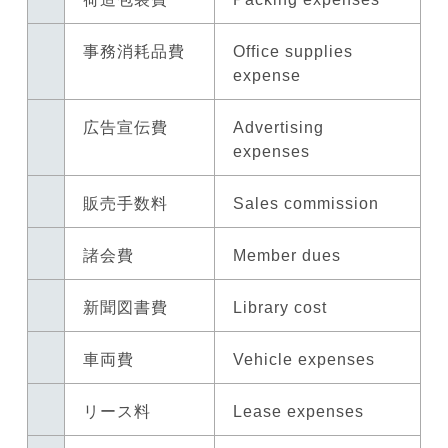
事務消耗品費
Office supplies
expense
広告宣伝費
Advertising
expenses
販売手数料
Sales commission
諸会費
Member dues
新聞図書費
Library cost
車両費
Vehicle expenses
リース料
Lease expenses