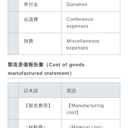
寄付金
Donation
会議費
Conference
expenses
雑費
Miscellaneous
expenses
製造原価報告書（Cost of goods
manufactured statement）
日本語
英語
【製造費用】
【Manufacturing
cost】
（材料費）
（Material cost）