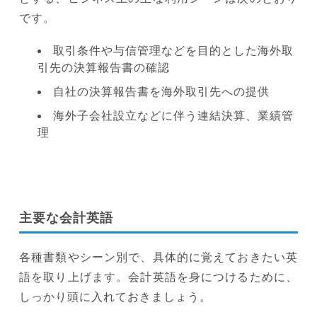
です。
取引条件や与信管理などを目的とした海外取
引先の決算報告書の確認
自社の決算報告書を海外取引先への提供
海外子会社設立などに伴う連結決算、業績管
理
主要な会計英語
各種書類やシーン別で、具体的に覚えておきたい英
語を取り上げます。会計英語を身につけるために、
しっかり頭に入れておきましょう。