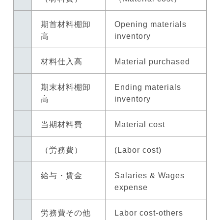
期首材料棚卸
Opening materials
高
inventory
材料仕入高
Material purchased
期末材料棚卸
Ending materials
高
inventory
当期材料費
Material cost
（労務費）
(Labor cost)
給与・賃金
Salaries & Wages
expense
労務費その他
Labor cost-others