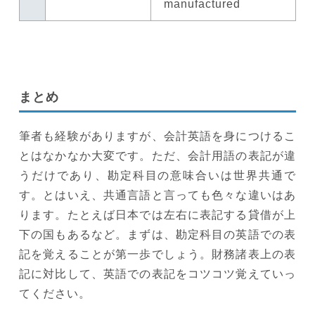
manufactured
まとめ
筆者も経験がありますが、会計英語を身につけるこ
とはなかなか大変です。ただ、会計用語の表記が違
うだけであり、勘定科目の意味合いは世界共通で
す。とはいえ、共通言語と言っても色々な違いはあ
ります。たとえば日本では左右に表記する貸借が上
下の国もあるなど。まずは、勘定科目の英語での表
記を覚えることが第一歩でしょう。財務諸表上の表
記に対比して、英語での表記をコツコツ覚えていっ
てください。