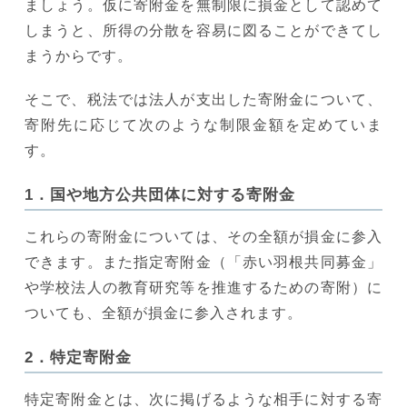
ましょう。仮に寄附金を無制限に損金として認めて
しまうと、所得の分散を容易に図ることができてし
まうからです。
そこで、税法では法人が支出した寄附金について、
寄附先に応じて次のような制限金額を定めていま
す。
1．国や地方公共団体に対する寄附金
これらの寄附金については、その全額が損金に参入
できます。また指定寄附金（「赤い羽根共同募金」
や学校法人の教育研究等を推進するための寄附）に
ついても、全額が損金に参入されます。
2．特定寄附金
特定寄附金とは、次に掲げるような相手に対する寄