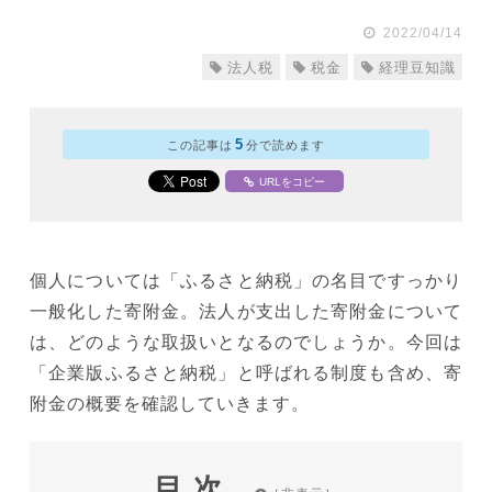
2022/04/14
法人税
税金
経理豆知識
5
この記事は
分で読めます
URLをコピー
個人については「ふるさと納税」の名目ですっかり
一般化した寄附金。法人が支出した寄附金について
は、どのような取扱いとなるのでしょうか。今回は
「企業版ふるさと納税」と呼ばれる制度も含め、寄
附金の概要を確認していきます。
目次