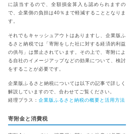
に該当するので、全額損金算入も認められますの
で、企業側の負担は40％まで軽減することとなりま
す。
それでもキャッシュアウトはありますし、企業版ふ
るさと納税では「寄附をした社に対する経済的利益
の供与」は禁止されています。その上で、寄附によ
る自社のイメージアップなどの効果について、検討
をすることが必要です。
企業版ふるさと納税については以下の記事で詳しく
解説していますので、合わせてご覧ください。
経理プラス：
企業版ふるさと納税の概要と活用方法
寄附金と消費税