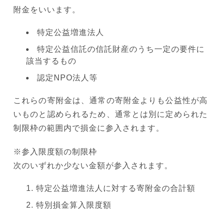
附金をいいます。
特定公益増進法人
特定公益信託の信託財産のうち一定の要件に
該当するもの
認定NPO法人等
これらの寄附金は、通常の寄附金よりも公益性が高
いものと認められるため、通常とは別に定められた
制限枠の範囲内で損金に参入されます。
※参入限度額の制限枠
次のいずれか少ない金額が参入されます。
特定公益増進法人に対する寄附金の合計額
特別損金算入限度額