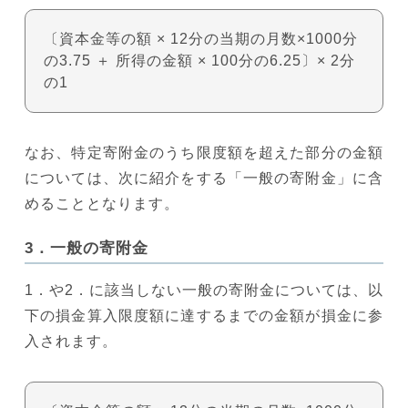
〔資本金等の額 × 12分の当期の月数×1000分
の3.75 ＋ 所得の金額 × 100分の6.25〕× 2分
の1
なお、特定寄附金のうち限度額を超えた部分の金額
については、次に紹介をする「一般の寄附金」に含
めることとなります。
3．一般の寄附金
1．や2．に該当しない一般の寄附金については、以
下の損金算入限度額に達するまでの金額が損金に参
入されます。