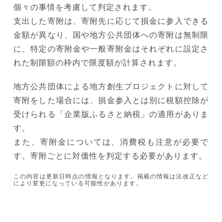
個々の事情を考慮して判定されます。
支出した寄附は、寄附先に応じて損金に参入できる
金額が異なり、国や地方公共団体への寄附は無制限
に、特定の寄附金や一般寄附金はそれぞれに設定さ
れた制限額の枠内で限度額が計算されます。
地方公共団体による地方創生プロジェクトに対して
寄附をした場合には、損金参入とは別に税額控除が
受けられる「企業版ふるさと納税」の適用がありま
す。
また、寄附金については、消費税も注意が必要で
す。寄附ごとに対価性を判定する必要があります。
この内容は更新日時点の情報となります。掲載の情報は法改正など
により変更になっている可能性があります。