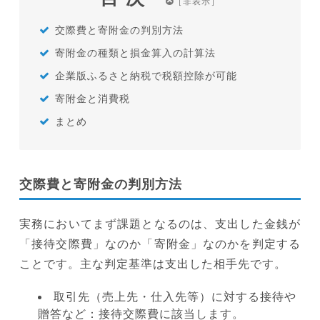
交際費と寄附金の判別方法
寄附金の種類と損金算入の計算法
企業版ふるさと納税で税額控除が可能
寄附金と消費税
まとめ
交際費と寄附金の判別方法
実務においてまず課題となるのは、支出した金銭が
「接待交際費」なのか「寄附金」なのかを判定する
ことです。主な判定基準は支出した相手先です。
取引先（売上先・仕入先等）に対する接待や
贈答など：接待交際費に該当します。