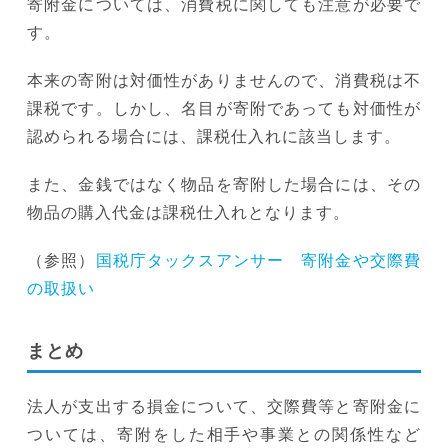
寄附金については、消費税に関しても注意が必要で
す。
本来の寄附は対価性がありませんので、消費税は不
課税です。しかし、名目が寄附であっても対価性が
認められる場合には、課税仕入れに該当します。
また、金銭ではなく物品を寄附した場合には、その
物品の購入代金は課税仕入れとなります。
（参照）
国税庁タックスアンサー 寄附金や交際費
の取扱い
まとめ
法人が支出する損金について、交際費等と寄附金に
ついては、寄附をした相手や事業との関係性など