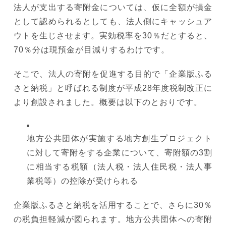
法人が支出する寄附金については、仮に全額が損金
として認められるとしても、法人側にキャッシュア
ウトを生じさせます。実効税率を30％だとすると、
70％分は現預金が目減りするわけです。
そこで、法人の寄附を促進する目的で「企業版ふる
さと納税」と呼ばれる制度が平成28年度税制改正に
より創設されました。概要は以下のとおりです。
地方公共団体が実施する地方創生プロジェクト
に対して寄附をする企業について、寄附額の3割
に相当する税額（法人税・法人住民税・法人事
業税等）の控除が受けられる
企業版ふるさと納税を活用することで、さらに30％
の税負担軽減が図られます。地方公共団体への寄附