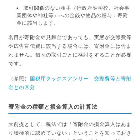
取引関係のない相手（行政府や学校、社会事
業団体や神社等）への金銭や物品の贈与：寄附
金に該当します。
名目が寄附金や見舞金であっても、実態が交際費等
や広告宣伝費に該当する場合には、寄附金には含ま
れません。個々の取引ごとに検討をすることが必要
です。
（参照）
国税庁タックスアンサー 交際費等と寄附
金との区分
寄附金の種類と損金算入の計算法
大前提として、税法では「寄附金の損金算入はあま
り積極的に認めていない」ということを知っておき