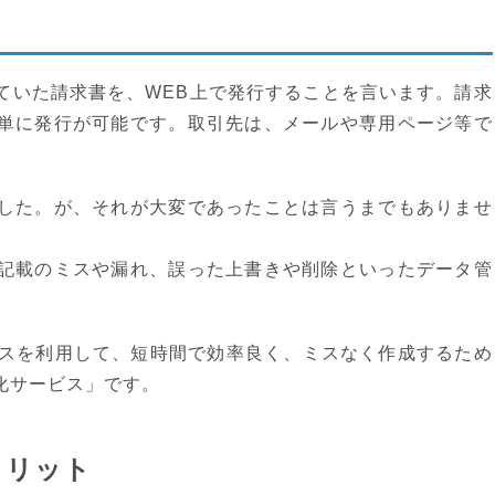
ていた請求書を、WEB上で発行することを言います。請求
単に発行が可能です。取引先は、メールや専用ページ等で
した。が、それが大変であったことは言うまでもありませ
記載のミスや漏れ、誤った上書きや削除といったデータ管
ビスを利用して、短時間で効率良く、ミスなく作成するため
化サービス」です。
メリット