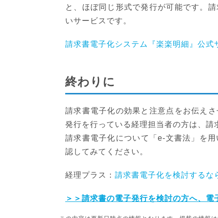
と、ほぼ同じ形式で発行が可能です。請
いサービスです。
請求書電子化システム『楽楽明細』公
終わりに
請求書電子化の効果と注意点をお伝えさ
発行を行っている経理担当者の方は、請
請求書電子化について「e-文書法」を
認してみてください。
経理プラス：
請求書電子化を検討するな
＞＞請求書の電子発行を検討の方へ、電