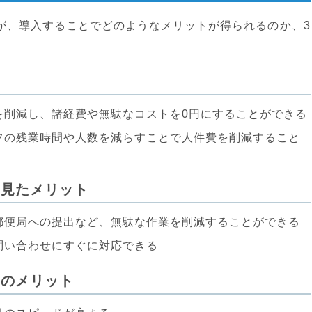
が、導入することでどのようなメリットが得られるのか、3
を削減し、諸経費や無駄なコストを0円にすることができる
フの残業時間や人数を減らすことで人件費を削減すること
ら見たメリット
郵便局への提出など、無駄な作業を削減することができる
問い合わせにすぐに対応できる
てのメリット