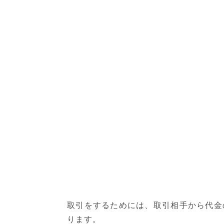
取引をするためには、取引相手から代金
ります。