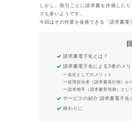
しかし、取引ごとに請求書を作成したり
スも多いようです。
今回はその作業を改善できる「請求書電
請求書電子化とは？
請求書電子化による3者のメリ
会社としてのメリット
経理担当者（請求書発行側）か
請求相手（請求書受領側）とし
サービスの紹介 請求書電子化
終わりに