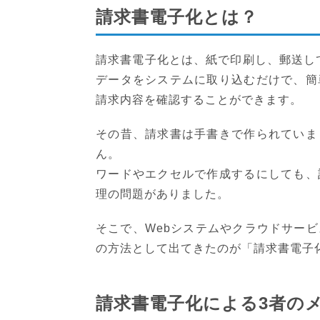
請求書電子化とは？
請求書電子化とは、紙で印刷し、郵送し
データをシステムに取り込むだけで、簡
請求内容を確認することができます。
その昔、請求書は手書きで作られていま
ん。
ワードやエクセルで作成するにしても、
理の問題がありました。
そこで、Webシステムやクラウドサー
の方法として出てきたのが「請求書電子
請求書電子化による3者の