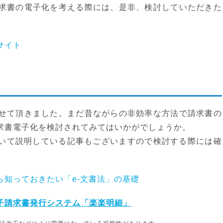
求書の電子化を考える際には、是非、検討していただきた
式サイト
せて頂きました。まだ昔ながらの非効率な方法で請求書の
求書電子化を検討されてみてはいかがでしょうか。
用いて説明している記事もございますので検討する際には確
ら知っておきたい「e-文書法」の基礎
子請求書発行システム「楽楽明細」