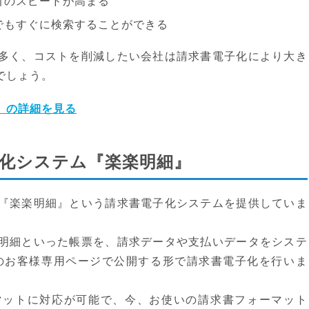
引のスピードが高まる
でもすぐに検索することができる
多く、コストを削減したい会社は請求書電子化により大き
でしょう。
」の詳細を見る
子化システム『楽楽明細』
『楽楽明細』という請求書電子化システムを提供していま
明細といった帳票を、請求データや支払いデータをシステ
のお客様専用ページで公開する形で請求書電子化を行いま
マットに対応が可能で、今、お使いの請求書フォーマット