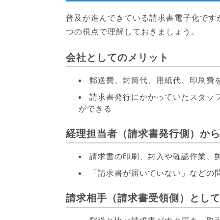
普及が進んできている請求書電子化です
つの視点で理解しておきましょう。
会社としてのメリット
郵送費、封筒代、用紙代、印刷費
請求書発行にかかっていたスタッ
ができる
経理担当者（請求書発行側）か
請求書の印刷、封入や確認作業、
「請求書が届いていない」などの
請求相手（請求書受領側）とし