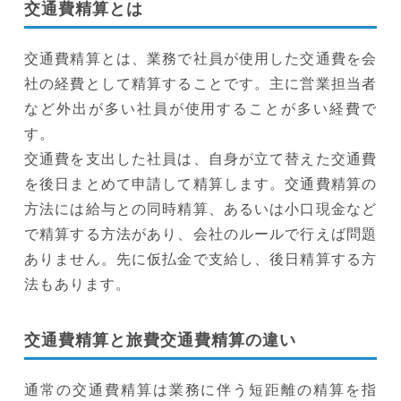
交通費精算とは
交通費精算とは、業務で社員が使用した交通費を会
社の経費として精算することです。主に営業担当者
など外出が多い社員が使用することが多い経費で
す。
交通費を支出した社員は、自身が立て替えた交通費
を後日まとめて申請して精算します。交通費精算の
方法には給与との同時精算、あるいは小口現金など
で精算する方法があり、会社のルールで行えば問題
ありません。先に仮払金で支給し、後日精算する方
法もあります。
交通費精算と旅費交通費精算の違い
通常の交通費精算は業務に伴う短距離の精算を指