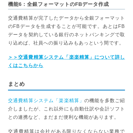
機能6：全銀フォーマットのFBデータ作成
交通費精算が完了したデータから全銀フォーマット
のFBデータを生成することが可能です。あとはFB
データを契約している銀行のネットバンキングで取
り込めば、社員への振り込みもあっという間です。
＞＞交通費精算システム「楽楽精算」について詳し
くはこちらから
まとめ
交通費精算システム「楽楽精算」
の機能を多数ご紹
介しましたが、これ以外にも自動仕訳や会計ソフト
との連携など、まだまだ便利な機能があります。
交通費精算は会社がある限りなくならない業務で