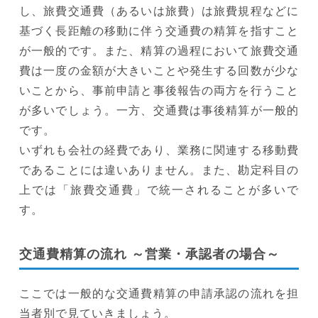
し、旅費交通費（あるいは旅費）は旅費規程などに
基づく長距離の移動に伴う交通費の精算を指すこと
が一般的です。また、精算の過程において旅費交通
費は一度の金額が大きいことや発生する回数が少な
いことから、事前申請と事後報告の両方を行うこと
が多いでしょう。一方、交通費は事後精算が一般的
です。
いずれも会社の経費であり、業務に関連する移動費
であることには違いありません。また、勘定科目の
上では「旅費交通費」で統一されることが多いで
す。
交通費精算の流れ ～営業・承認者の場合～
ここでは一般的な交通費精算の申請承認の流れを担
当者別で見ていきましょう。