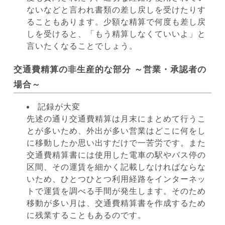
ないなどと言われ書類の差し戻しを受けたりす
ることもあります。少額な精算で何度も差し戻
しを受けると、「もう精算しなくていいよ」と
言いたくなることでしょう。
交通費精算の非生産的な部分 ～営業・承認者の
場合～
記録が大変
先述の通り交通費精算は月末にまとめて行うこ
とが多いため、外出が多い営業はどこに何をし
に移動したか思い出すだけで一苦労です。また
交通費精算書には使用した電車の駅やバス停の
区間、その運賃を細かく記載しなければならな
いため、ひとつひとつ利用経路をインターネッ
トで運賃を調べる手間が発生します。そのため
移動が多い月は、交通費精算書を作成するため
に残業することもあるのです。