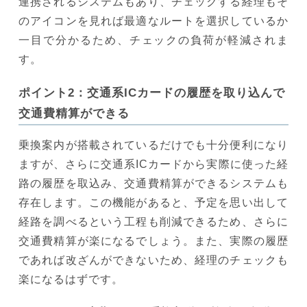
連携されるシステムもあり、チェックする経理もそ
のアイコンを見れば最適なルートを選択しているか
一目で分かるため、チェックの負荷が軽減されま
す。
ポイント2：交通系ICカードの履歴を取り込んで
交通費精算ができる
乗換案内が搭載されているだけでも十分便利になり
ますが、さらに交通系ICカードから実際に使った経
路の履歴を取込み、交通費精算ができるシステムも
存在します。この機能があると、予定を思い出して
経路を調べるという工程も削減できるため、さらに
交通費精算が楽になるでしょう。また、実際の履歴
であれば改ざんができないため、経理のチェックも
楽になるはずです。