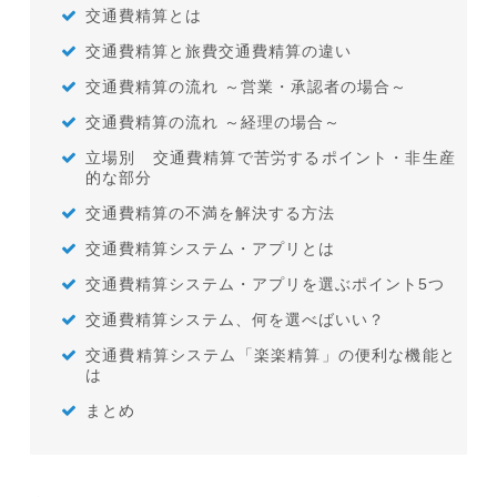
交通費精算とは
交通費精算と旅費交通費精算の違い
交通費精算の流れ ～営業・承認者の場合～
交通費精算の流れ ～経理の場合～
立場別 交通費精算で苦労するポイント・非生産
的な部分
交通費精算の不満を解決する方法
交通費精算システム・アプリとは
交通費精算システム・アプリを選ぶポイント5つ
交通費精算システム、何を選べばいい？
交通費精算システム「楽楽精算」の便利な機能と
は
まとめ