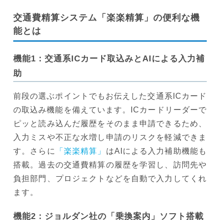
交通費精算システム「楽楽精算」の便利な機
能とは
機能1：交通系ICカード取込みとAIによる入力補
助
前段の選ぶポイントでもお伝えした交通系ICカード
の取込み機能を備えています。ICカードリーダーで
ピッと読み込んだ履歴をそのまま申請できるため、
入力ミスや不正な水増し申請のリスクを軽減できま
す。さらに
「楽楽精算」
はAIによる入力補助機能も
搭載。過去の交通費精算の履歴を学習し、訪問先や
負担部門、プロジェクトなどを自動で入力してくれ
ます。
機能2：ジョルダン社の「乗換案内」ソフト搭載