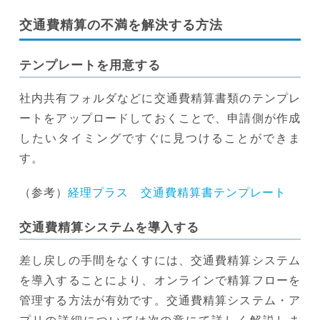
交通費精算の不満を解決する方法
テンプレートを用意する
社内共有フォルダなどに交通費精算書類のテンプレ
ートをアップロードしておくことで、申請側が作成
したいタイミングですぐに見つけることができま
す。
（参考）
経理プラス 交通費精算書テンプレート
交通費精算システムを導入する
差し戻しの手間をなくすには、交通費精算システム
を導入することにより、オンラインで精算フローを
管理する方法が有効です。交通費精算システム・ア