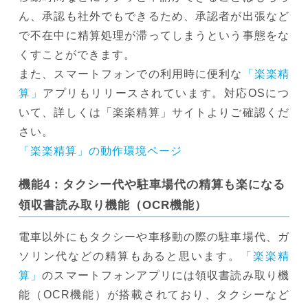
ん、承認も社外でもできるため、承認者が出張など
で不在中に精算処理が滞ってしまうという事態をな
くすことができます。
また、スマートフォンでの利用時に便利な
「楽楽精
算」
アプリもリリースされています。対応OSにつ
いて、詳しくは「楽楽精算」サイトよりご確認くだ
さい。
「楽楽精算」の動作環境ページ
機能4：タクシー代や駐車場代の精算も楽になる
領収書読み取り機能（OCR機能）
電車以外にもタクシーや車移動の際の駐車場代、ガ
ソリン代などの精算もあると思います。
「楽楽精
算」
のスマートフォンアプリには領収書読み取り機
能（OCR機能）が搭載されており、タクシーなど