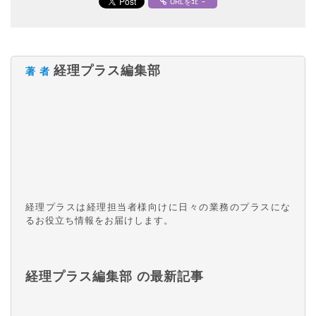
URLをｺﾋﾟｰ
経理プラス編集部
著 者
経理プラスは経理担当者様向けに日々の業務のプラスにな
るお役立ち情報をお届けします。
経理プラス編集部 の最新記事