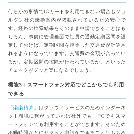
何らかの事情でICカードを利用できない場合もジョ
ルダン社の乗換案内が搭載されているため安心で
す。経路の検索結果をそのまま申請できることはも
ちろん、事前に管理画面で社員の通勤定期区間を設
定しておけば、定期区間を控除した交通費が計算さ
れるようになっています。交通費の金額が合ってい
るか、定期区間の控除が行われているか、といった
チェックがグッと楽になるでしょう。
機能3：スマートフォン対応でどこからでも利用
できる
「楽楽精算」
はクラウドサービスのためインターネ
ット環境に繋がっていれば社外でも、PCでもスマ
ートフォンでも利用することができます。そのため
移動時間などにサクッと申請ができることはもちろ