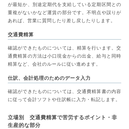
が最短か、別途定期代を支給している定期区間との
重複がないかなど運賃の部分です。不明点や誤りが
あれば、営業に質問したり差し戻したりします。
交通費精算
確認ができたものについては、精算を行います。交
通費精算の方法は小口現金からの出金、給与と同時
精算など、会社のルールに従い進めます。
仕訳、会計処理のためのデータ入力
確認ができたものについては、交通費精算書の内容
に従って会計ソフトや仕訳帳に入力・転記します。
立場別 交通費精算で苦労するポイント・非
生産的な部分