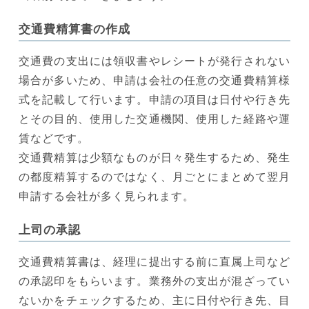
交通費精算書の作成
交通費の支出には領収書やレシートが発行されない
場合が多いため、申請は会社の任意の交通費精算様
式を記載して行います。申請の項目は日付や行き先
とその目的、使用した交通機関、使用した経路や運
賃などです。
交通費精算は少額なものが日々発生するため、発生
の都度精算するのではなく、月ごとにまとめて翌月
申請する会社が多く見られます。
上司の承認
交通費精算書は、経理に提出する前に直属上司など
の承認印をもらいます。業務外の支出が混ざってい
ないかをチェックするため、主に日付や行き先、目