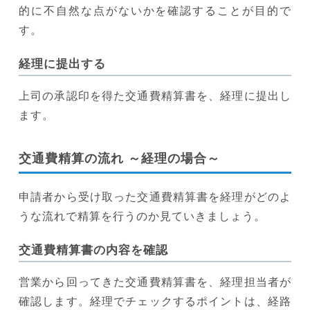
的に不自然な点がないかを確認することが目的で
す。
経理に提出する
上司の承認印を得た交通費精算書を、経理に提出し
ます。
交通費精算の流れ ～経理の場合～
申請者から受け取った交通費精算書を経理がどのよ
うな流れで精算を行うのか見ていきましょう。
交通費精算書の内容を確認
営業から回ってきた交通費精算書を、経理担当者が
確認します。経理でチェックするポイントは、経路