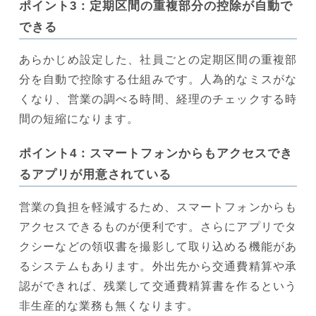
ポイント3：定期区間の重複部分の控除が自動で
できる
あらかじめ設定した、社員ごとの定期区間の重複部
分を自動で控除する仕組みです。人為的なミスがな
くなり、営業の調べる時間、経理のチェックする時
間の短縮になります。
ポイント4：スマートフォンからもアクセスでき
るアプリが用意されている
営業の負担を軽減するため、スマートフォンからも
アクセスできるものが便利です。さらにアプリでタ
クシーなどの領収書を撮影して取り込める機能があ
るシステムもあります。外出先から交通費精算や承
認ができれば、残業して交通費精算書を作るという
非生産的な業務も無くなります。