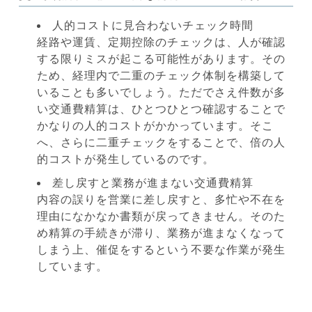
人的コストに見合わないチェック時間
経路や運賃、定期控除のチェックは、人が確認
する限りミスが起こる可能性があります。その
ため、経理内で二重のチェック体制を構築して
いることも多いでしょう。ただでさえ件数が多
い交通費精算は、ひとつひとつ確認することで
かなりの人的コストがかかっています。そこ
へ、さらに二重チェックをすることで、倍の人
的コストが発生しているのです。
差し戻すと業務が進まない交通費精算
内容の誤りを営業に差し戻すと、多忙や不在を
理由になかなか書類が戻ってきません。そのた
め精算の手続きが滞り、業務が進まなくなって
しまう上、催促をするという不要な作業が発生
しています。