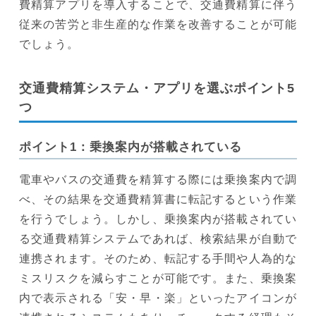
費精算アプリを導入することで、交通費精算に伴う
従来の苦労と非生産的な作業を改善することが可能
でしょう。
交通費精算システム・アプリを選ぶポイント5
つ
ポイント1：乗換案内が搭載されている
電車やバスの交通費を精算する際には乗換案内で調
べ、その結果を交通費精算書に転記するという作業
を行うでしょう。しかし、乗換案内が搭載されてい
る交通費精算システムであれば、検索結果が自動で
連携されます。そのため、転記する手間や人為的な
ミスリスクを減らすことが可能です。また、乗換案
内で表示される「安・早・楽」といったアイコンが