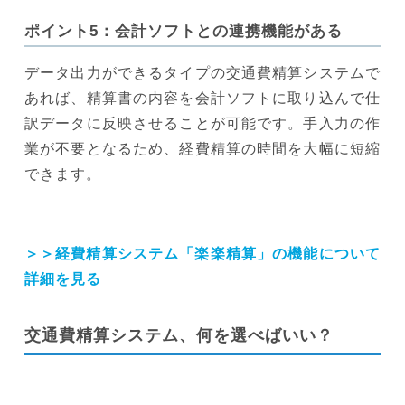
ポイント5：会計ソフトとの連携機能がある
データ出力ができるタイプの交通費精算システムで
あれば、精算書の内容を会計ソフトに取り込んで仕
訳データに反映させることが可能です。手入力の作
業が不要となるため、経費精算の時間を大幅に短縮
できます。
＞＞経費精算システム「楽楽精算」の機能について
詳細を見る
交通費精算システム、何を選べばいい？