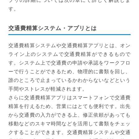
プリの詳細については次の章にて詳しく解説しま
す。
交通費精算システム・アプリとは
交通費精算システムや交通費精算アプリとは、オン
ライン上のシステムで交通費精算ができるもので
す。システム上で交通費の申請や承認をワークフロ
ーで行うことができるため、物理的に書類を回し、
誰のところで止まっているかわからないなどという
手間やストレスが軽減されます。
さらに交通費精算アプリはスマートフォンで交通費
精算を行えるため、営業にはとても便利です。出先
から交通費の入力ができる上、修正依頼があっても
移動などのスキマ時間などを活用して書類をチェッ
クすることができます。交通費精算システムや交通