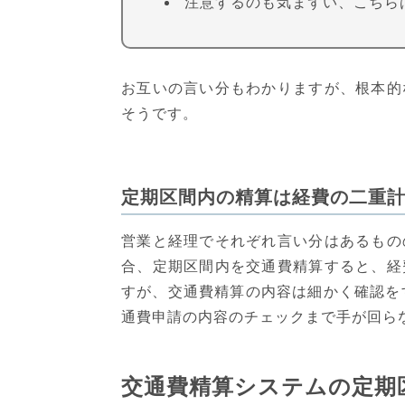
注意するのも気まずい、こちら
お互いの言い分もわかりますが、根本的
そうです。
定期区間内の精算は経費の二重
営業と経理でそれぞれ言い分はあるもの
合、定期区間内を交通費精算すると、経
すが、交通費精算の内容は細かく確認を
通費申請の内容のチェックまで手が回ら
交通費精算システムの定期