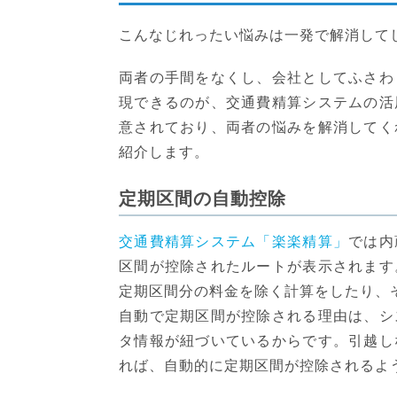
こんなじれったい悩みは一発で解消して
両者の手間をなくし、会社としてふさわ
現できるのが、
交通費精算システムの活
意されており、両者の悩みを解消してく
紹介します。
定期区間の自動控除
交通費精算システム「楽楽精算」
では内
区間が控除されたルートが表示されます
定期区間分の料金を除く計算をしたり、
自動で定期区間が控除される理由は、シ
タ情報が紐づいているからです。引越し
れば、自動的に定期区間が控除されるよ