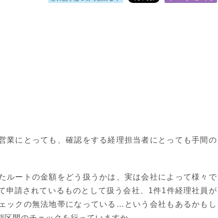
営業にとっても、確認をする経理担当者にとっても手間の
たルートの金額をどう扱うかは、実は会社によって様々で
て申請されているものとして扱う会社、1件1件経理社員が
ェックの無法地帯になっている…という会社もあるかもし
期区間のチェックを行っていますか。