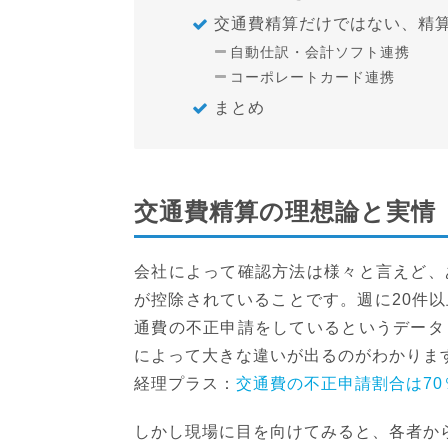
交通費精算だけではない、精
自動仕訳・会計ソフト連携
コーポレートカード連携
まとめ
交通費精算の理想論と実情
会社によって確認方法は様々と言えど、
が控除されていることです。週に20件以
通費の不正申請をしているというデータ
によって大きな違いが出るのがわかりま
経理プラス：
交通費の不正申請割合は7
しかし現場に目を向けてみると、各者か