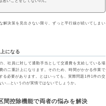
は悪いことをしてないのに
な解決策を見出さない限り、ずっと平行線が続いてしまい
計上になる
の、社員に対して通勤手当として交通費を支給している場
費の二重計上になります。そのため、時間がかかる作業で
する必要があります。とはいっても、実際問題1件1件の交
ない…というのが実情ではないでしょうか。
区間控除機能で両者の悩みを解決