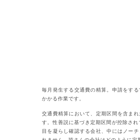
毎月発生する交通費の精算。申請をする
かかる作業です。
交通費精算において、定期区間を含まれ
す。性善説に基づき定期区間が控除され
目を凝らし確認する会社、中にはノーチ
れません。皆さんの会社はどのように定