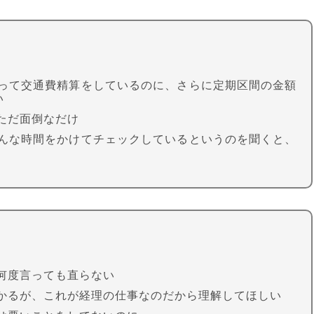
って交通費精算をしているのに、さらに定期区間の金額
い
ただ面倒なだけ
んな時間をかけてチェックしているというのを聞くと、
何度言っても直らない
かるが、これが経理の仕事なのだから理解してほしい