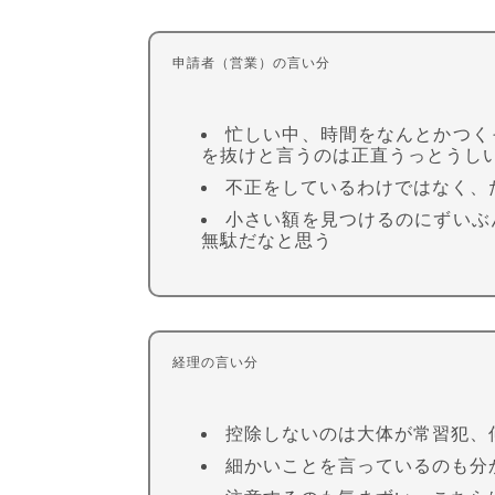
申請者（営業）の言い分
忙しい中、時間をなんとかつく
を抜けと言うのは正直うっとうし
不正をしているわけではなく、
小さい額を見つけるのにずいぶ
無駄だなと思う
経理の言い分
控除しないのは大体が常習犯、
細かいことを言っているのも分