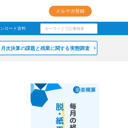
メルマガ登録
ウンロード資料
月次決算の課題と残業に関する実態調査