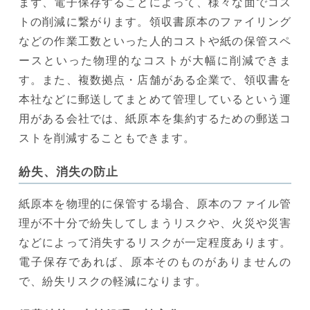
まず、電子保存することによって、様々な面でコス
トの削減に繋がります。領収書原本のファイリング
などの作業工数といった人的コストや紙の保管スペ
ースといった物理的なコストが大幅に削減できま
す。また、複数拠点・店舗がある企業で、領収書を
本社などに郵送してまとめて管理しているという運
用がある会社では、紙原本を集約するための郵送コ
ストを削減することもできます。
紛失、消失の防止
紙原本を物理的に保管する場合、原本のファイル管
理が不十分で紛失してしまうリスクや、火災や災害
などによって消失するリスクが一定程度あります。
電子保存であれば、原本そのものがありませんの
で、紛失リスクの軽減になります。