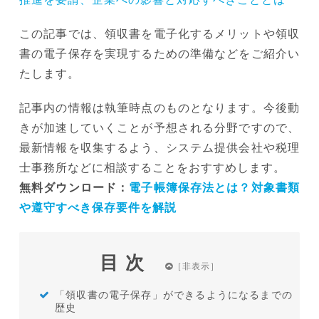
この記事では、領収書を電子化するメリットや領収
書の電子保存を実現するための準備などをご紹介い
たします。
記事内の情報は執筆時点のものとなります。今後動
きが加速していくことが予想される分野ですので、
最新情報を収集するよう、システム提供会社や税理
士事務所などに相談することをおすすめします。
無料ダウンロード：
電子帳簿保存法とは？対象書類
や遵守すべき保存要件を解説
目次
「領収書の電子保存」ができるようになるまでの
歴史