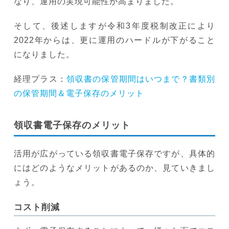
なり、運用の実現可能性が高まりました。
そして、後述しますが令和3年度税制改正により
2022年からは、更に運用のハードルが下がること
になりました。
経理プラス：
領収書の保管期間はいつまで？書類別
の保管期間＆電子保存のメリット
領収書電子保存のメリット
活用が広がっている領収書電子保存ですが、具体的
にはどのようなメリットがあるのか、見ていきまし
ょう。
コスト削減