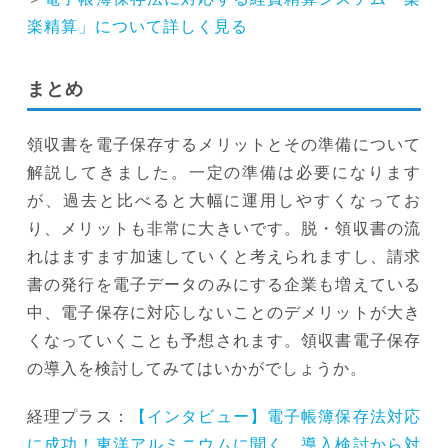
楽精算」について詳しく見る
まとめ
領収書を電子保存するメリットとその準備について
解説してきました。一定の準備は必要になります
が、過去と比べると大幅に運用しやすくなってお
り、メリットも非常に大きいです。脱・領収書の流
れはますます加速していくと考えられますし、請求
書の発行を電子データのみにする企業も増えている
中、電子保存に対応しないことのデメリットが大き
くなっていくことも予想されます。領収書電子保存
の導入を検討してみてはいかがでしょうか。
経理プラス：
【インタビュー】電子帳簿保存法対応
に成功！東洋アルミニウムに聞く、導入検討から対