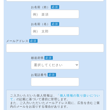
お名前（姓）
必須
お名前（名）
必須
メールアドレス
必須
都道府県
必須
お電話番号
必須
ご入力いただいた個人情報は、
「個人情報の取り扱いについ
て」
の記載に基づいて適切に管理します。
また、ご入力いただいたメールアドレス宛に、広告を含むご案
内のメールをお送りする場合があります。