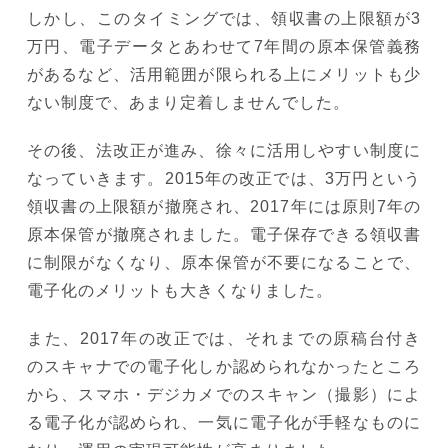
しかし、このタイミングでは、領収書の上限額が3
万円、電子データとあわせて7年間の原本保管義務
があるなど、活用範囲が限られる上にメリットも少
ない制度で、あまり定着しませんでした。
その後、法改正が進み、徐々に活用しやすい制度に
なっていきます。2015年の改正では、3万円という
領収書の上限額が撤廃され、2017年には原則7年の
原本保管が撤廃されました。電子保存できる領収書
に制限がなくなり、原本保管が不要になることで、
電子化のメリットも大きくなりました。
また、2017年の改正では、それまでの原稿台付き
のスキャナでの電子化しか認められなかったところ
から、スマホ・デジカメでのスキャン（撮影）によ
る電子化が認められ、一気に電子化が手軽なものに