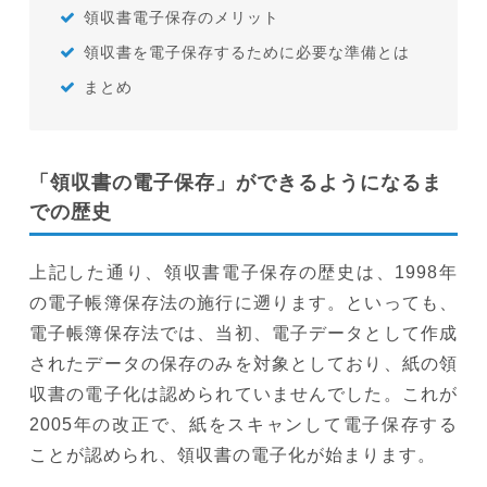
領収書電子保存のメリット
領収書を電子保存するために必要な準備とは
まとめ
「領収書の電子保存」ができるようになるま
での歴史
上記した通り、領収書電子保存の歴史は、1998年
の電子帳簿保存法の施行に遡ります。といっても、
電子帳簿保存法では、当初、電子データとして作成
されたデータの保存のみを対象としており、紙の領
収書の電子化は認められていませんでした。これが
2005年の改正で、紙をスキャンして電子保存する
ことが認められ、領収書の電子化が始まります。