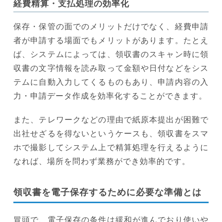
経費精算・支払処理の効率化
保存・保管の面でのメリットだけでなく、経費申請
者が申請する場面でもメリットがあります。たとえ
ば、システムによっては、領収書のスキャン時に領
収書の文字情報を読み取って金額や日付などをシス
テムに自動入力してくるものもあり、申請内容の入
力・申請データ作成を効率化することができます。
また、テレワークなどの理由で紙原本提出が困難で
出社せざるを得ないというケースも、領収書をスマ
ホで撮影してシステム上で精算処理を行えるように
なれば、場所を問わず業務ができ効率的です。
領収書を電子保存するために必要な準備とは
冒頭で、電子保存の条件は緩和が進んでおり使いや