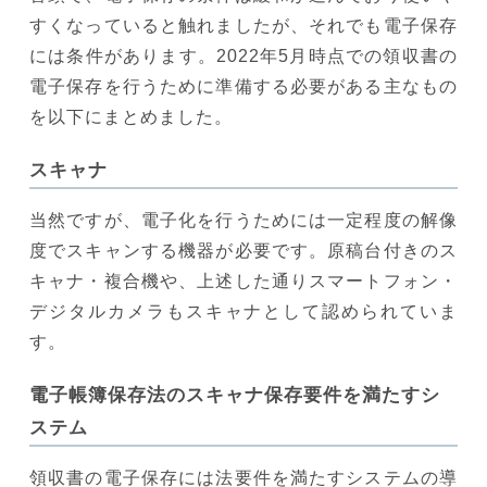
すくなっていると触れましたが、それでも電子保存
には条件があります。2022年5月時点での領収書の
電子保存を行うために準備する必要がある主なもの
を以下にまとめました。
スキャナ
当然ですが、電子化を行うためには一定程度の解像
度でスキャンする機器が必要です。原稿台付きのス
キャナ・複合機や、上述した通りスマートフォン・
デジタルカメラもスキャナとして認められていま
す。
電子帳簿保存法のスキャナ保存要件を満たすシ
ステム
領収書の電子保存には法要件を満たすシステムの導