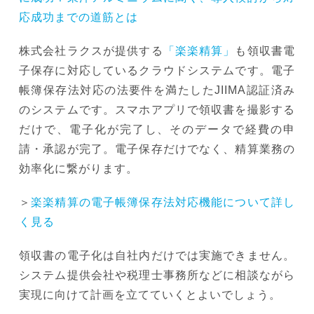
応成功までの道筋とは
株式会社ラクスが提供する
「楽楽精算」
も領収書電
子保存に対応しているクラウドシステムです。電子
帳簿保存法対応の法要件を満たしたJIIMA認証済み
のシステムです。スマホアプリで領収書を撮影する
だけで、電子化が完了し、そのデータで経費の申
請・承認が完了。電子保存だけでなく、精算業務の
効率化に繋がります。
＞
楽楽精算の電子帳簿保存法対応機能について詳し
く見る
領収書の電子化は自社内だけでは実施できません。
システム提供会社や税理士事務所などに相談ながら
実現に向けて計画を立てていくとよいでしょう。