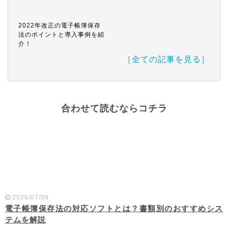
2022年改正の電子帳簿保存
法のポイントと導入事例を紹
介！
［全ての記事を見る］
合わせて読むならコチラ
2026/07/09
電子帳簿保存法の対応ソフトとは？書類別のおすすめシス
テムを解説