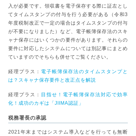
入が必要です。領収書を電子保存する際に証左とし
てタイムスタンプの付与を行う必要がある（令和3
年度税制改正で一定の場合はタイムスタンプの付与
が不要になりました）など、電子帳簿保存法のスキ
ャナ保存にはいくつかの要件があります。それらの
要件に対応したシステムについては別記事にまとめ
ていますのでそちらも併せてご覧ください。
経理プラス：
電子帳簿保存法のタイムスタンプと
は？スキャナ保存要件と改正点を解説
経理プラス：
目指せ！電子帳簿保存法対応で効率
化！成功のカギは「JIIMA認証」
税務署長の承認
2021年末まではシステム導入などを行っても無断