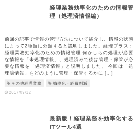
経理業務効率化のための情報管
理（処理済情報編）
前回の記事で情報の管理方法について紹介し、情報の状態
によって2種類に分類すると説明しました。経理プラス：
経理業務効率化のための情報管理 何かしらの処理が必要
な情報を「未処理情報」、処理済みで後は管理・保管が必
要な情報を「処理済情報」と説明しました。 今回は「処
理済情報」をどのように管理・保管するかに […]
その他経理業務
効率化・経費削減
2017/09/12
最新版！経理業務を効率化する
ITツール4選