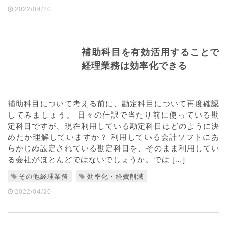
2022/04/20
補助科目を有効活用することで
経理業務は効率化できる
補助科目について考える前に、勘定科目について再度確認
してみましょう。 日々の仕訳で当たり前に使っている勘
定科目ですが、現在利用している勘定科目はどのように決
めたか理解していますか？ 利用している会計ソフトにあ
らかじめ設定されている勘定科目を、そのまま利用してい
る会社がほとんどではないでしょうか。では […]
その他経理業務
効率化・経費削減
2022/04/20