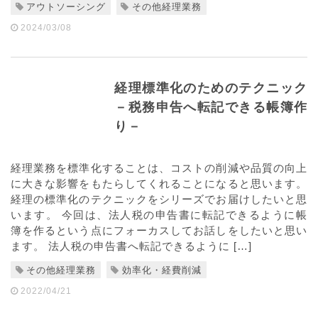
アウトソーシング
その他経理業務
2024/03/08
経理標準化のためのテクニック
－税務申告へ転記できる帳簿作
り－
経理業務を標準化することは、コストの削減や品質の向上
に大きな影響をもたらしてくれることになると思います。
経理の標準化のテクニックをシリーズでお届けしたいと思
います。 今回は、法人税の申告書に転記できるように帳
簿を作るという点にフォーカスしてお話しをしたいと思い
ます。 法人税の申告書へ転記できるように […]
その他経理業務
効率化・経費削減
2022/04/21