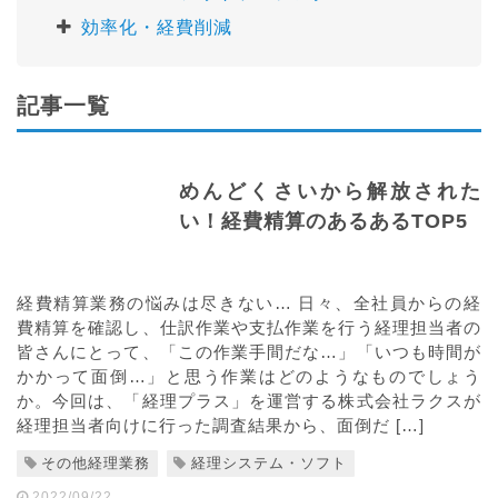
効率化・経費削減
記事一覧
めんどくさいから解放された
い！経費精算のあるあるTOP5
経費精算業務の悩みは尽きない… 日々、全社員からの経
費精算を確認し、仕訳作業や支払作業を行う経理担当者の
皆さんにとって、「この作業手間だな…」「いつも時間が
かかって面倒…」と思う作業はどのようなものでしょう
か。今回は、「経理プラス」を運営する株式会社ラクスが
経理担当者向けに行った調査結果から、面倒だ […]
その他経理業務
経理システム・ソフト
2022/09/22