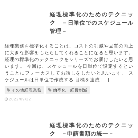
経理標準化のためのテクニッ
ク －日単位でのスケジュール
管理－
経理業務を標準化することは、コストの削減や品質の向上
に大きな影響をもたらしてくれることになると思います。
経理の標準化のテクニックをシリーズでお届けしたいと思
います。 今回は、スケジュールを日単位で設定するとい
うことにフォーカスしてお話しをしたいと思います。 ス
ケジュールは日単位で作成する 目標を達成 […]
その他経理業務
効率化・経費削減
2022/09/22
経理標準化のためのテクニッ
ク －申請書類の統一－