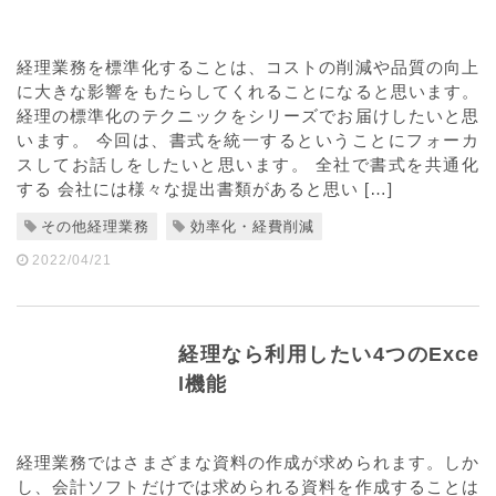
経理業務を標準化することは、コストの削減や品質の向上
に大きな影響をもたらしてくれることになると思います。
経理の標準化のテクニックをシリーズでお届けしたいと思
います。 今回は、書式を統一するということにフォーカ
スしてお話しをしたいと思います。 全社で書式を共通化
する 会社には様々な提出書類があると思い […]
その他経理業務
効率化・経費削減
2022/04/21
経理なら利用したい4つのExce
l機能
経理業務ではさまざまな資料の作成が求められます。しか
し、会計ソフトだけでは求められる資料を作成することは