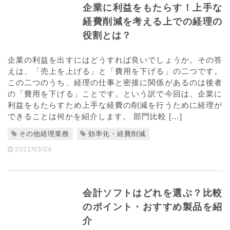
企業に利益をもたらす！上手な
経費削減を考える上での経理の
役割とは？
企業の利益を出すにはどうすれば良いでしょうか。その答
えは、「売上を上げる」と「費用を下げる」の二つです。
この二つのうち、経理の仕事と密接に関係があるのは後者
の「費用を下げる」ことです。という訳で今回は、企業に
利益をもたらすため上手な経費の削減を行うために経理が
できることは何かを紹介します。 部門比較 […]
その他経理業務
効率化・経費削減
2022/03/24
会計ソフトはどれを選ぶ？比較
のポイント・おすすめ製品を紹
介