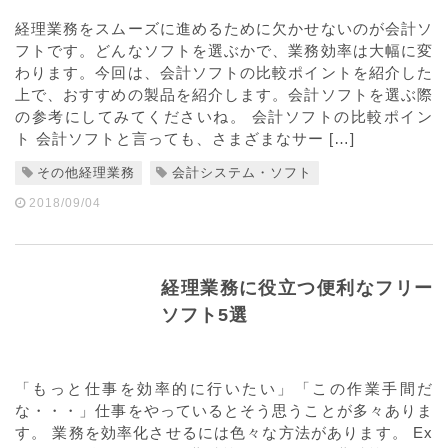
経理業務をスムーズに進めるために欠かせないのが会計ソ
フトです。どんなソフトを選ぶかで、業務効率は大幅に変
わります。今回は、会計ソフトの比較ポイントを紹介した
上で、おすすめの製品を紹介します。会計ソフトを選ぶ際
の参考にしてみてくださいね。 会計ソフトの比較ポイン
ト 会計ソフトと言っても、さまざまなサー […]
その他経理業務
会計システム・ソフト
2018/09/04
経理業務に役立つ便利なフリー
ソフト5選
「もっと仕事を効率的に行いたい」「この作業手間だ
な・・・」仕事をやっているとそう思うことが多々ありま
す。 業務を効率化させるには色々な方法があります。 Ex