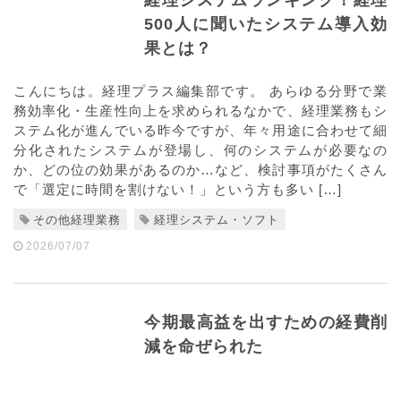
500人に聞いたシステム導入効
果とは？
こんにちは。経理プラス編集部です。 あらゆる分野で業
務効率化・生産性向上を求められるなかで、経理業務もシ
ステム化が進んでいる昨今ですが、年々用途に合わせて細
分化されたシステムが登場し、何のシステムが必要なの
か、どの位の効果があるのか…など、検討事項がたくさん
で「選定に時間を割けない！」という方も多い […]
その他経理業務
経理システム・ソフト
2026/07/07
今期最高益を出すための経費削
減を命ぜられた