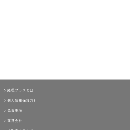
経理プラスとは
個人情報保護方針
免責事項
運営会社