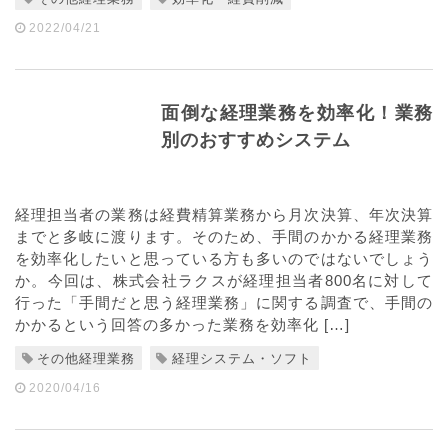
2022/04/21
面倒な経理業務を効率化！業務
別のおすすめシステム
経理担当者の業務は経費精算業務から月次決算、年次決算
までと多岐に渡ります。そのため、手間のかかる経理業務
を効率化したいと思っている方も多いのではないでしょう
か。今回は、株式会社ラクスが経理担当者800名に対して
行った「手間だと思う経理業務」に関する調査で、手間の
かかるという回答の多かった業務を効率化 […]
その他経理業務
経理システム・ソフト
2020/04/16