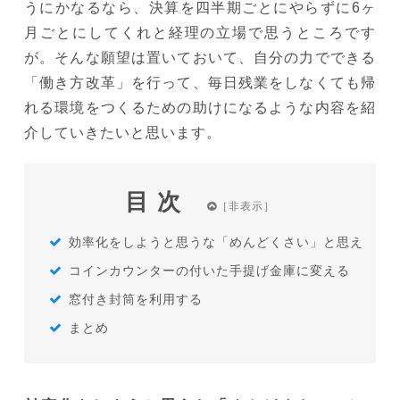
うにかなるなら、決算を四半期ごとにやらずに6ヶ
月ごとにしてくれと経理の立場で思うところです
が。そんな願望は置いておいて、自分の力でできる
「働き方改革」を行って、毎日残業をしなくても帰
れる環境をつくるための助けになるような内容を紹
介していきたいと思います。
目次
効率化をしようと思うな「めんどくさい」と思え
コインカウンターの付いた手提げ金庫に変える
窓付き封筒を利用する
まとめ