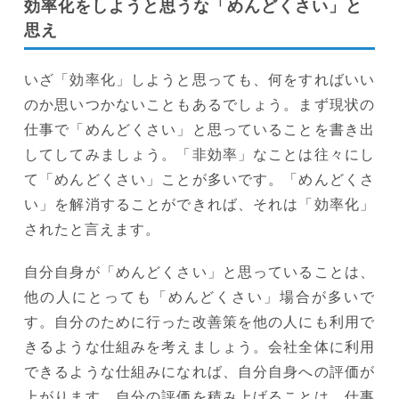
効率化をしようと思うな「めんどくさい」と
思え
いざ「効率化」しようと思っても、何をすればいい
のか思いつかないこともあるでしょう。まず現状の
仕事で「めんどくさい」と思っていることを書き出
してしてみましょう。「非効率」なことは往々にし
て「めんどくさい」ことが多いです。「めんどくさ
い」を解消することができれば、それは「効率化」
されたと言えます。
自分自身が「めんどくさい」と思っていることは、
他の人にとっても「めんどくさい」場合が多いで
す。自分のために行った改善策を他の人にも利用で
きるような仕組みを考えましょう。会社全体に利用
できるような仕組みになれば、自分自身への評価が
上がります。自分の評価を積み上げることは、仕事