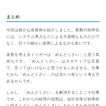
まとめ
今回は細かな改善例を紹介しました。業務の効率化
には、システム導入などによる大規模なものだけで
なく、日々の細かい改善によるものも多いです。
改善を考えるトリガーは「めんどくさい」と思う気
持ちです。「めんどくさい」はネガティブな言葉
で、言ってはいけないと思うかもしれません。仕事
だから「めんどくさい」のは当たり前という考え方
あるからです。
しかし、「めんどくさい」を解消することこそ仕事
です。これからの経理の役割は、会社全体が効率的
に回るように「めんどくさい」をなくすための仕組