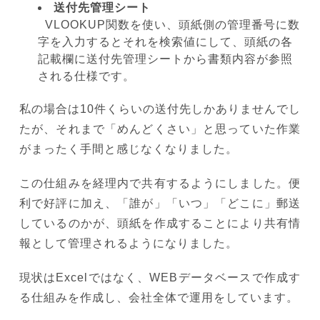
送付先管理シート
VLOOKUP関数を使い、頭紙側の管理番号に数
字を入力するとそれを検索値にして、頭紙の各
記載欄に送付先管理シートから書類内容が参照
される仕様です。
私の場合は10件くらいの送付先しかありませんでし
たが、それまで「めんどくさい」と思っていた作業
がまったく手間と感じなくなりました。
この仕組みを経理内で共有するようにしました。便
利で好評に加え、「誰が」「いつ」「どこに」郵送
しているのかが、頭紙を作成することにより共有情
報として管理されるようになりました。
現状はExcelではなく、WEBデータベースで作成す
る仕組みを作成し、会社全体で運用をしています。