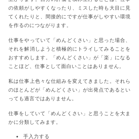
の依頼がしやすくなったり、ミスした時も大目に見
てくれたりと、間接的にですが仕事がしやすい環境
を作るのにつながります。
仕事をやっていて「めんどくさい」と思った場合、
それを解消しようと積極的にトライしてみることを
おすすめします。「めんどくさい」が「楽」になる
ことほど、仕事として面白いことはありません。
私は仕事上色々な仕組みを変えてきました。それら
のほとんどが「めんどくさい」が出発点であるとい
っても過言ではありません。
仕事をしていて「めんどくさい」と思うことを大ま
かに分類してみます。
手入力する