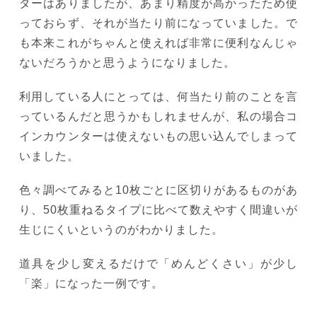
ターはありましたが、あまり精度が高かったため使
っておらず、それが当たり前になっていました。で
も本来これがちゃんと使えれば非常に便利なんじゃ
ないだろうかと思うようになりました。
利用している人にとっては、何当たり前のことを言
っているんだと思うかもしれませんが、私の場合コ
インカウンターは使えないもの思い込んでしまって
いました。
色々調べてみると10枚ごとに区切りがあるものがあ
り、50枚重ねるタイプに比べて数えやすく間違いが
生じにくいというのがわかりました。
道具を少し変えるだけで「めんどくさい」が少し
「楽」になった一例です。