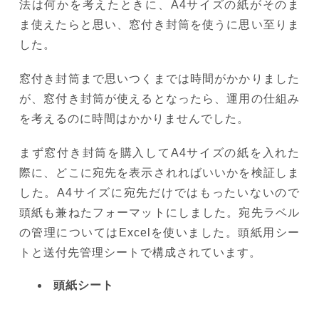
法は何かを考えたときに、A4サイズの紙がそのま
ま使えたらと思い、窓付き封筒を使うに思い至りま
した。
窓付き封筒まで思いつくまでは時間がかかりました
が、窓付き封筒が使えるとなったら、運用の仕組み
を考えるのに時間はかかりませんでした。
まず窓付き封筒を購入してA4サイズの紙を入れた
際に、どこに宛先を表示されればいいかを検証しま
した。A4サイズに宛先だけではもったいないので
頭紙も兼ねたフォーマットにしました。宛先ラベル
の管理についてはExcelを使いました。頭紙用シー
トと送付先管理シートで構成されています。
頭紙シート