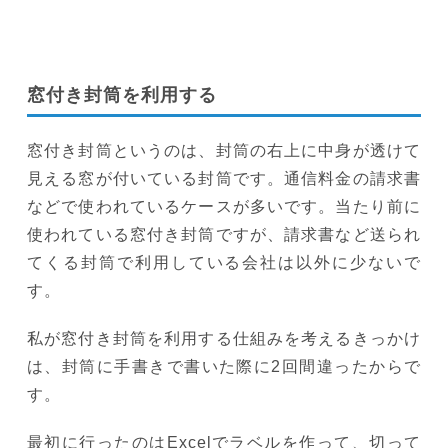
窓付き封筒を利用する
窓付き封筒というのは、封筒の右上に中身が透けて
見える窓が付いている封筒です。通信料金の請求書
などで使われているケースが多いです。当たり前に
使われている窓付き封筒ですが、請求書など送られ
てくる封筒で利用している会社は以外に少ないで
す。
私が窓付き封筒を利用する仕組みを考えるきっかけ
は、封筒に手書きで書いた際に2回間違ったからで
す。
最初に行ったのはExcelでラベルを作って、切って