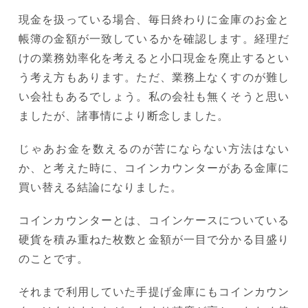
現金を扱っている場合、毎日終わりに金庫のお金と
帳簿の金額が一致しているかを確認します。経理だ
けの業務効率化を考えると小口現金を廃止するとい
う考え方もあります。ただ、業務上なくすのが難し
い会社もあるでしょう。私の会社も無くそうと思い
ましたが、諸事情により断念しました。
じゃあお金を数えるのが苦にならない方法はない
か、と考えた時に、コインカウンターがある金庫に
買い替える結論になりました。
コインカウンターとは、コインケースについている
硬貨を積み重ねた枚数と金額が一目で分かる目盛り
のことです。
それまで利用していた手提げ金庫にもコインカウン