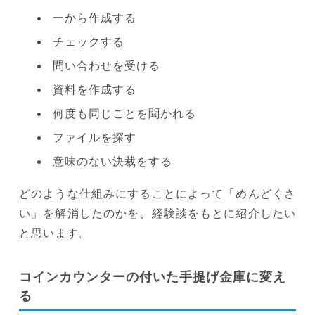
一から作成する
チェックする
問い合わせを受ける
資料を作成する
何度も同じことを聞かれる
ファイルを探す
意味のない決裁をする
どのような仕組みにすることによって「めんどくさ
い」を解消したのかを、経験談をもとに紹介したい
と思います。
コインカウンターの付いた手提げ金庫に変え
る