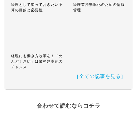
経理として知っておきたい予
経理業務効率化のための情報
算の目的と必要性
管理
経理にも働き方改革を！「め
んどくさい」は業務効率化の
チャンス
［全ての記事を見る］
合わせて読むならコチラ