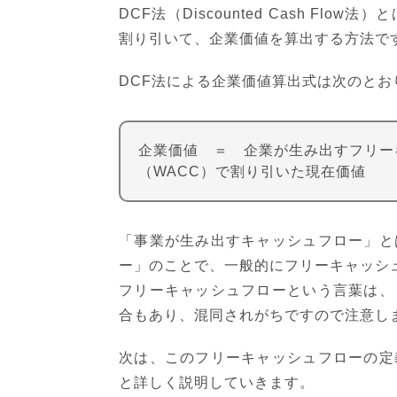
DCF法（Discounted Cash F
割り引いて、企業価値を算出する方法で
DCF法による企業価値算出式は次のとお
企業価値 ＝ 企業が生み出すフリー
（WACC）で割り引いた現在価値
「事業が生み出すキャッシュフロー」と
ー」のことで、一般的にフリーキャッシ
フリーキャッシュフローという言葉は、
合もあり、混同されがちですので注意し
次は、このフリーキャッシュフローの定
と詳しく説明していきます。