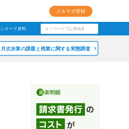
メルマガ登録
ウンロード資料
月次決算の課題と残業に関する実態調査