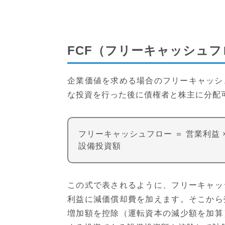
FCF（フリーキャッシュフ
企業価値を求める場合のフリーキャッシ
な投資を行った後に債権者と株主に分配
フリーキャッシュフロー ＝ 営業利益 ×
設備投資額
この式で表されるように、フリーキャッ
利益に減価償却費を加えます。そこから
増加額を控除（運転資本の減少額を加算