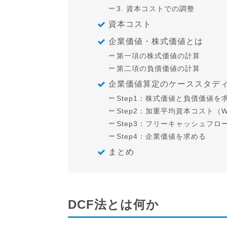
3. 資本コストでの調整
資本コスト
企業価値・株式価値とは
第一項の株式価値の計算
第二項の負債価値の計算
企業価値算定のケーススタデ
Step1：株式価値と負債価値を
Step2：加重平均資本コスト（
Step3：フリーキャッシュフロ
Step4：企業価値を求める
まとめ
DCF法とは何か