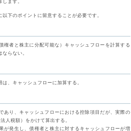
算します。
に以下のポイントに留意することが必要です。
債権者と株主に分配可能な）キャッシュフローを計算する
はならない。
用は、キャッシュフローに加算する。
であり、キャッシュフローにおける控除項目だが、実際の
―法人税額）をかけて算出する。
果が発生し、債権者と株主に対するキャッシュフローが増