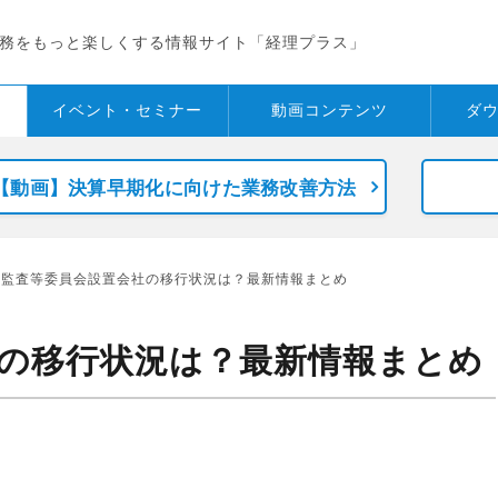
務をもっと楽しくする情報サイト「経理プラス」
イベント・
セミナー
動画コンテンツ
ダ
【動画】決算早期化に向けた業務改善方法
 監査等委員会設置会社の移行状況は？最新情報まとめ
の移行状況は？最新情報まとめ