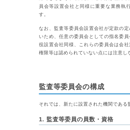
員会等設置会社と同様に重要な業務執
す。
なお、監査等委員会設置会社が定款の定
いため、任意の委員会としての指名委員
役設置会社同様、これらの委員会は会社
権限等は認められていない点には注意し
監査等委員会の構成
それでは、新たに設置された機関である
1. 監査等委員の員数・資格