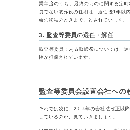
業年度のうち、最終のものに関する定時
員でない取締役の任期は「選任後1年以
会の終結のときまで」とされています。
3. 監査等委員の選任・解任
監査等委員である取締役については、選
性が担保されています。
監査等委員会設置会社への
それでは次に、2014年の会社法改正以
しているのか、見ていきましょう。