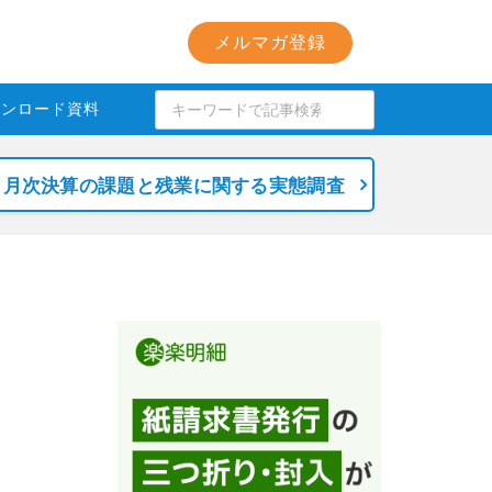
メルマガ登録
ウンロード資料
月次決算の課題と残業に関する実態調査