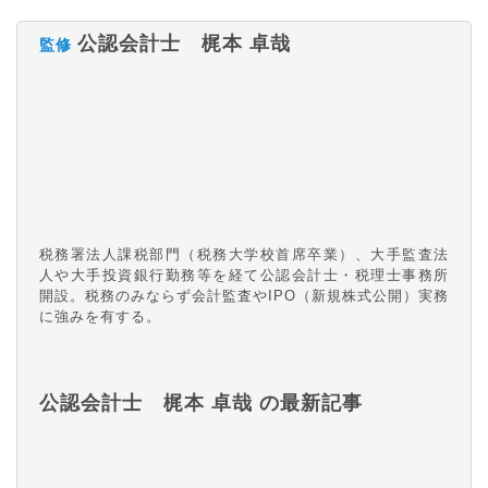
公認会計士 梶本 卓哉
監修
税務署法人課税部門（税務大学校首席卒業）、大手監査法
人や大手投資銀行勤務等を経て公認会計士・税理士事務所
開設。税務のみならず会計監査やIPO（新規株式公開）実務
に強みを有する。
公認会計士 梶本 卓哉 の最新記事