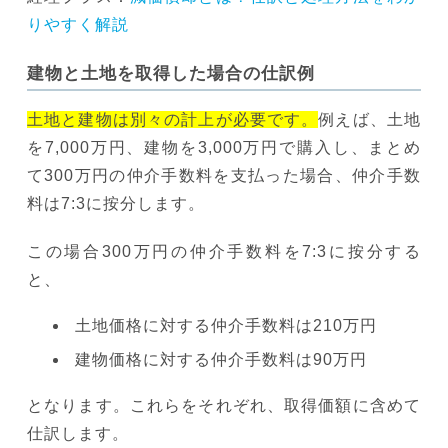
りやすく解説
建物と土地を取得した場合の仕訳例
土地と建物は別々の計上が必要です。
例えば、土地
を7,000万円、建物を3,000万円で購入し、まとめ
て300万円の仲介手数料を支払った場合、仲介手数
料は7:3に按分します。
この場合300万円の仲介手数料を7:3に按分する
と、
土地価格に対する仲介手数料は210万円
建物価格に対する仲介手数料は90万円
となります。これらをそれぞれ、取得価額に含めて
仕訳します。