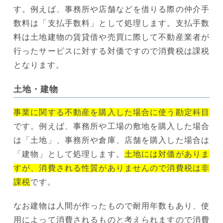
す。例えば、事務所や店舗などを借りる際の仲介手
数料は「支払手数料」として処理します。支払手数
料は土地建物の賃貸借や売買に際して不動産業者が
行ったサービスに対する対価ですので消費税は課税
となります。
土地・建物
事業に関する不動産を購入した場合に使う勘定科目
です。例えば、事務所や工場の敷地を購入した場合
は「土地」、事務所や倉庫、店舗を購入した場合は
「建物」として処理します。
土地には対価がありま
すが、消費される性質がありませんので消費税は非
課税
です。
なお建物は人間が作ったもので耐用年数もあり、使
用によって消費されるものと考えられますので消費