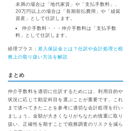
未満の場合は「地代家賃」や「支払手数料」、
20万円以上の場合は「長期前払費用」や「繰延
資産」として仕訳します。
仲介手数料・・・仲介手数料は「支払手数
料」として仕訳します。
経理プラス：
差入保証金とは？仕訳や会計処理と税
務上の取り扱い方法を解説
まとめ
仲介手数料を適切に仕訳するためには、利用目的や
状況に応じて勘定科目を選ぶことが重要です。これ
まで述べてきたことを参考に適切な会計処理を行い
ましょう。金額が大きくなりがちなため慎重に取り
扱い、正確性を期すことで税務調査のリスクを減ら