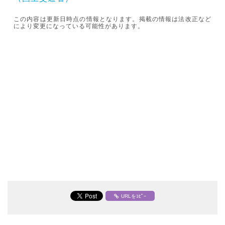
この内容は更新日時点の情報となります。掲載の情報は法改正など
により変更になっている可能性があります。
URLをｺﾋﾟｰ