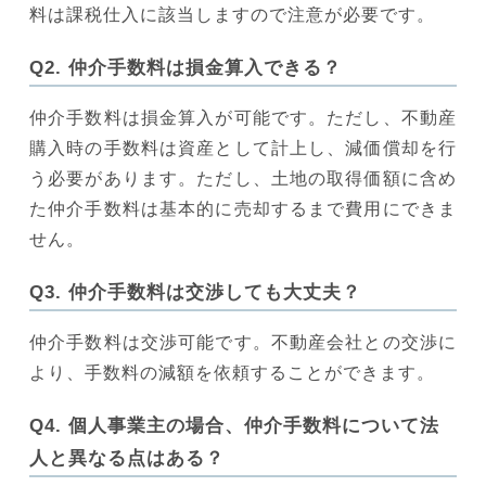
料は課税仕入に該当しますので注意が必要です。
Q2. 仲介手数料は損金算入できる？
仲介手数料は損金算入が可能です。ただし、不動産
購入時の手数料は資産として計上し、減価償却を行
う必要があります。ただし、土地の取得価額に含め
た仲介手数料は基本的に売却するまで費用にできま
せん。
Q3. 仲介手数料は交渉しても大丈夫？
仲介手数料は交渉可能です。不動産会社との交渉に
より、手数料の減額を依頼することができます。
Q4. 個人事業主の場合、仲介手数料について法
人と異なる点はある？