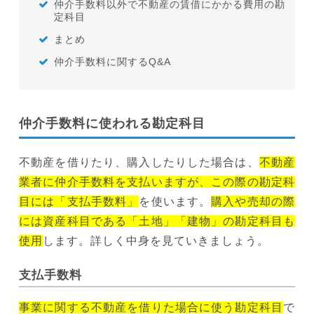
仲介手数料以外で不動産の賃借にかかる費用の勘
定科目
まとめ
仲介手数料に関するQ&A
仲介手数料に使われる勘定科目
不動産を借りたり、購入したりした場合は、
不動産
業者に仲介手数料を支払いますが、この際の勘定科
目には「支払手数料」
を使います。
購入や売却の際
には資産科目である「土地」「建物」の勘定科目も
使用
します。詳しく中身を見ていきましょう。
支払手数料
事業に関する不動産を借りた場合に使う勘定科目
で