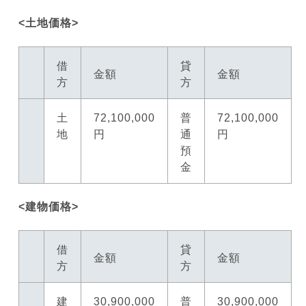
<土地価格>
借
貸
金額
金額
方
方
土
72,100,000
普
72,100,000
地
円
通
円
預
金
<建物価格>
借
貸
金額
金額
方
方
建
30,900,000
普
30,900,000