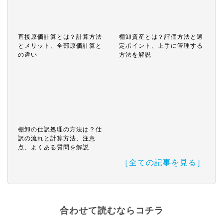
直接原価計算とは？計算方法
棚卸資産とは？評価方法と選
とメリット、全部原価計算と
定ポイント、上手に管理する
の違い
方法を解説
棚卸の仕訳処理の方法は？仕
訳の流れと計算方法、注意
点、よくある質問を解説
［全ての記事を見る］
合わせて読むならコチラ