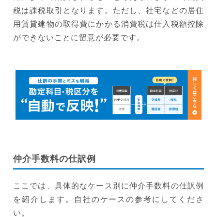
税は課税取引となります。ただし、社宅などの居住
用賃貸建物の取得費にかかる消費税は仕入税額控除
ができないことに留意が必要です。
仲介手数料の仕訳例
ここでは、具体的なケース別に仲介手数料の仕訳例
を紹介します。自社のケースの参考にしてくださ
い。