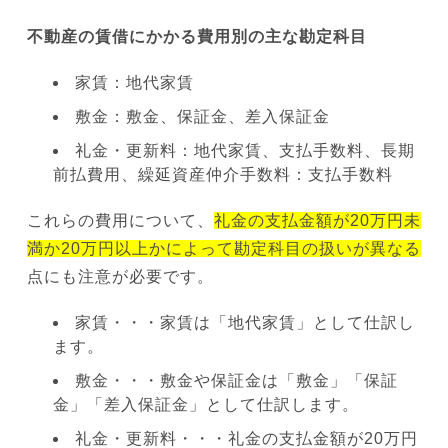
不動産の賃借にかかる費用別の主な勘定科目
家賃：地代家賃
敷金：敷金、保証金、差入保証金
礼金・更新料：地代家賃、支払手数料、長期
前払費用、繰延資産仲介手数料：支払手数料
これらの費用について、
礼金の支払金額が20万円未
満か20万円以上かによって勘定科目の扱いが異なる
点にも注意が必要です。
家賃・・・家賃は「地代家賃」として仕訳し
ます。
敷金・・・敷金や保証金は「敷金」「保証
金」「差入保証金」として仕訳します。
礼金・更新料・・・礼金の支払金額が20万円