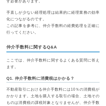
す必要があります。
手直しが少ない経理処理は結果的に経理業務の効率
化につながるのです。
この記事を参考に、仲介手数料の経費処理を正確に
行ってください。
仲介手数料に関するQ&A
ここでは、仲介手数料に関するよくある質問に答え
ます。
Q1. 仲介手数料に消費税はかかる？
不動産取引における仲介手数料には10％の消費税が
かかります。土地を購入する取引の場合、土地その
ものは消費税の課税対象となりませんが、仲介手数