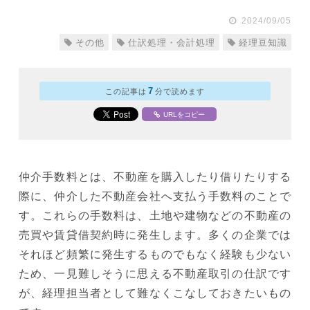
2024/09/05
その他
仕訳処理・会計処理
経理豆知識
7
この記事は
分で読めます
URLをコピー
仲介手数料とは、不動産を購入したり借りたりする
際に、仲介した不動産会社へ支払う手数料のことで
す。これらの手数料は、土地や建物などの不動産の
売買や賃貸借契約時に発生します。多くの企業では
それほど頻繁に発生するものでもなく経験も少ない
ため、一見難しそうに思える不動産取引の仕訳です
が、経理担当者として難なくこなしておきたいもの