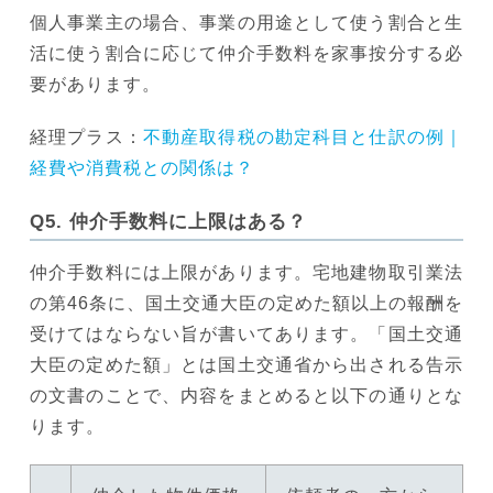
個人事業主の場合、事業の用途として使う割合と生
活に使う割合に応じて仲介手数料を家事按分する必
要があります。
経理プラス：
不動産取得税の勘定科目と仕訳の例｜
経費や消費税との関係は？
Q5. 仲介手数料に上限はある？
仲介手数料には上限があります。宅地建物取引業法
の第46条に、国土交通大臣の定めた額以上の報酬を
受けてはならない旨が書いてあります。「国土交通
大臣の定めた額」とは国土交通省から出される告示
の文書のことで、内容をまとめると以下の通りとな
ります。