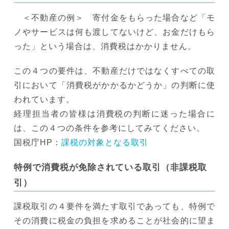
＜不動産の例＞ 寄付金をもらった場合など「モ
ノやサービスは何も渡してないけど、お金だけもら
った」という場合は、消費税はかかりません。
この４つの要件は、不動産だけではなくすべての取
引において「消費税がかかるかどうか」の判断に使
われています。
経理担当者の皆様は消費税の判断に迷った場合に
は、この４つの条件を参考にしてみてください。
国税庁HP：
課税の対象となる取引
特例で消費税が免除されている取引（非課税取
引）
課税取引の４要件を満たす取引であっても、特例で
その消費に税金の負担を求めることが社会的に望ま