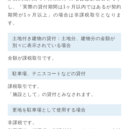
し、「実際の貸付期間は1ヶ月以内ではあるが契約
期間が1ヶ月以上」の場合は非課税取引となりま
す。
土地付き建物の貸付：土地分、建物分の金額が
別々に表示されている場合
全額が課税取引です。
駐車場、テニスコートなどの貸付
課税取引です。
「施設として」の貸付とみなされます。
更地を駐車場として使用する場合
非課税です。