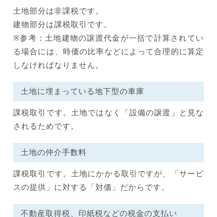
土地部分は非課税です。
建物部分は課税取引です。
※参考：土地建物の譲渡代金が一括で計算されてい
る場合には、時価の比率などによって合理的に算定
しなければなりません。
土地に埋まっている地下型の車庫
課税取引です。土地ではなく「設備の譲渡」と見な
されるためです。
土地の仲介手数料
課税取引です。土地にかかる取引ですが、「サービ
スの提供」に対する「対価」だからです。
不動産取得税、印紙税などの税金の支払い