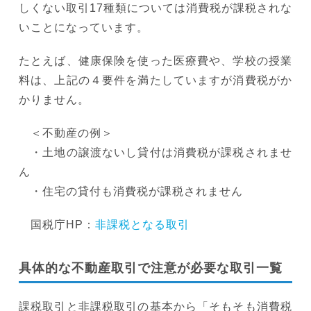
しくない取引17種類については消費税が課税されな
いことになっています。
たとえば、健康保険を使った医療費や、学校の授業
料は、上記の４要件を満たしていますが消費税がか
かりません。
＜不動産の例＞
・土地の譲渡ないし貸付は消費税が課税されませ
ん
・住宅の貸付も消費税が課税されません
国税庁HP：
非課税となる取引
具体的な不動産取引で注意が必要な取引一覧
課税取引と非課税取引の基本から「そもそも消費税