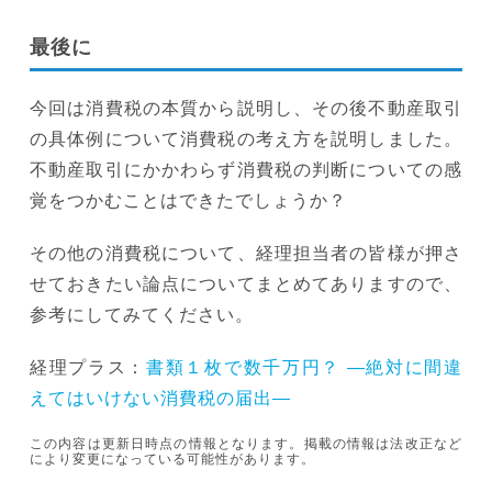
最後に
今回は消費税の本質から説明し、その後不動産取引
の具体例について消費税の考え方を説明しました。
不動産取引にかかわらず消費税の判断についての感
覚をつかむことはできたでしょうか？
その他の消費税について、経理担当者の皆様が押さ
せておきたい論点についてまとめてありますので、
参考にしてみてください。
経理プラス：
書類１枚で数千万円？ ―絶対に間違
えてはいけない消費税の届出―
この内容は更新日時点の情報となります。掲載の情報は法改正など
により変更になっている可能性があります。