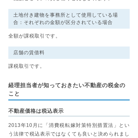
土地付き建物を事務所として使用している場
合：それぞれの金額が区分されている場合
全額が課税取引です。
店舗の賃借料
課税取引です。
経理担当者が知っておきたい不動産の税金の
こと
不動産価格は税込表示
2013年10月に「消費税転嫁対策特別措置法」とい
う法律で税込表示ではなくても良いと決められまし