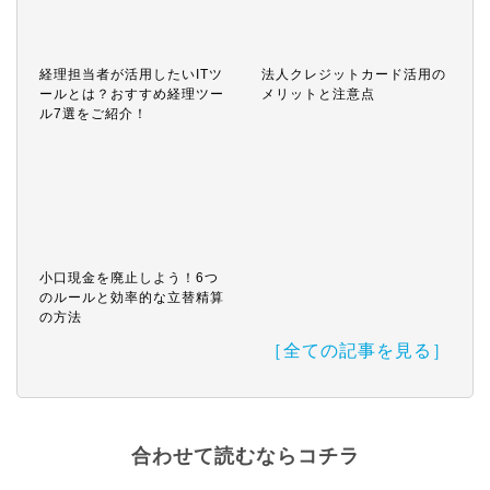
経理担当者が活用したいITツ
法人クレジットカード活用の
ールとは？おすすめ経理ツー
メリットと注意点
ル7選をご紹介！
小口現金を廃止しよう！6つ
のルールと効率的な立替精算
の方法
［全ての記事を見る］
合わせて読むならコチラ