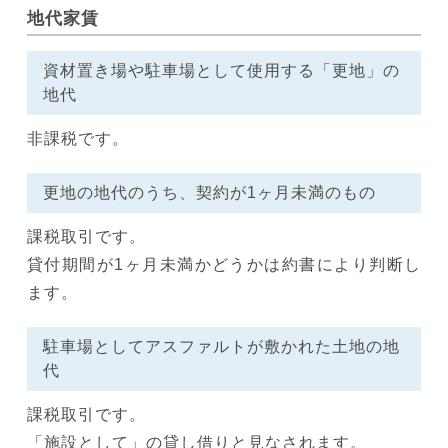
地代家賃
資材置き場や駐車場として使用する「更地」の
地代
非課税です。
更地の地代のうち、契約が1ヶ月未満のもの
課税取引です。
貸付期間が1ヶ月未満かどうかは約書により判断し
ます。
駐車場としてアスファルトが敷かれた土地の地
代
課税取引です。
「施設として」の貸し借りと見なされます。