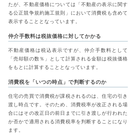
たが、不動産価格については「不動産の表示に関す
る公正競争規約施工規則」において消費税も含めて
表示することとなっています。
仲介手数料は税抜価格に対してかかる
不動産価格は税込表示ですが、仲介手数料として
「売却額の数％」として計算される金額は税抜価格
をもとに計算することとなっています。
消費税を「いつの時点」で判断するのか
住宅の売買で消費税が課税されるのは、住宅の引き
渡し時点です。そのため、消費税率が改正される場
合にはその改正日の前日までに引き渡しが行われた
か否かで適用される消費税率を判断することになり
ます。