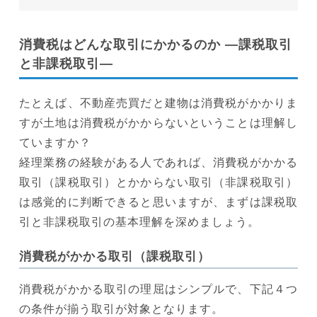
消費税はどんな取引にかかるのか ―課税取引
と非課税取引―
たとえば、不動産売買だと建物は消費税がかかりま
すが土地は消費税がかからないということは理解し
ていますか？
経理業務の経験がある人であれば、消費税がかかる
取引（課税取引）とかからない取引（非課税取引）
は感覚的に判断できると思いますが、まずは課税取
引と非課税取引の基本理解を深めましょう。
消費税がかかる取引（課税取引）
消費税がかかる取引の理屈はシンプルで、下記４つ
の条件が揃う取引が対象となります。