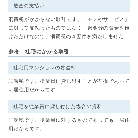
敷金の支払い
消費税がかからない取引です。「モノやサービス」
に対して支払ったものではなく、敷金分の資金を預
けただけなので、消費税の４要件を満たしません。
参考：社宅にかかる取引
社宅用マンションの賃借料
非課税です。従業員に貸し出すことが前提であって
も居住用だからです。
社宅を従業員に貸し付けた場合の賃料
非課税です。従業員に対するものであっても、居住
用だからです。