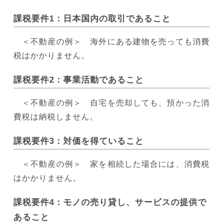
課税要件1：日本国内の取引であること
＜不動産の例＞ 海外にある建物を売っても消費
税はかかりません。
課税要件2：事業活動であること
＜不動産の例＞ 自宅を売却しても、預かった消
費税は納税しません。
課税要件3：対価を得ていること
＜不動産の例＞ 家を相続した場合には、消費税
はかかりません。
課税要件4：モノの売り貸し、サービスの提供で
あること