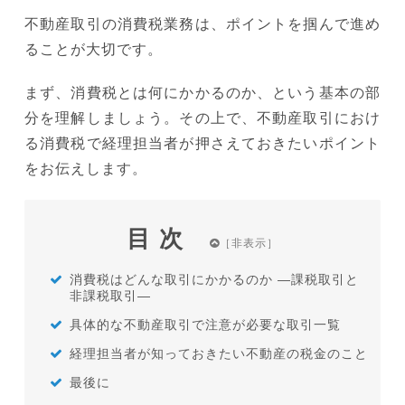
不動産取引の消費税業務は、ポイントを掴んで進め
ることが大切です。
まず、消費税とは何にかかるのか、という基本の部
分を理解しましょう。その上で、不動産取引におけ
る消費税で経理担当者が押さえておきたいポイント
をお伝えします。
目次
消費税はどんな取引にかかるのか ―課税取引と
非課税取引―
具体的な不動産取引で注意が必要な取引一覧
経理担当者が知っておきたい不動産の税金のこと
最後に