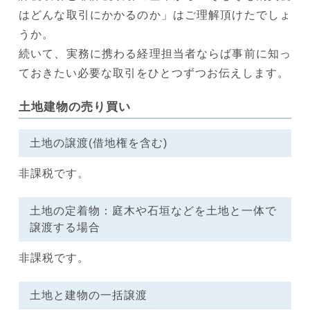
はどんな取引にかかるのか」はご理解頂けたでしょ
うか。
続いて、実務に携わる経理担当者ならば事前に知っ
ておきたい必要な取引をひとつずつお伝えします。
土地建物の売り買い
土地の譲渡(借地権を含む)
非課税です。
土地の定着物：庭木や石垣などを土地と一体で
譲渡する場合
非課税です。
土地と建物の一括譲渡