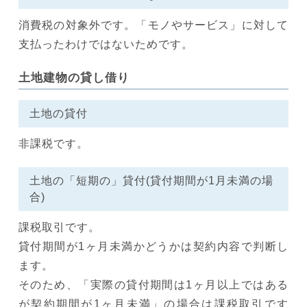
消費税の対象外です。「モノやサービス」に対して
支払ったわけではないためです。
土地建物の貸し借り
土地の貸付
非課税です。
土地の「短期の」貸付(貸付期間が1月未満の場
合)
課税取引です。
貸付期間が1ヶ月未満かどうかは契約内容で判断し
ます。
そのため、「実際の貸付期間は1ヶ月以上ではある
が契約期間が1ヶ月未満」の場合は課税取引です