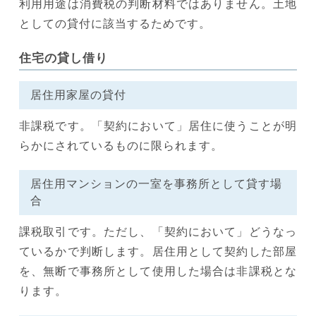
利用用途は消費税の判断材料ではありません。土地
としての貸付に該当するためです。
住宅の貸し借り
居住用家屋の貸付
非課税です。「契約において」居住に使うことが明
らかにされているものに限られます。
居住用マンションの一室を事務所として貸す場
合
課税取引です。ただし、「契約において」どうなっ
ているかで判断します。居住用として契約した部屋
を、無断で事務所として使用した場合は非課税とな
ります。