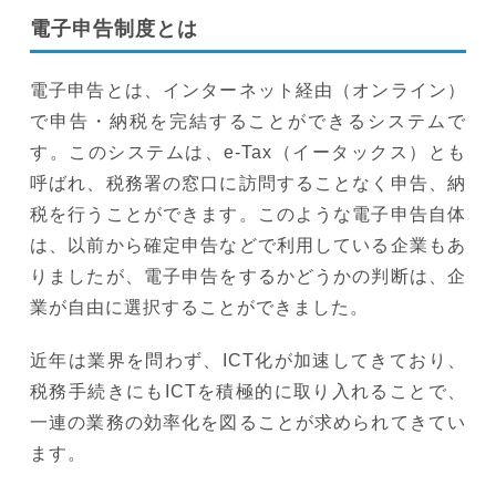
電子申告制度とは
電子申告とは、インターネット経由（オンライン）
で申告・納税を完結することができるシステムで
す。このシステムは、e-Tax（イータックス）とも
呼ばれ、税務署の窓口に訪問することなく申告、納
税を行うことができます。このような電子申告自体
は、以前から確定申告などで利用している企業もあ
りましたが、電子申告をするかどうかの判断は、企
業が自由に選択することができました。
近年は業界を問わず、ICT化が加速してきており、
税務手続きにもICTを積極的に取り入れることで、
一連の業務の効率化を図ることが求められてきてい
ます。