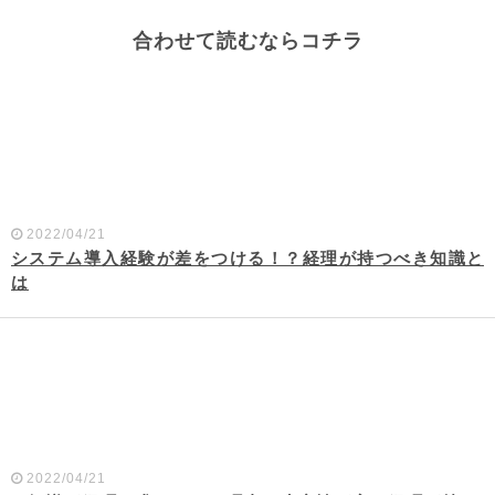
合わせて読むならコチラ
2022/04/21
システム導入経験が差をつける！？経理が持つべき知識と
は
2022/04/21