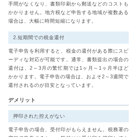
手間がなくなり、書類印刷から郵送などのコストも
かかりません。地方税など申告する地域が複数ある
場合は、大幅に時間短縮になります。
2.短期間での税金還付
電子申告を利用すると、税金の還付がある際にスピ
ーディな対応が可能です。通常、書類提出の場合の
還付は、2～3月の繁忙期では1ヶ月～1ヶ月半ほど
かかります。電子申告の場合は、およそ2～3週間で
還付されるのが目安となっています。
デメリット
押印された控えがない
電子申告の場合、受付印がもらえません。税務署の