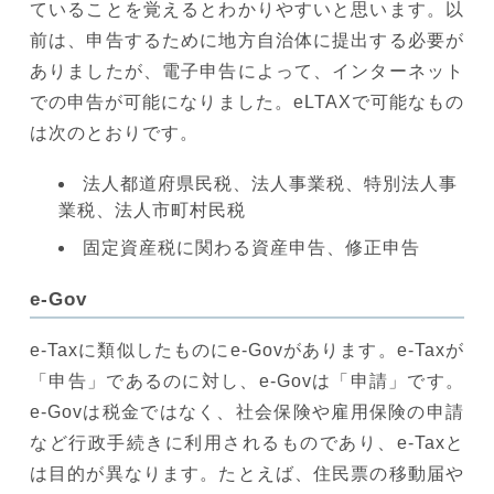
ていることを覚えるとわかりやすいと思います。以
前は、申告するために地方自治体に提出する必要が
ありましたが、電子申告によって、インターネット
での申告が可能になりました。eLTAXで可能なもの
は次のとおりです。
法人都道府県民税、法人事業税、特別法人事
業税、法人市町村民税
固定資産税に関わる資産申告、修正申告
e-Gov
e-Taxに類似したものにe-Govがあります。e-Taxが
「申告」であるのに対し、e-Govは「申請」です。
e-Govは税金ではなく、社会保険や雇用保険の申請
など行政手続きに利用されるものであり、e-Taxと
は目的が異なります。たとえば、住民票の移動届や