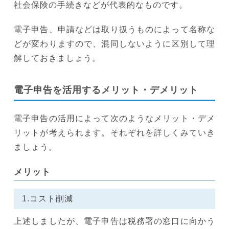
社会保険の手続きなどが代表的なものです。
電子申告、申請などは取り扱うものによって名称な
どが変わりますので、混同しないように区別して理
解しておきましょう。
電子申告を活用するメリット・デメリット
電子申告の活用によって次のようなメリット・デメ
リットが考えられます。それぞれを詳しくみていき
ましょう。
メリット
1.コスト削減
上述しましたが、電子申告は税務署の窓口に向かう