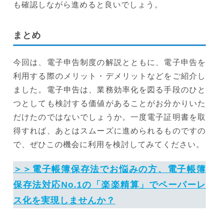
も確認しながら進めると良いでしょう。
まとめ
今回は、電子申告制度の解説とともに、電子申告を
利用する際のメリット・デメリットなどをご紹介し
ました。電子申告は、業務効率化を図る手段のひと
つとしても検討する価値があることがお分かりいた
だけたのではないでしょうか。一度電子証明書を取
得すれば、あとはスムーズに進められるものですの
で、ぜひこの機会に利用を検討してみてください。
＞＞電子帳簿保存法でお悩みの方、電子帳簿
保存法対応No.1の「楽楽精算」でペーパーレ
ス化を実現しませんか？