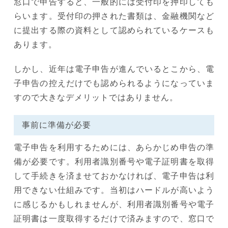
窓口で申告すると、一般的には受付印を押印しても
らいます。受付印の押された書類は、金融機関など
に提出する際の資料として認められているケースも
あります。
しかし、近年は電子申告が進んでいるとこから、電
子申告の控えだけでも認められるようになっていま
すので大きなデメリットではありません。
事前に準備が必要
電子申告を利用するためには、あらかじめ申告の準
備が必要です。利用者識別番号や電子証明書を取得
して手続きを済ませておかなければ、電子申告は利
用できない仕組みです。当初はハードルが高いよう
に感じるかもしれませんが、利用者識別番号や電子
証明書は一度取得するだけで済みますので、窓口で