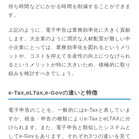
待ち時間などにかかる時間を削減することができま
す。
上記のように、電子申告は業務効率化に大きく貢献
します。大企業のように潤沢な人材配置が難しい中
小企業にとっては、業務効率化を図れるというメリ
ットや、コストを抑えて生産性の向上につなげられ
るというメリットが特に大きいため、積極的に取り
組みを検討すべきでしょう。
e-Tax,eLTax,e-Govの違いと特徴
電子申告のことを、一般的にはe-Taxと表していま
すが、税金・申告の種類によりe-TaxとeLTAXに分
けられます。また、電子申告と類似したシステムと
してe-Govもあります。それぞれ3つの違いを見て