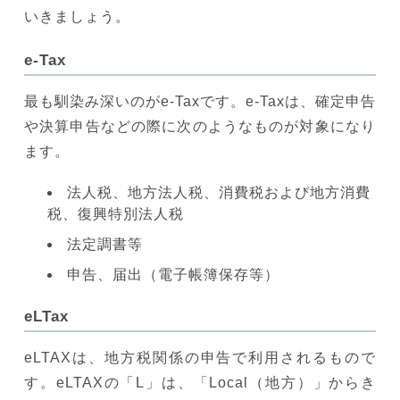
いきましょう。
e-Tax
最も馴染み深いのがe-Taxです。e-Taxは、確定申告
や決算申告などの際に次のようなものが対象になり
ます。
法人税、地方法人税、消費税および地方消費
税、復興特別法人税
法定調書等
申告、届出（電子帳簿保存等）
eLTax
eLTAXは、地方税関係の申告で利用されるもので
す。eLTAXの「L」は、「Local（地方）」からき