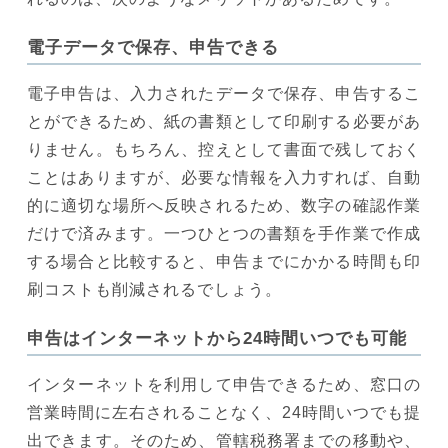
電子データで保存、申告できる
電子申告は、入力されたデータで保存、申告するこ
とができるため、紙の書類として印刷する必要があ
りません。もちろん、控えとして書面で残しておく
ことはありますが、必要な情報を入力すれば、自動
的に適切な場所へ反映されるため、数字の確認作業
だけで済みます。一つひとつの書類を手作業で作成
する場合と比較すると、申告までにかかる時間も印
刷コストも削減されるでしょう。
申告はインターネットから24時間いつでも可能
インターネットを利用して申告できるため、窓口の
営業時間に左右されることなく、24時間いつでも提
出できます。そのため、管轄税務署までの移動や、