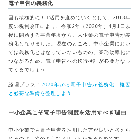
電子申告の義務化
国も積極的にICT活用を進めていくとして、2018年
度の税制改正により、令和2年（2020年）4月1日以
後に開始する事業年度から、大企業の電子申告が義
務化となりました。現在のところ、中小企業におい
ては義務化とはなっていないものの、業務効率化に
つながるため、電子申告への移行検討が必要となっ
てくるでしょう。
経理プラス：
2020年から電子申告が義務化！概要
と必要な準備を整理しよう
中小企業こそ電子申告制度を活用すべき理由
中小企業でも電子申告を活用した方が良いと考えら
れるのは、次のようなメリットがあるためです。