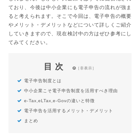
ており、今後は中小企業にも電子申告の流れが強ま
ると考えられます。そこで今回は、電子申告の概要
やメリット・デメリットなどについて詳しくご紹介
していきますので、現在検討中の方はぜひ参考にし
てみてください。
目次
電子申告制度とは
中小企業こそ電子申告制度を活用すべき理由
e-Tax,eLTax,e-Govの違いと特徴
電子申告を活用するメリット・デメリット
まとめ