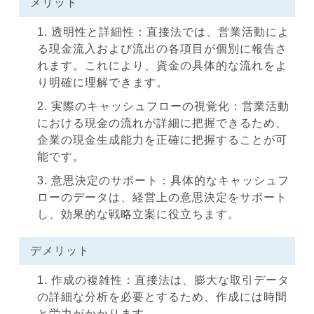
メリット
透明性と詳細性：直接法では、営業活動によ
る現金流入および流出の各項目が個別に報告さ
れます。これにより、資金の具体的な流れをよ
り明確に理解できます。
実際のキャッシュフローの視覚化：営業活動
における現金の流れが詳細に把握できるため、
企業の現金生成能力を正確に把握することが可
能です。
意思決定のサポート：具体的なキャッシュフ
ローのデータは、経営上の意思決定をサポート
し、効果的な戦略立案に役立ちます。
デメリット
作成の複雑性：直接法は、膨大な取引データ
の詳細な分析を必要とするため、作成には時間
と労力がかかります。