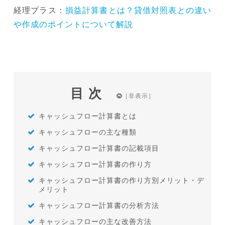
経理プラス：
損益計算書とは？貸借対照表との違い
や作成のポイントについて解説
目次
キャッシュフロー計算書とは
キャッシュフローの主な種類
キャッシュフロー計算書の記載項目
キャッシュフロー計算書の作り方
キャッシュフロー計算書の作り方別メリット・デ
メリット
キャッシュフロー計算書の分析方法
キャッシュフローの主な改善方法