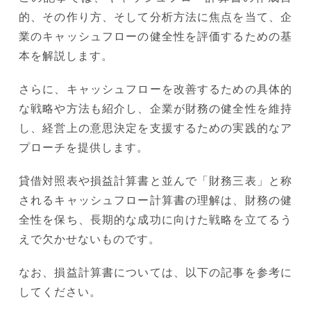
的、その作り方、そして分析方法に焦点を当て、企
業のキャッシュフローの健全性を評価するための基
本を解説します。
さらに、キャッシュフローを改善するための具体的
な戦略や方法も紹介し、企業が財務の健全性を維持
し、経営上の意思決定を支援するための実践的なア
プローチを提供します。
貸借対照表や損益計算書と並んで「財務三表」と称
されるキャッシュフロー計算書の理解は、財務の健
全性を保ち、長期的な成功に向けた戦略を立てるう
えで欠かせないものです。
なお、損益計算書については、以下の記事を参考に
してください。