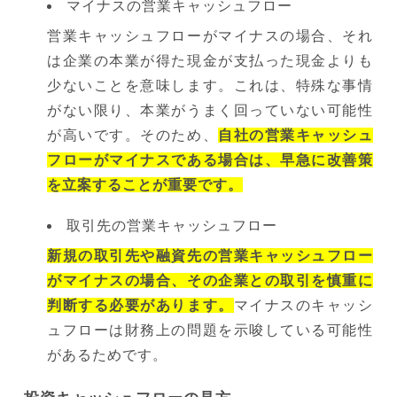
マイナスの営業キャッシュフロー
営業キャッシュフローがマイナスの場合、それ
は企業の本業が得た現金が支払った現金よりも
少ないことを意味します。これは、特殊な事情
がない限り、本業がうまく回っていない可能性
が高いです。そのため、
自社の営業キャッシュ
フローがマイナスである場合は、早急に改善策
を立案することが重要です。
取引先の営業キャッシュフロー
新規の取引先や融資先の営業キャッシュフロー
がマイナスの場合、その企業との取引を慎重に
判断する必要があります。
マイナスのキャッシ
ュフローは財務上の問題を示唆している可能性
があるためです。