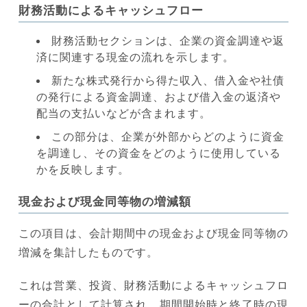
財務活動によるキャッシュフロー
財務活動セクションは、企業の資金調達や返
済に関連する現金の流れを示します。
新たな株式発行から得た収入、借入金や社債
の発行による資金調達、および借入金の返済や
配当の支払いなどが含まれます。
この部分は、企業が外部からどのように資金
を調達し、その資金をどのように使用している
かを反映します。
現金および現金同等物の増減額
この項目は、会計期間中の現金および現金同等物の
増減を集計したものです。
これは営業、投資、財務活動によるキャッシュフロ
ーの合計として計算され、期間開始時と終了時の現