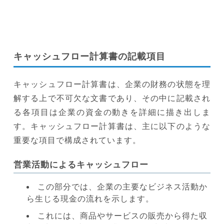
キャッシュフロー計算書の記載項目
キャッシュフロー計算書は、企業の財務の状態を理
解する上で不可欠な文書であり、その中に記載され
る各項目は企業の資金の動きを詳細に描き出しま
す。キャッシュフロー計算書は、主に以下のような
重要な項目で構成されています。
営業活動によるキャッシュフロー
この部分では、企業の主要なビジネス活動か
ら生じる現金の流れを示します。
これには、商品やサービスの販売から得た収