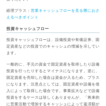
経理プラス：
営業キャッシュフローを見る際におさ
えるべきポイント
投資キャッシュフロー
投資キャッシュフローは、設備投資や有価証券、固
定資産などの投資でのキャッシュの増減を示してい
ます。
一般的に、手元の資金で固定資産を取得したり設備
投資を行ったりするとマイナスになります。逆に、
固定資産を売却した場合は資金が入るため、プラス
になります。注意点としては、固定資産や設備を借
入によって取得した場合です。事業拡大などで設備
投資をするケースは珍しくありませんが、「将来的
に営業活動で増加するキャッシュによって返済額が