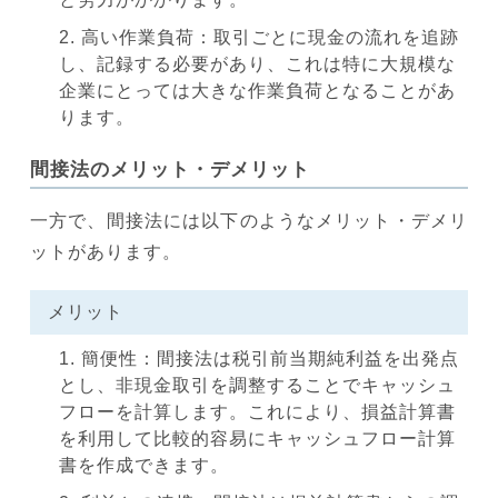
高い作業負荷：取引ごとに現金の流れを追跡
し、記録する必要があり、これは特に大規模な
企業にとっては大きな作業負荷となることがあ
ります。
間接法のメリット・デメリット
一方で、間接法には以下のようなメリット・デメリ
ットがあります。
メリット
簡便性：間接法は税引前当期純利益を出発点
とし、非現金取引を調整することでキャッシュ
フローを計算します。これにより、損益計算書
を利用して比較的容易にキャッシュフロー計算
書を作成できます。