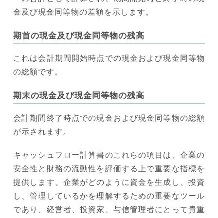
金及び現金同等物の差額を示します。
期首の現金及び現金同等物の残高
これは会計期間開始時点での現金および現金同等物
の総額です。
期末の現金及び現金同等物の残高
会計期間終了時点での現金および現金同等物の総額
が示されます。
キャッシュフロー計算書のこれらの項目は、企業の
安全性と財務の流動性を評価する上で重要な指標を
提供します。企業がどのように資金を生成し、投資
し、管理しているかを理解するための重要なツール
であり、経営者、投資家、与信管理者にとって貴重