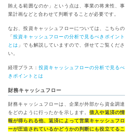
賄える範囲なのか」という点は、事業の将来性、事
業計画などと合わせて判断することが必要です。
なお、投資キャッシュフローについては、こちらの
「
投資キャッシュフローの分析で見るべきポイント
とは
」でも解説していますので、併せてご覧くださ
い。
経理プラス：
投資キャッシュフローの分析で見るべ
きポイントとは
財務キャッシュフロー
財務キャッシュフローは、企業が外部から資金調達
をどのように行ったかを示します。
借入や返済の情
報が得られる他、返済によって営業キャッシュフロ
ーが圧迫されているかどうかの判断にも役立てるこ