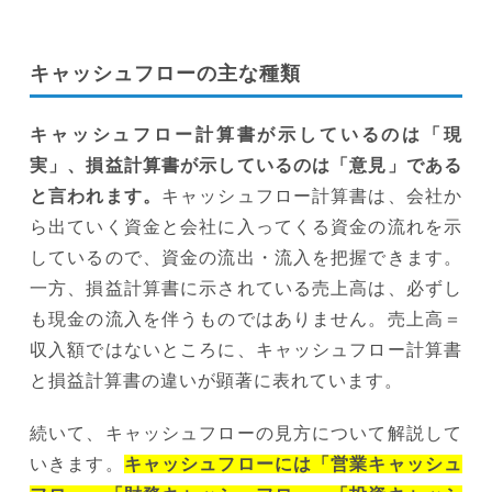
キャッシュフローの主な種類
キャッシュフロー計算書が示しているのは「現
実」、損益計算書が示しているのは「意見」である
と言われます。
キャッシュフロー計算書は、会社か
ら出ていく資金と会社に入ってくる資金の流れを示
しているので、資金の流出・流入を把握できます。
一方、損益計算書に示されている売上高は、必ずし
も現金の流入を伴うものではありません。売上高＝
収入額ではないところに、キャッシュフロー計算書
と損益計算書の違いが顕著に表れています。
続いて、キャッシュフローの見方について解説して
いきます。
キャッシュフローには「営業キャッシュ