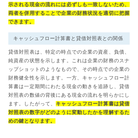
示される現金の流れには必ずしも一致しないため、
両者を併用することで企業の財務状況を適切に把握
できます。
キャッシュフロー計算書と貸借対照表との関係
貸借対照表は、特定の時点での企業の資産、負債、
純資産の状態を示します。これは企業の財務のスナ
ップショットのようなもので、その時点での企業の
財務健全性を示します。一方、キャッシュフロー計
算書は一定期間にわたる現金の動きを追跡し、貸借
対照表の数値の背後にある現金の流れを明らかにし
ます。したがって、
キャッシュフロー計算書は貸借
対照表の数字がどのように変動したかを理解するた
めの鍵となります。