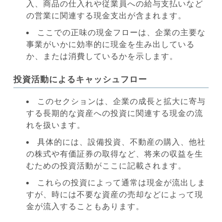
入、商品の仕入れや従業員への給与支払いなど
の営業に関連する現金支出が含まれます。
ここでの正味の現金フローは、企業の主要な
事業がいかに効率的に現金を生み出している
か、または消費しているかを示します。
投資活動によるキャッシュフロー
このセクションは、企業の成長と拡大に寄与
する長期的な資産への投資に関連する現金の流
れを扱います。
具体的には、設備投資、不動産の購入、他社
の株式や有価証券の取得など、将来の収益を生
むための投資活動がここに記載されます。
これらの投資によって通常は現金が流出しま
すが、時には不要な資産の売却などによって現
金が流入することもあります。