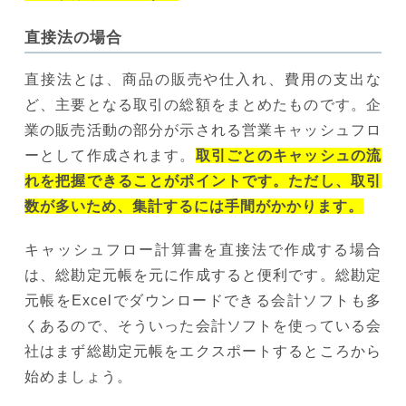
直接法の場合
直接法とは、商品の販売や仕入れ、費用の支出な
ど、主要となる取引の総額をまとめたものです。企
業の販売活動の部分が示される営業キャッシュフロ
ーとして作成されます。
取引ごとのキャッシュの流
れを把握できることがポイントです。ただし、取引
数が多いため、集計するには手間がかかります。
キャッシュフロー計算書を直接法で作成する場合
は、総勘定元帳を元に作成すると便利です。総勘定
元帳をExcelでダウンロードできる会計ソフトも多
くあるので、そういった会計ソフトを使っている会
社はまず総勘定元帳をエクスポートするところから
始めましょう。