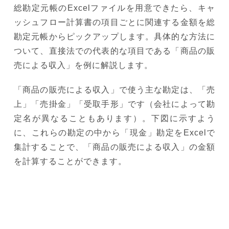
総勘定元帳のExcelファイルを用意できたら、キャ
ッシュフロー計算書の項目ごとに関連する金額を総
勘定元帳からピックアップします。具体的な方法に
ついて、直接法での代表的な項目である「商品の販
売による収入」を例に解説します。
「商品の販売による収入」で使う主な勘定は、「売
上」「売掛金」「受取手形」です（会社によって勘
定名が異なることもあります）。下図に示すよう
に、これらの勘定の中から「現金」勘定をExcelで
集計することで、「商品の販売による収入」の金額
を計算することができます。