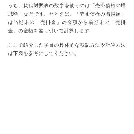
うち、貸借対照表の数字を使うのは「売掛債権の増
減額」などです。たとえば、「売掛債権の増減額」
は当期末の「売掛金」の金額から前期末の「売掛
金」の金額を差し引いて計算します。
ここで紹介した項目の具体的な転記方法や計算方法
は下図を参考にしてください。