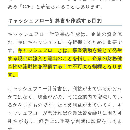
ある「C/F」と表記されることもあります。
キャッシュフロー計算書を作成する目的
キャッシュフロー計算書の作成は、企業の資金流
れ、特にキャッシュフローを把握するために重要で
す。
キャッシュフローとは、事業活動を通じて発生
する現金の流入と流出のことを指し、企業の財務健
全性や流動性を評価する上で不可欠な指標となりま
す。
キャッシュフロー計算書は、利益が出ているかどう
かではなく、現金がどのように企業内で増減してい
るかを示すものです。たとえ利益が出ていても、キ
ャッシュフローが悪ければ企業は資金繰りに困る可
能性があり、経営上の重要な判断に影響を与えま
す。