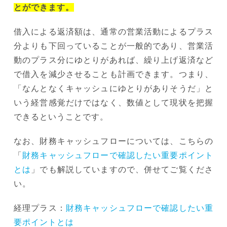
とができます。
借入による返済額は、通常の営業活動によるプラス
分よりも下回っていることが一般的であり、営業活
動のプラス分にゆとりがあれば、繰り上げ返済など
で借入を減少させることも計画できます。つまり、
「なんとなくキャッシュにゆとりがありそうだ」と
いう経営感覚だけではなく、数値として現状を把握
できるということです。
なお、財務キャッシュフローについては、こちらの
「
財務キャッシュフローで確認したい重要ポイント
とは
」でも解説していますので、併せてご覧くださ
い。
経理プラス：
財務キャッシュフローで確認したい重
要ポイントとは