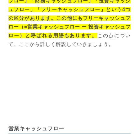
フロー」「財務キャッシュフロー」「投資キャッシ
ュフロー」「フリーキャッシュフロー」という4つ
の区分があります。この他にもフリーキャッシュフ
ロー（=営業キャッシュフロー ー 投資キャッシュフ
ロー）と呼ばれる用語もあります。
この点につい
て、ここから詳しく解説していきましょう。
営業キャッシュフロー