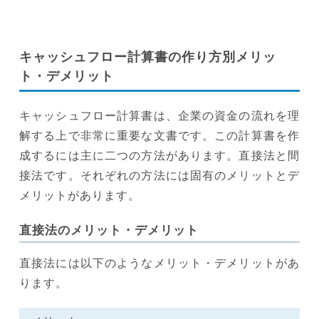
キャッシュフロー計算書の作り方別メリッ
ト・デメリット
キャッシュフロー計算書は、企業の資金の流れを理
解する上で非常に重要な文書です。この計算書を作
成するには主に二つの方法があります。直接法と間
接法です。それぞれの方法には固有のメリットとデ
メリットがあります。
直接法のメリット・デメリット
直接法には以下のようなメリット・デメリットがあ
ります。