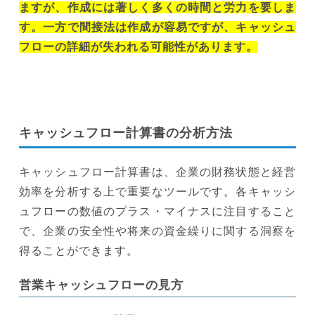
ますが、作成には著しく多くの時間と労力を要しま
す。一方で間接法は作成が容易ですが、キャッシュ
フローの詳細が失われる可能性があります。
キャッシュフロー計算書の分析方法
キャッシュフロー計算書は、企業の財務状態と経営
効率を分析する上で重要なツールです。各キャッシ
ュフローの数値のプラス・マイナスに注目すること
で、企業の安全性や将来の資金繰りに関する洞察を
得ることができます。
営業キャッシュフローの見方