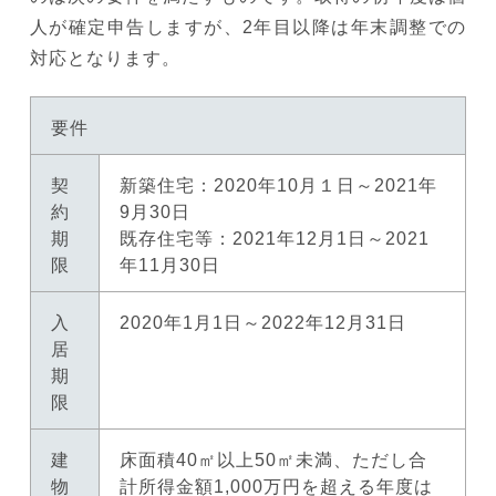
人が確定申告しますが、2年目以降は年末調整での
対応となります。
要件
契
新築住宅：2020年10月１日～2021年
約
9月30日
期
既存住宅等：2021年12月1日～2021
限
年11月30日
入
2020年1月1日～2022年12月31日
居
期
限
建
床面積40㎡以上50㎡未満、ただし合
物
計所得金額1,000万円を超える年度は