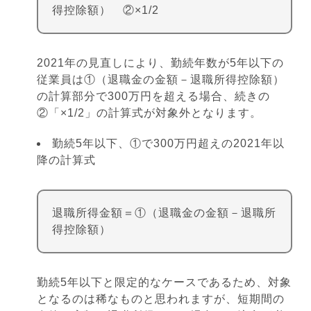
得控除額） ②×1/2
2021年の見直しにより、勤続年数が5年以下の
従業員は①（退職金の金額－退職所得控除額）
の計算部分で300万円を超える場合、続きの
②「×1/2」の計算式が対象外となります。
勤続5年以下、①で300万円超えの2021年以
降の計算式
退職所得金額＝①（退職金の金額－退職所
得控除額）
勤続5年以下と限定的なケースであるため、対象
となるのは稀なものと思われますが、短期間の