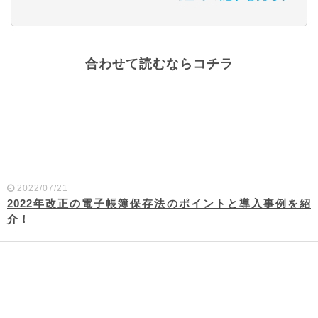
合わせて読むならコチラ
2022/07/21
2022年改正の電子帳簿保存法のポイントと導入事例を紹
介！