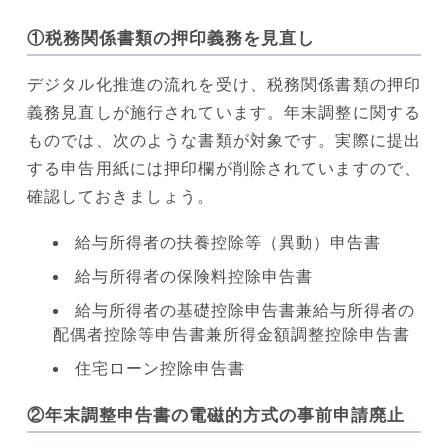
①税務関係書類の押印義務を見直し
デジタル化推進の流れを受け、税務関係書類の押印
義務見直しが施行されています。年末調整に関する
ものでは、次のような書類が対象です。実際に提出
する申告用紙には押印欄が削除されていますので、
確認しておきましょう。
給与所得者の扶養控除等（異動）申告書
給与所得者の保険料控除申告書
給与所得者の基礎控除申告書兼給与所得者の
配偶者控除等申告書兼所得金額調整控除申告書
住宅ローン控除申告書
②年末調整申告書の電磁的方式の事前申請廃止