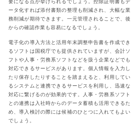
要になる点が挙げられるでしょう。控除証明書もデ
ータ化すれば添付書類の整理も削減され、大幅な業
務削減が期待できます。一元管理されることで、後
からの確認作業も容易になるでしょう。
電子化の導入方法と活用年末調整申告書を作成でき
るソフトは国税庁でも提供されていますが、会計ソ
フトや人事・労務系ソフトなどを扱う企業などでも
対応できるサービスがあります。個人情報を入力し
たり保存したりすることを踏まえると、利用してい
るシステムと連携できるサービスを利用し、迅速な
対応に繋げるのが効果的です。人事・労務系ソフト
との連携は入社時からのデータ蓄積も活用できるた
め、導入検討の際には候補のひとつに入れてもよい
でしょう。