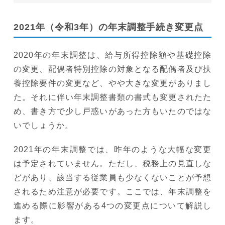
2021年（令和3年）の年末調整手続き変更点
2020年の年末調整は、給与所得控除額や基礎控除
の変更、配偶者特別控除の対象となる配偶者及び扶
養控除要件の変更など、やや大きな変更がありまし
た。それに伴い年末調整書類の書式も変更されたた
め、書き方で少し戸惑いがあった方もいたのではな
いでしょうか。
2021年の年末調整では、昨年のような大幅な変更
は予定されていません。ただし、税務上の見直しな
どがあり、該当する従業員も少なくないことが予想
されるため注意が必要です。ここでは、年末調整を
進める際に影響がある4つの変更点について解説し
ます。