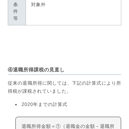
条
対象外
件
等
④退職所得課税の見直し
従来の退職所得に関しては、下記の計算式により所
得税が課税されていました。
2020年までの計算式
退職所得金額＝①（退職金の金額－退職所