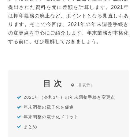
提出された資料を元に差額を計算します。2021年
は押印義務の廃止など、ポイントとなる見直しもあ
ります。そこで今回は、2021年の年末調整手続き
の変更点を中心にご紹介します。年末業務が本格化
する前に、ぜひ理解しておきましょう。
目次
2021年（令和3年）の年末調整手続き変更点
年末調整の電子化を促進
年末調整の電子化メリット
まとめ