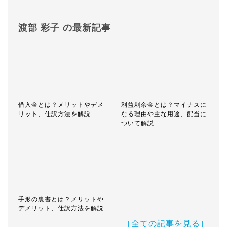
渡部 彩子 の最新記事
借入金とは？メリットやデメ
利益剰余金とは？マイナスに
リット、仕訳方法を解説
なる理由や主な用途、配当に
ついて解説
手形の裏書とは？メリットや
デメリット、仕訳方法を解説
［全ての記事を見る］