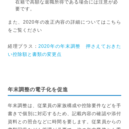
在籍で高額な退職所得である場合には注意が必
要です。
また、2020年の改正内容の詳細についてはこちら
をご覧ください
経理プラス：
2020年の年末調整 押さえておきた
い控除額と書類の変更点
年末調整の電子化を促進
年末調整は、従業員の家族構成や控除要件などを手
書きで個別に対応するため、記載内容の確認や添付
資料との照合などに時間を要します。従業員からの