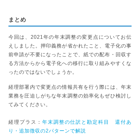
まとめ
今回は、2021年の年末調整の変更点についてお伝
えしました。押印義務が省かれたこと、電子化の事
前申請が不要になったことで、紙での配布・回収す
る方法からから電子化への移行に取り組みやすくな
ったのではないでしょうか。
経理部署内で変更点の情報共有を行う際には、年末
業務を圧迫しがちな年末調整の効率化もぜひ検討し
てみてください。
経理プラス：
年末調整の仕訳と勘定科目 還付あ
り・追加徴収の2パターンで解説