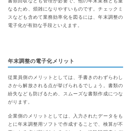
書類回収なども管理が必要で、他の年末業務とも重
なるため、煩雑になりやすいものです。チェックミ
スなども含めて業務効率化を図るには、年末調整の
電子化が有効な手段といえます。
年末調整の電子化メリット
従業員側のメリットとしては、手書きのわずらわし
さから解放される点が挙げられるでしょう。書類の
紛失なども防げるため、スムーズな書類作成につな
がります。
企業側のメリットとしては、入力されたデータをも
とに年末調整用ソフトで作成することで、検算が不