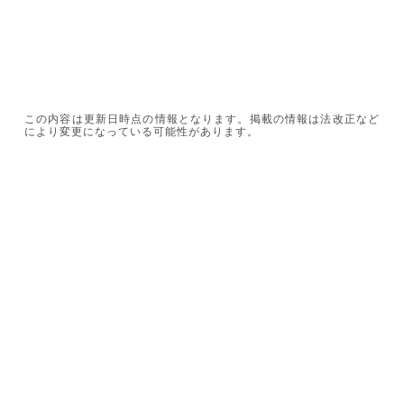
この内容は更新日時点の情報となります。掲載の情報は法改正など
により変更になっている可能性があります。