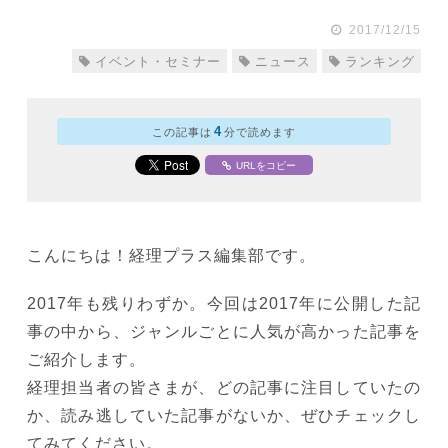
2017/12/15
イベント・セミナー
ニュース
ランキング
4
この記事は
分で読めます
URLをコピー
こんにちは！経理プラス編集部です。
2017年も残りわずか。今回は2017年に公開した記
事の中から、ジャンルごとに人気が高かった記事を
ご紹介します。
経理担当者の皆さまが、どの記事に注目していたの
か、読み逃していた記事がないか、ぜひチェックし
てみてください。