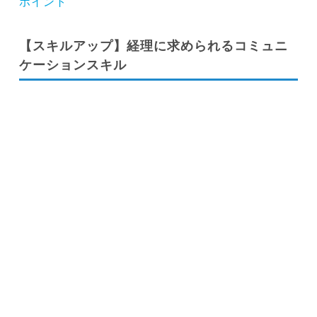
ポイント
【スキルアップ】経理に求められるコミュニ
ケーションスキル