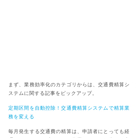
まず、業務効率化のカテゴリからは、交通費精算シ
ステムに関する記事をピックアップ。
定期区間を自動控除！交通費精算システムで精算業
務を変える
毎月発生する交通費の精算は、申請者にとっても経