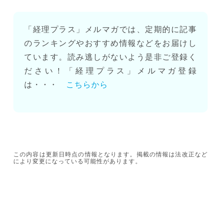
「経理プラス」メルマガでは、定期的に記事
のランキングやおすすめ情報などをお届けし
ています。読み逃しがないよう是非ご登録く
ださい！「経理プラス」メルマガ登録
は・・・
こちらから
この内容は更新日時点の情報となります。掲載の情報は法改正など
により変更になっている可能性があります。