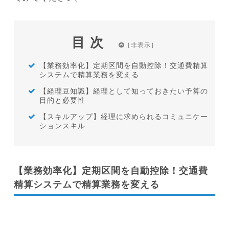
目次
【業務効率化】定期区間を自動控除！交通費精算
システムで精算業務を変える
【経理豆知識】経理として知っておきたい予算の
目的と必要性
【スキルアップ】経理に求められるコミュニケー
ションスキル
【業務効率化】定期区間を自動控除！交通費
精算システムで精算業務を変える