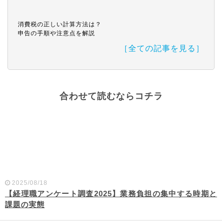
消費税の正しい計算方法は？
申告の手順や注意点を解説
［全ての記事を見る］
合わせて読むならコチラ
2025/08/18
【経理職アンケート調査2025】業務負担の集中する時期と
課題の実態