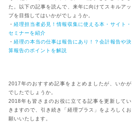
た。以下の記事を読んで、来年に向けてスキルアッ
プを目指してはいかがでしょうか。
・
経理担当者必見！情報収集に使える本・サイト・
セミナーを紹介
・
経理の本当の仕事は報告にあり！？会計報告や決
算報告のポイントを解説
2017年のおすすめ記事をまとめましたが、いかが
でしたでしょうか。
2018年も皆さまのお役に立てる記事を更新してい
きますので、引き続き「経理プラス」をよろしくお
願いいたします。