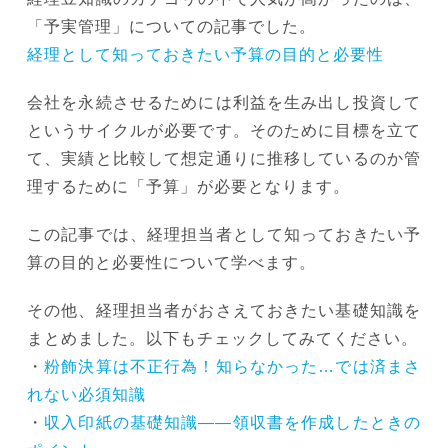
「予実管理」についての記事でした。
経理として知っておきたい予算の目的と必要性
会社を永続させるためには利益を生み出し投資して
というサイクルが必要です。そのために目標を立て
て、実績と比較して想定通りに推移しているのか管
理するために「予算」が必要となります。
この記事では、経理担当者として知っておきたい予
算の目的と必要性について学べます。
その他、経理担当者がおさえておきたい基礎知識を
まとめました。以下もチェックしてみてください。
・
粉飾決算は不正行為！知らなかった…では済まさ
れない必須知識
・
収入印紙の基礎知識――領収書を作成したときの