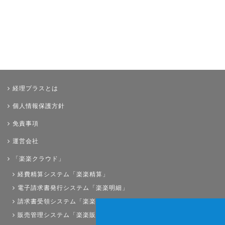
経理プラスとは
個人情報保護方針
免責事項
運営会社
「楽楽クラウド」
経費精算システム「楽楽精算」
電子請求書発行システム「楽楽明細」
請求書受領システム「楽楽請求」
販売管理システム「楽楽販売」