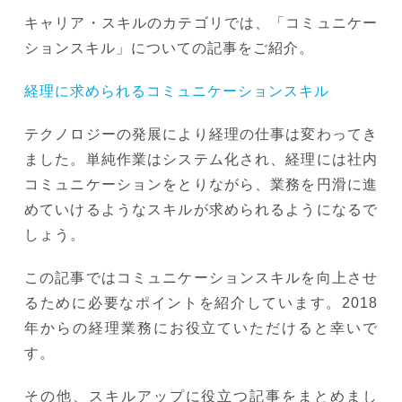
キャリア・スキルのカテゴリでは、「コミュニケー
ションスキル」についての記事をご紹介。
経理に求められるコミュニケーションスキル
テクノロジーの発展により経理の仕事は変わってき
ました。単純作業はシステム化され、経理には社内
コミュニケーションをとりながら、業務を円滑に進
めていけるようなスキルが求められるようになるで
しょう。
この記事ではコミュニケーションスキルを向上させ
るために必要なポイントを紹介しています。2018
年からの経理業務にお役立ていただけると幸いで
す。
その他、スキルアップに役立つ記事をまとめまし