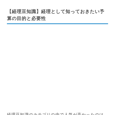
【経理豆知識】経理として知っておきたい予
算の目的と必要性
経理豆知識のカテゴリの中で人気が高かったのは、