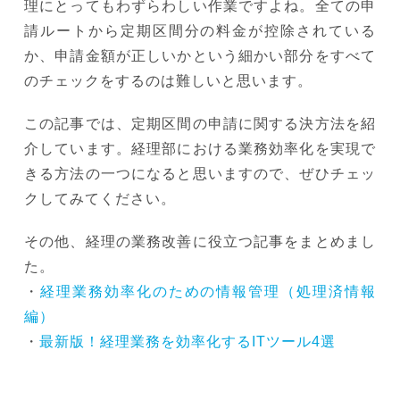
理にとってもわずらわしい作業ですよね。全ての申
請ルートから定期区間分の料金が控除されている
か、申請金額が正しいかという細かい部分をすべて
のチェックをするのは難しいと思います。
この記事では、定期区間の申請に関する決方法を紹
介しています。経理部における業務効率化を実現で
きる方法の一つになると思いますので、ぜひチェッ
クしてみてください。
その他、経理の業務改善に役立つ記事をまとめまし
た。
・
経理業務効率化のための情報管理（処理済情報
編）
・
最新版！経理業務を効率化するITツール4選