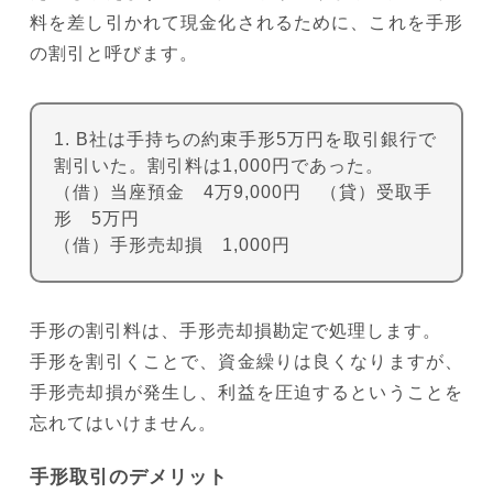
料を差し引かれて現金化されるために、これを手形
の割引と呼びます。
1. B社は手持ちの約束手形5万円を取引銀行で
割引いた。割引料は1,000円であった。
（借）当座預金 4万9,000円 （貸）受取手
形 5万円
（借）手形売却損 1,000円
手形の割引料は、手形売却損勘定で処理します。
手形を割引くことで、資金繰りは良くなりますが、
手形売却損が発生し、利益を圧迫するということを
忘れてはいけません。
手形取引のデメリット