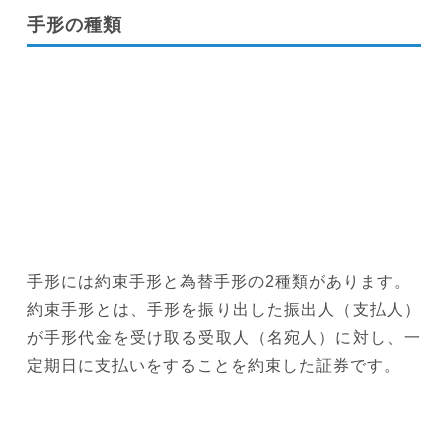
手形の種類
手形には約束手形と為替手形の2種類があります。
約束手形とは、手形を振り出した振出人（支払人）
が手形代金を受け取る受取人（名宛人）に対し、一
定期日に支払いをすることを約束した証券です。