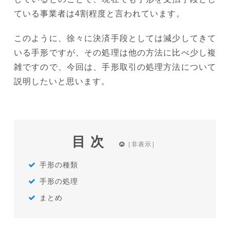
ている事業者は4割程度と言われています。
このように、徐々に決済手段としては減少してきて
いる手形ですが、その処理は他の方法に比べ少し複
雑ですので、今回は、手形取引の処理方法について
説明したいと思います。
目次
手形の種類
手形の処理
まとめ