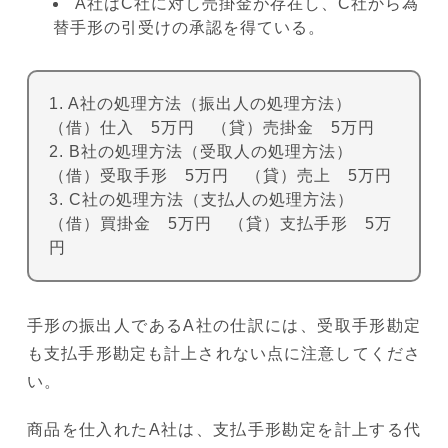
A社はC社に対し売掛金が存在し、C社から為
替手形の引受けの承認を得ている。
1. A社の処理方法（振出人の処理方法）
（借）仕入 5万円 （貸）売掛金 5万円
2. B社の処理方法（受取人の処理方法）
（借）受取手形 5万円 （貸）売上 5万円
3. C社の処理方法（支払人の処理方法）
（借）買掛金 5万円 （貸）支払手形 5万
円
手形の振出人であるA社の仕訳には、受取手形勘定
も支払手形勘定も計上されない点に注意してくださ
い。
商品を仕入れたA社は、支払手形勘定を計上する代