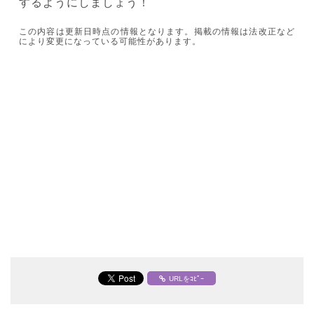
するようにしましょう！
この内容は更新日時点の情報となります。掲載の情報は法改正など
により変更になっている可能性があります。
URLをｺﾋﾟｰ