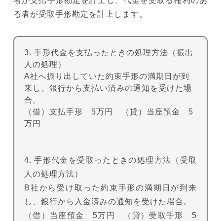
者が支払手形勘定を計上し、代金を受取る権利のあ
る者が受取手形勘定を計上します。
3. 手形代金を支払ったときの処理方法（振出
人の処理）
A社へ振り出していた約束手形の満期日が到
来し、銀行から支払い済みの通知を受けた場
合。
（借）支払手形 5万円 （貸）当座預金 5
万円
4. 手形代金を受取ったときの処理方法（受取
人の処理方法）
B社から受け取った約束手形の満期日が到来
し、銀行から入金済みの通知を受けた場合。
（借）当座預金 5万円 （貸）受取手形 5