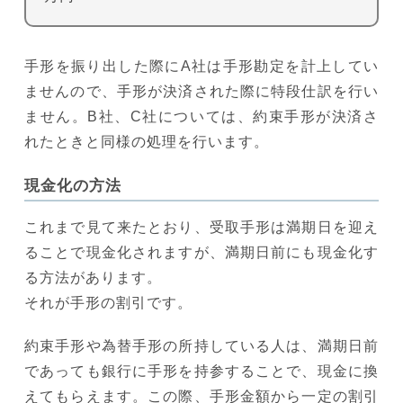
手形を振り出した際にA社は手形勘定を計上してい
ませんので、手形が決済された際に特段仕訳を行い
ません。B社、C社については、約束手形が決済さ
れたときと同様の処理を行います。
現金化の方法
これまで見て来たとおり、受取手形は満期日を迎え
ることで現金化されますが、満期日前にも現金化す
る方法があります。
それが手形の割引です。
約束手形や為替手形の所持している人は、満期日前
であっても銀行に手形を持参することで、現金に換
えてもらえます。この際、手形金額から一定の割引