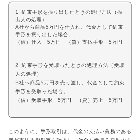
1. 約束手形を振り出したときの処理方法（振
出人の処理）
A社から商品5万円を仕入れ、代金として約束
手形を振り出した場合。
（借）仕入 5万円 （貸）支払手形 5万円
2. 約束手形を受取ったときの処理方法（受取
人の処理）
B社へ商品5万円を売り渡し、代金として約束
手形を受取った場合。
（借）受取手形 5万円 （貸）売上 5万円
このように、手形取引は、代金の支払い義務のある