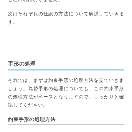
次はそれぞれの仕訳の方法について解説していきま
す。
手形の処理
それでは、まずは約束手形の処理方法を見ていきま
しょう。為替手形の処理についても、この約束手形
の処理方法がベースとなりますので、しっかりと確
認してください。
約束手形の処理方法