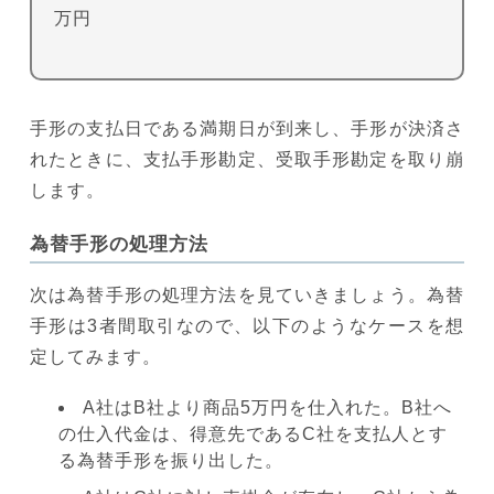
万円
手形の支払日である満期日が到来し、手形が決済さ
れたときに、支払手形勘定、受取手形勘定を取り崩
します。
為替手形の処理方法
次は為替手形の処理方法を見ていきましょう。為替
手形は3者間取引なので、以下のようなケースを想
定してみます。
A社はB社より商品5万円を仕入れた。B社へ
の仕入代金は、得意先であるC社を支払人とす
る為替手形を振り出した。