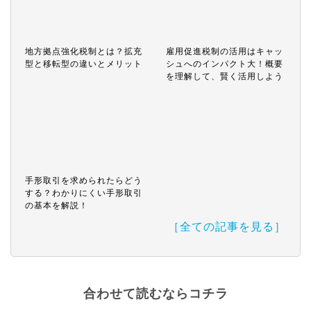
地方拠点強化税制とは？拡充
雇用促進税制の活用はキャッ
型と移転型の違いとメリット
シュへのインパクト大！概要
を理解して、賢く活用しよう
手形取引を求められたらどう
する？わかりにくい手形取引
の基本を解説！
［全ての記事を見る］
合わせて読むならコチラ