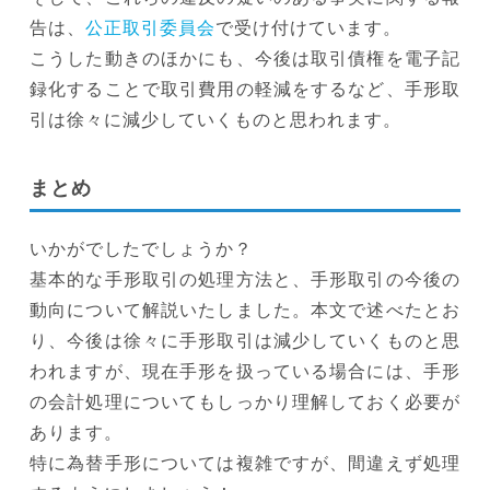
告は、
公正取引委員会
で受け付けています。
こうした動きのほかにも、今後は取引債権を電子記
録化することで取引費用の軽減をするなど、手形取
引は徐々に減少していくものと思われます。
まとめ
いかがでしたでしょうか？
基本的な手形取引の処理方法と、手形取引の今後の
動向について解説いたしました。本文で述べたとお
り、今後は徐々に手形取引は減少していくものと思
われますが、現在手形を扱っている場合には、手形
の会計処理についてもしっかり理解しておく必要が
あります。
特に為替手形については複雑ですが、間違えず処理