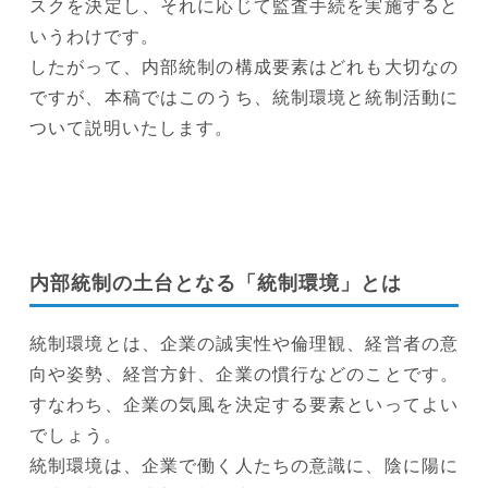
スクを決定し、それに応じて監査手続を実施すると
いうわけです。
したがって、内部統制の構成要素はどれも大切なの
ですが、本稿ではこのうち、統制環境と統制活動に
ついて説明いたします。
内部統制の土台となる「統制環境」とは
統制環境とは、企業の誠実性や倫理観、経営者の意
向や姿勢、経営方針、企業の慣行などのことです。
すなわち、企業の気風を決定する要素といってよい
でしょう。
統制環境は、企業で働く人たちの意識に、陰に陽に