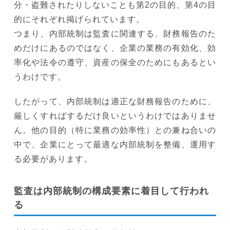
分・盗難されたりしないことも第2の目的、第4の目
的にそれぞれ掲げられています。
つまり、内部統制は監査に関連する、財務報告のた
めだけにあるのではなく、企業の業務の有効化、効
率化や法令の遵守、資産の保全のためにもあるとい
うわけです。
したがって、内部統制は適正な財務報告のために、
厳しくすればするだけ良いというわけではありませ
ん。他の目的（特に業務の効率性）との兼ね合いの
中で、企業にとって最適な内部統制を整備、運用す
る必要があります。
監査は内部統制の構成要素に着目して行われ
る