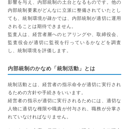
影響を与え、内部統制の土台となるものです。他の
内部統制要素がどんなに立派に整備されていたとし
ても、統制環境が疎かでは、内部統制が適切に運用
されることは期待できません。
監査人は、経営者層へのヒアリングや、取締役会、
監査役会が適切に監視を行っているかなどを調査
し、統制環境を評価します。
内部統制のかなめ「統制活動」とは
統制活動とは、経営者の指示命令が適切に実行され
るための方針や手続きをいいます。
経営者の指示が適切に実行されるためには、適切な
人物に適切な権限や職責が付与され、職務が分掌さ
れていなければなりません。