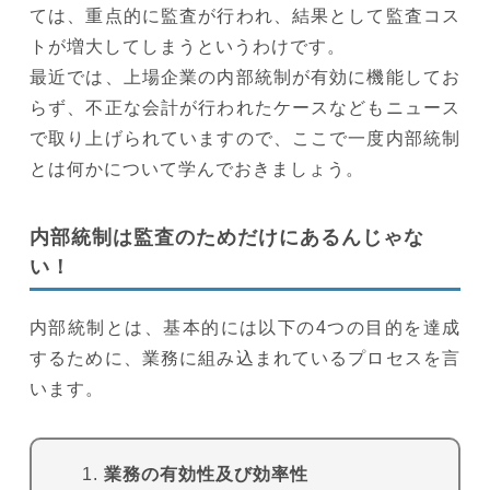
ては、重点的に監査が行われ、結果として監査コス
トが増大してしまうというわけです。
最近では、上場企業の内部統制が有効に機能してお
らず、不正な会計が行われたケースなどもニュース
で取り上げられていますので、ここで一度内部統制
とは何かについて学んでおきましょう。
内部統制は監査のためだけにあるんじゃな
い！
内部統制とは、基本的には以下の4つの目的を達成
するために、業務に組み込まれているプロセスを言
います。
業務の有効性及び効率性