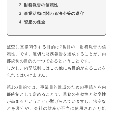
財務報告の信頼性
事業活動に関わる法令等の遵守
資産の保全
監査に直接関係する目的は2番目の「財務報告の信
頼性」です。適切な財務報告を達成することが、内
部統制の目的の一つであるということです。
しかし、内部統制にはこの他にも目的があることを
忘れてはいけません。
第1の目的では、事業目的達成のための手続きを内
部統制として定めることで、業務の有効性と効率性
が高まるということが挙げられていますし、法令な
どを遵守や、会社の財産が不当に使用されたり処