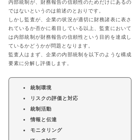
内部統制が、財務報告の信頼性のためだけにあるの
ではないというのは前述のとおりです。
しかし監査が、企業の状況が適切に財務諸表に表さ
れているか否かに着目している以上、監査において
は内部統制が財務報告の信頼性という目的を達成し
ているかどうかが問題となります。
監査人はまず、企業の内部統制を以下のような構成
要素に分解し評価します。
統制環境
リスクの評価と対応
統制活動
情報と伝達
モニタリング