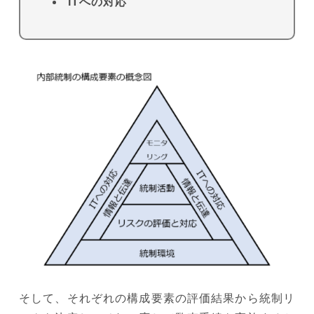
ITへの対応
そして、それぞれの構成要素の評価結果から統制リ