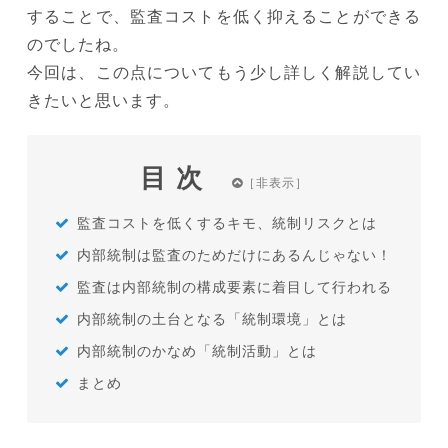
することで、監査コストを低く抑えることができる
のでしたね。
今回は、この点についてもう少し詳しく解説してい
きたいと思います。
目次
監査コストを低くするキモ、統制リスクとは
内部統制は監査のためだけにあるんじゃない！
監査は内部統制の構成要素に着目して行われる
内部統制の土台となる「統制環境」とは
内部統制のかなめ「統制活動」とは
まとめ