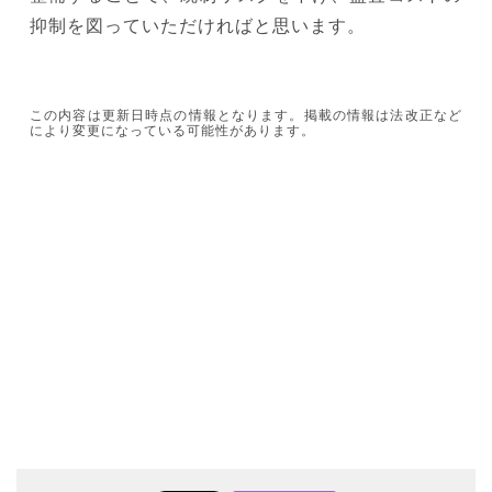
抑制を図っていただければと思います。
この内容は更新日時点の情報となります。掲載の情報は法改正など
により変更になっている可能性があります。