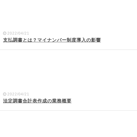
2022/04/21
支払調書とは？マイナンバー制度導入の影響
2022/04/21
法定調書合計表作成の業務概要