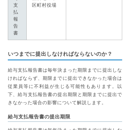
支
区町村役場
払
報
告
書
いつまでに提出しなければならないのか？
給与支払報告書は毎年決まった期限までに提出しな
ければならず、期限までに提出できなかった場合は
従業員等に不利益が生じる可能性もあります。以
下、給与支払報告書の提出期限と期限までに提出で
きなかった場合の影響について解説します。
給与支払報告書の提出期限