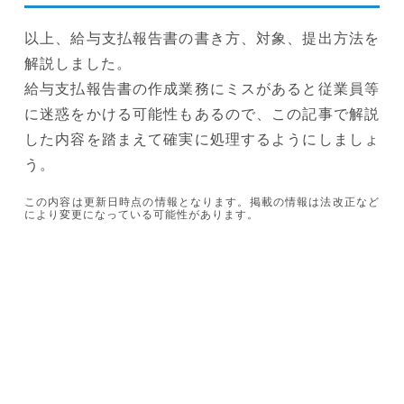
以上、給与支払報告書の書き方、対象、提出方法を
解説しました。
給与支払報告書の作成業務にミスがあると従業員等
に迷惑をかける可能性もあるので、この記事で解説
した内容を踏まえて確実に処理するようにしましょ
う。
この内容は更新日時点の情報となります。掲載の情報は法改正など
により変更になっている可能性があります。