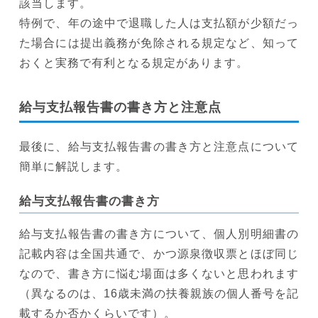
該当します。
特例で、年の途中で退職した人は支払額が少額だっ
た場合には提出義務が免除される規定など、知って
おくと実務で有利となる規定があります。
給与支払報告書の書き方と注意点
最後に、給与支払報告書の書き方と注意点について
簡単に解説します。
給与支払報告書の書き方
給与支払報告書の書き方について、個人別明細書の
記載内容は全国共通で、かつ源泉徴収票とほぼ同じ
なので、書き方に悩む場面は多くないと思われます
（異なるのは、16歳未満の扶養親族の個人番号を記
載するか否かくらいです）。