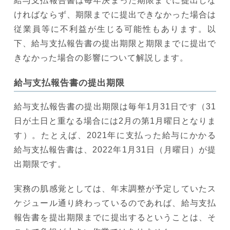
給与支払報告書は毎年決まった期限までに提出しな
ければならず、期限までに提出できなかった場合は
従業員等に不利益が生じる可能性もあります。以
下、給与支払報告書の提出期限と期限までに提出で
きなかった場合の影響について解説します。
給与支払報告書の提出期限
給与支払報告書の提出期限は毎年1月31日です（31
日が土日と重なる場合には2月の第1月曜日となりま
す）。たとえば、2021年に支払った給与にかかる
給与支払報告書は、2022年1月31日（月曜日）が提
出期限です。
実務の肌感覚としては、年末調整が予定していたス
ケジュール通り終わっているのであれば、給与支払
報告書を提出期限までに提出するということは、そ