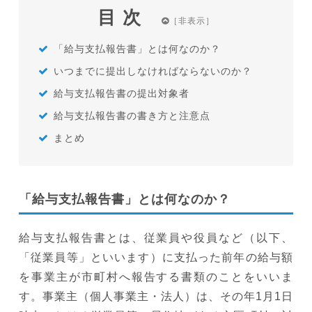
目次
「給与支払報告書」とは何なのか？
いつまでに提出しなければならないのか？
給与支払報告書の提出対象者
給与支払報告書の書き方と注意点
まとめ
「給与支払報告書」とは何なのか？
給与支払報告書とは、従業員や役員など（以下、
「従業員等」といいます）に支払った前年の給与額
を事業主が市町村へ報告する書類のことをいいま
す。事業主（個人事業主・法人）は、その年1月1日