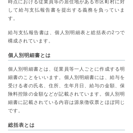
時点における従業員等の居住地がある市区町村に対
して給与支払報告書を提出する義務を負っていま
す。
給与支払報告書は、個人別明細表と総括表の2つで
構成されています。
個人別明細書とは
個人別明細書とは、従業員等一人ごとに作成する明
細書のことをいいます。個人別明細書には、給与を
受ける者の氏名、住所、生年月日、給与の金額、保
険料控除の金額などが記載されています。個人別明
細書に記載されている内容は源泉徴収票とほぼ同じ
です。
総括表とは