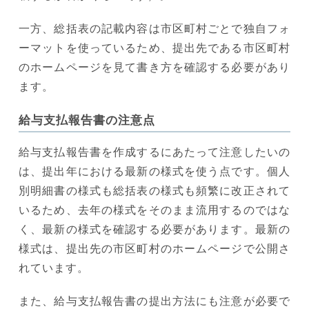
一方、総括表の記載内容は市区町村ごとで独自フォ
ーマットを使っているため、提出先である市区町村
のホームページを見て書き方を確認する必要があり
ます。
給与支払報告書の注意点
給与支払報告書を作成するにあたって注意したいの
は、提出年における最新の様式を使う点です。個人
別明細書の様式も総括表の様式も頻繁に改正されて
いるため、去年の様式をそのまま流用するのではな
く、最新の様式を確認する必要があります。最新の
様式は、提出先の市区町村のホームページで公開さ
れています。
また、給与支払報告書の提出方法にも注意が必要で