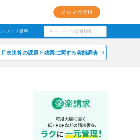
メルマガ登録
ウンロード資料
月次決算の課題と残業に関する実態調査