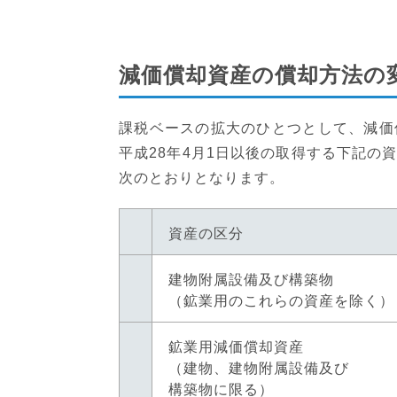
減価償却資産の償却方法の
課税ベースの拡大のひとつとして、減価
平成28年4月1日以後の取得する下記の
次のとおりとなります。
資産の区分
建物附属設備及び構築物
（鉱業用のこれらの資産を除く）
鉱業用減価償却資産
（建物、建物附属設備及び
構築物に限る）