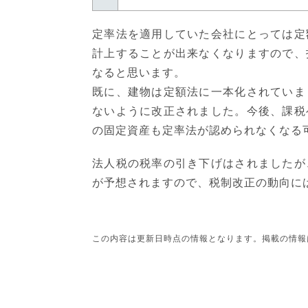
定率法を適用していた会社にとっては定
計上することが出来なくなりますので、
なると思います。
既に、建物は定額法に一本化されていま
ないように改正されました。今後、課税
の固定資産も定率法が認められなくなる
法人税の税率の引き下げはされましたが
が予想されますので、税制改正の動向に
この内容は更新日時点の情報となります。掲載の情報