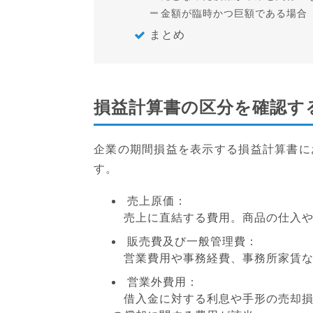
金額が臨時かつ巨額である場合
まとめ
損益計算書の区分を確認す
企業の期間損益を表示する損益計算書に
す。
売上原価：
売上に直結する費用。商品の仕入や
販売費及び一般管理費：
営業費用や事務経費、事務所家賃な
営業外費用：
借入金に対する利息や手形の売却損