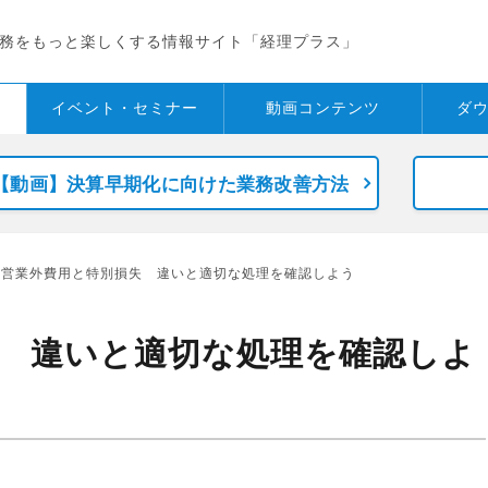
務をもっと楽しくする情報サイト「経理プラス」
イベント・
セミナー
動画コンテンツ
ダ
【動画】決算早期化に向けた業務改善方法
 営業外費用と特別損失 違いと適切な処理を確認しよう
 違いと適切な処理を確認しよ