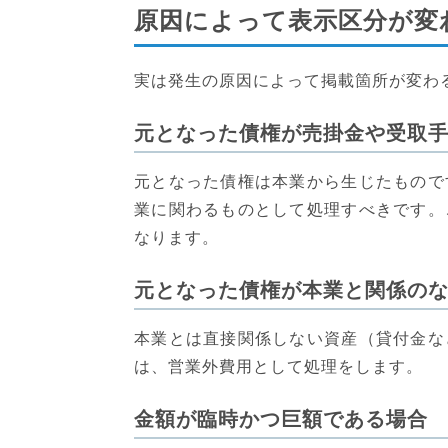
原因によって表示区分が変
実は発生の原因によって掲載箇所が変わ
元となった債権が売掛金や受取
元となった債権は本業から生じたもので
業に関わるものとして処理すべきです。
なります。
元となった債権が本業と関係の
本業とは直接関係しない資産（貸付金な
は、営業外費用として処理をします。
金額が臨時かつ巨額である場合