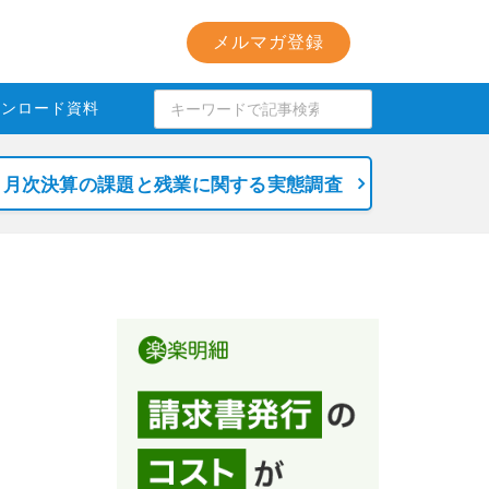
メルマガ登録
ウンロード資料
月次決算の課題と残業に関する実態調査