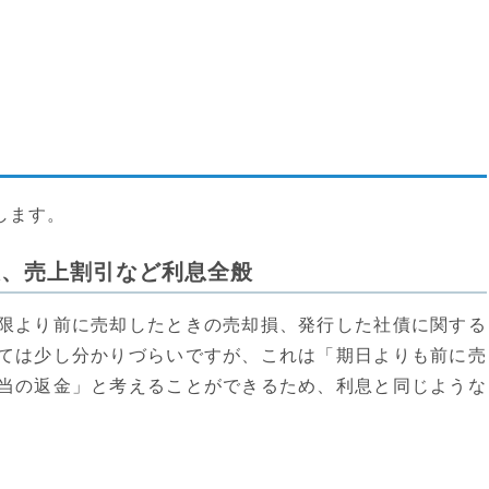
します。
息、売上割引など利息全般
限より前に売却したときの売却損、発行した社債に関する
ては少し分かりづらいですが、これは「期日よりも前に売
当の返金」と考えることができるため、利息と同じような