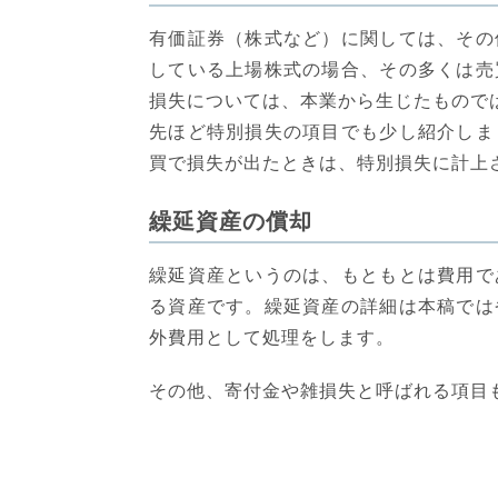
有価証券（株式など）に関しては、その
している上場株式の場合、その多くは売
損失については、本業から生じたもので
先ほど特別損失の項目でも少し紹介しま
買で損失が出たときは、特別損失に計上
繰延資産の償却
繰延資産というのは、もともとは費用で
る資産です。繰延資産の詳細は本稿では
外費用として処理をします。
その他、寄付金や雑損失と呼ばれる項目