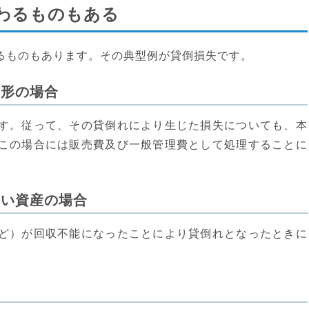
わるものもある
るものもあります。その典型例が貸倒損失です。
手形の場合
す。従って、その貸倒れにより生じた損失についても、本
この場合には販売費及び一般管理費として処理することに
ない資産の場合
ど）が回収不能になったことにより貸倒れとなったときに