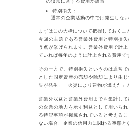
の償却に関する費用が該当
特別損失：
通常の企業活動の中では発生しない
まずはこの大枠について把握しておくこ
今回の主題である営業外費用と特別損失
う点が挙げられます。営業外費用で計上
ていれば毎年のように計上される費用で
その一方で、特別損失というのは通常で
とした固定資産の売却や除却により生じ
失が発生」「火災により建物が燃えた」
営業外収益と営業外費用までを集計して
の企業の地力を示す利益として用いられ
る特記事項が掲載されていると考えるこ
ない場合、企業の信用力に関わる事態と