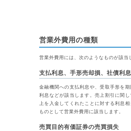
営業外費用の種類
営業外費用には、次のようなものが該当
支払利息、手形売却損、社債利
金融機関への支払利息や、受取手形を期
利息などが該当します。売上割引に関し
上を入金してくれたことに対する利息相
ものとして営業外費用に該当します。
売買目的有価証券の売買損失