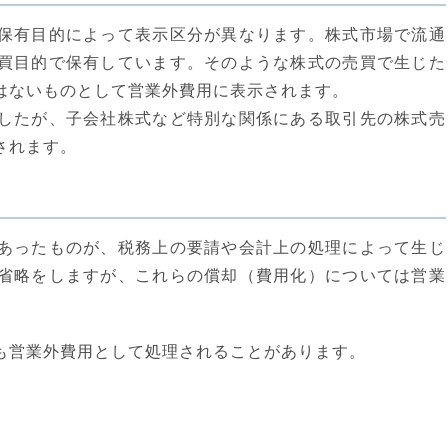
保有目的によって表示区分が異なります。株式市場で流通
買目的で保有しています。そのような株式の売買で生じた
はないものとして営業外費用に表示されます。
したが、子会社株式など特別な関係にある取引先の株式売
されます。
あったものが、税務上の要請や会計上の処理によって生じ
省略をしますが、これらの償却（費用化）については営業
も営業外費用として処理されることがあります。