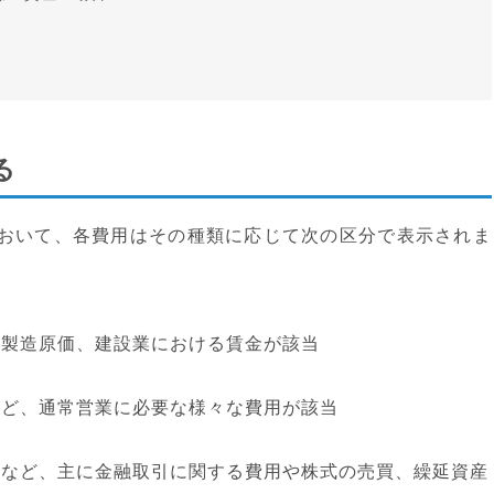
る
おいて、各費用はその種類に応じて次の区分で表示されま
製造原価、建設業における賃金が該当
ど、通常営業に必要な様々な費用が該当
など、主に金融取引に関する費用や株式の売買、繰延資産