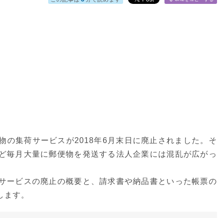
の集荷サービスが2018年6月末日に廃止されました。そ
ど毎月大量に郵便物を発送する法人企業には混乱が広がっ
サービスの廃止の概要と、請求書や納品書といった帳票の
します。