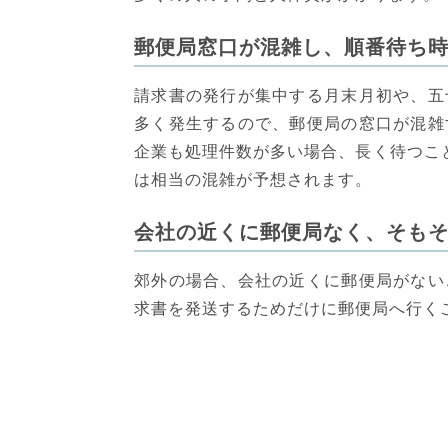
郵便局窓口が混雑し、順番待ち
請求書の発行が集中する月末月初や、五
多く発生するので、郵便局の窓口が混雑
企業も処理件数が多い場合、長く待つこ
は相当の混雑が予想されます。
会社の近くに郵便局なく、そも
郊外の場合、会社の近くに郵便局がない
求書を発送するためだけに郵便局へ行く