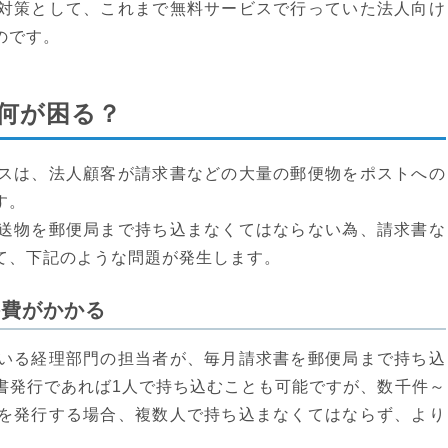
対策として、これまで無料サービスで行っていた法人向け
のです。
何が困る？
スは、法人顧客が請求書などの大量の郵便物をポストへの
す。
送物を郵便局まで持ち込まなくてはならない為、請求書な
て、下記のような問題が発生します。
件費がかかる
いる経理部門の担当者が、毎月請求書を郵便局まで持ち込
書発行であれば1人で持ち込むことも可能ですが、数千件～
を発行する場合、複数人で持ち込まなくてはならず、より