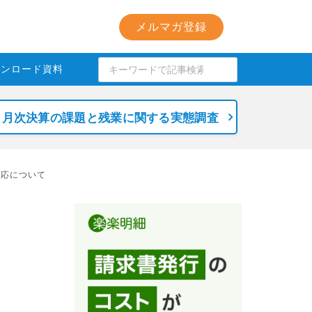
メルマガ登録
ウンロード資料
月次決算の課題と残業に関する実態調査
対応について