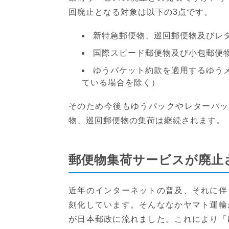
回廃止となる対象は以下の3点です。
新特急郵便物、巡回郵便物及びレ
国際スピード郵便物及び小包郵便
ゆうパケット約款を適用するゆう
ている場合を除く）
そのため今後もゆうパックやレターパック
物、巡回郵便物の集荷は継続されます。
郵便物集荷サービスが廃止
近年のインターネットの普及、それに伴
刻化しています。そんななかヤマト運輸
が日本郵政に流れました。これにより「