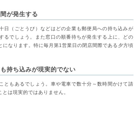
時間が発生する
十日（ごとうび）などはどの企業も郵便局への持ち込みが
するでしょう。また窓口の順番待ちが発生する上に、どの
とになります。特に毎月第1営業日の閉店間際である夕方頃
そも持ち込みが現実的でない
こともあるでしょう。車や電車で数十分～数時間かけて請
ことは現実的ではありません。