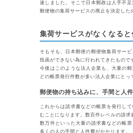
速しました。そこで日本郵政は人手不足
郵便物の集荷サービスの廃止を決定した
集荷サービスがなくなると
そもそも、日本郵便の郵便物集荷サービ
投函ができない為に行われてきたもので
今後はこのような法人企業も、大量の郵
どの帳票発行件数が多い法人企業にとっ
郵便物の持ち込みに、手間と人
これからは請求書などの帳票を発行して
むことになります。数百件レベルの請求
数万件といった大量の請求書などの帳票
多くの人の手間と人件費がかかります。