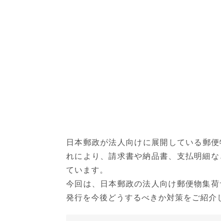
日本郵政が法人向けに展開している郵便物
れにより、請求書や納品書、支払明細な
ています。
今回は、日本郵政の法人向け郵便物集荷
発行を今後どうするべきか対策をご紹介