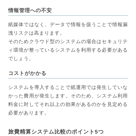
情報管理への不安
紙媒体ではなく、データで情報を扱うことで情報漏
洩リスクは高まります。
そのためクラウド型のシステムの場合はセキュリテ
ィ環境が整っているシステムを利用する必要がある
でしょう。
コストがかかる
システムを導入することで紙運用では発生していな
かった費用が発生します。そのため、システム利用
料金に対してそれ以上の効果があるのかを見定める
必要があります。
旅費精算システム比較のポイント5つ