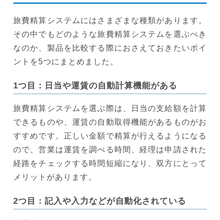
旅費精算システムにはさまざまな種類があります。
その中でもどのような旅費精算システムを選ぶべき
なのか、製品を比較する際におさえておきたいポイ
ントを5つにまとめました。
1つ目：日当や運賃の自動計算機能がある
旅費精算システムを選ぶ際は、日当の支給額を計算
できるものや、運賃の自動取得機能があるものがお
すすめです。正しい金額で精算が行えるようになる
ので、営業は運賃を調べる時間、経理は申請された
経路をチェックする時間短縮になり、双方にとって
メリットがあります。
2つ目：記入や入力などが自動化されている