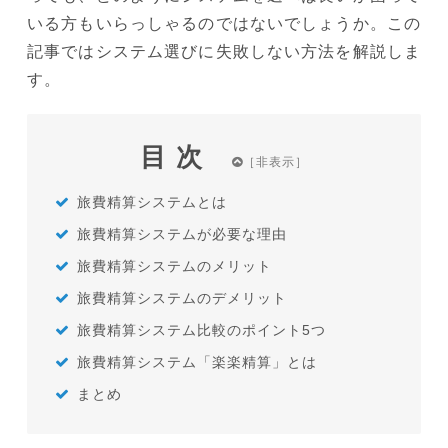
いる方もいらっしゃるのではないでしょうか。この
記事ではシステム選びに失敗しない方法を解説しま
す。
目次
旅費精算システムとは
旅費精算システムが必要な理由
旅費精算システムのメリット
旅費精算システムのデメリット
旅費精算システム比較のポイント5つ
旅費精算システム「楽楽精算」とは
まとめ