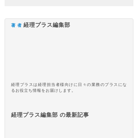
経理プラス編集部
著 者
経理プラスは経理担当者様向けに日々の業務のプラスにな
るお役立ち情報をお届けします。
経理プラス編集部 の最新記事