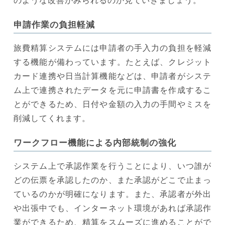
のような改善がみられるのか見ていきましょう。
申請作業の負担軽減
旅費精算システムには申請者の手入力の負担を軽減
する機能が備わっています。たとえば、クレジット
カード連携や日当計算機能などは、申請者がシステ
ム上で連携されたデータを元に申請書を作成するこ
とができるため、日付や金額の入力の手間やミスを
削減してくれます。
ワークフロー機能による内部統制の強化
システム上で承認作業を行うことにより、いつ誰が
どの伝票を承認したのか、また承認がどこで止まっ
ているのかが明確になります。また、承認者が外出
や出張中でも、インターネット環境があれば承認作
業ができるため、精算をスムーズに進めることがで