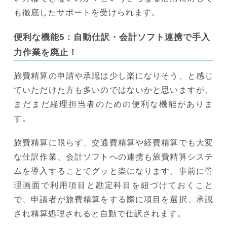
も徹底したサポートを受けられます。
便利な機能5：自動仕訳・会計ソフト連携で手入
力作業を廃止！
旅費精算の申請や承認は少し楽になりそう、と感じ
ていただけた方も多いのではないかと思いますが、
まだまだ経理担当者のための便利な機能がありま
す。
旅費精算に限らず、交通費精算や経費精算でも大変
な仕訳作業、会計ソフトへの連携も旅費精算システ
ムを導入することでグッと楽になります。事前に管
理画面で利用項目と勘定科目を紐づけておくこと
で、申請者が旅費精算をする際に項目を選択、承認
され精算処理されると自動で仕訳されます。