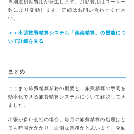
※別途初期費用が発生します。月額費用はユーザー
数により変動します。詳細はお問い合わせくださ
い。
＞＞出張旅費精算システム「楽楽精算」の機能につ
いて詳細を見る
まとめ
ここまで旅費精算業務の概要と、旅費精算の手間を
効率化できる旅費精算システムについて解説してき
ました。
出張が多い会社の場合、毎月の旅費精算の処理はと
ても時間がかかり、面倒な業務かと思います。今回