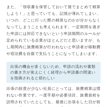
また、「領収書を保管しておいて後でまとめて精算
しよう！」と思っていても、記憶が薄れてしまい、
いつの、どこに行った際の精算なのかが分からなく
なってしまうことも考えられます。一定期間を過ぎ
た申請には対応できないという申請期間のルールが
定められている企業がほとんどだと思いますが、も
し期間内に旅費精算が行われないと申請者が移動費
や宿泊費を自腹で支払うことになってしまいます。
出張の機会が多くないため、申請の流れや書類
の書き方が覚えにくく経理から申請書の間違い
を指摘されると煩わしい
出張の頻度が少ない社員にとっては、旅費精算は慣
れない作業です。一度手順や必要項目、旅費規程を
説明されていたとしても、最後に出張をした日が前