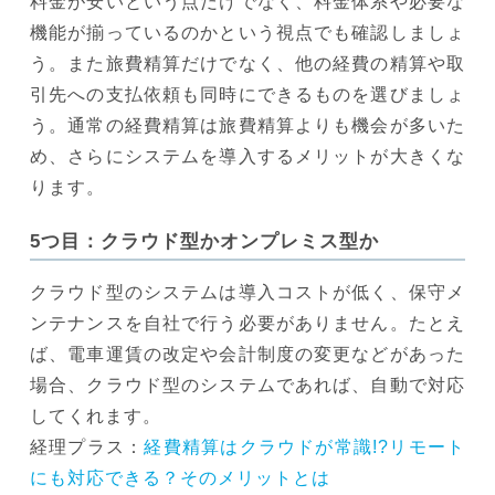
料金が安いという点だけでなく、料金体系や必要な
機能が揃っているのかという視点でも確認しましょ
う。また旅費精算だけでなく、他の経費の精算や取
引先への支払依頼も同時にできるものを選びましょ
う。通常の経費精算は旅費精算よりも機会が多いた
め、さらにシステムを導入するメリットが大きくな
ります。
5つ目：クラウド型かオンプレミス型か
クラウド型のシステムは導入コストが低く、保守メ
ンテナンスを自社で行う必要がありません。たとえ
ば、電車運賃の改定や会計制度の変更などがあった
場合、クラウド型のシステムであれば、自動で対応
してくれます。
経理プラス：
経費精算はクラウドが常識!?リモート
にも対応できる？そのメリットとは