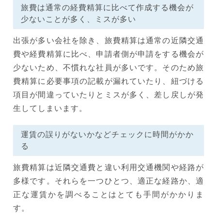
旅費は通常の経費精算に比べて作成する機会が
少ないことが多く、ミスが多い
出張が多い会社を除き、旅費精算は通常の近隣交通
費や経費精算に比べ、申請者側が申請をする機会が
少ないため、不慣れな社員が多いです。そのため旅
費精算に必要事項の記載が漏れていたり、紐づける
項目が間違っていたりとミスが多く、差し戻しが発
生してしまいます。
運賃の誤りがないかなどチェックに時間がかか
る
旅費精算は近隣交通費と違い利用交通機関や経路が
多様です。それらを一つひとつ、適正な経路か、適
正な運賃かを調べることはとても手間がかかりま
す。