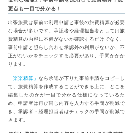
更点も一目で分かる！
出張旅費は事前の利用申請と事後の旅費精算が必要
な場合が多いです。承認者や経理担当者としては旅
費精算の内容に不備がないか確認するだけでなく、
事前申請と照らし合わせ承認外の利用がないか、不
正がないかをチェックする必要があり、手間がかか
ります。
「楽楽精算」
なら承認が下りた事前申請をコピーし
て、旅費精算を作成することができる上に、どこを
編集したのかが一目で分かる仕様になっているた
め、申請者は再び同じ内容を入力する手間が削減で
き、承認者・経理担当者はチェックの手間が削減で
きます。