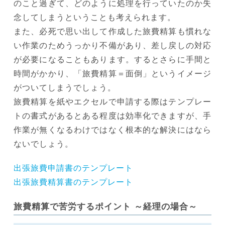
のこと過ぎて、どのように処理を行っていたのか失
念してしまうということも考えられます。
また、必死で思い出して作成した旅費精算も慣れな
い作業のためうっかり不備があり、差し戻しの対応
が必要になることもあります。するとさらに手間と
時間がかかり、「旅費精算＝面倒」というイメージ
がついてしまうでしょう。
旅費精算を紙やエクセルで申請する際はテンプレー
トの書式があるとある程度は効率化できますが、手
作業が無くなるわけではなく根本的な解決にはなら
ないでしょう。
出張旅費申請書のテンプレート
出張旅費精算書のテンプレート
旅費精算で苦労するポイント ～経理の場合～