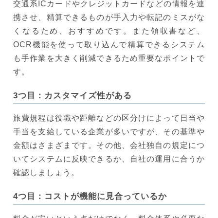
交通系ICカードやクレジットカードなどの情報を連
携させ、精算できるものが手入力や転記のミスがな
くなるため、おすすめです。また領収書など、
OCR機能を使って取り込んで精算できるシステム
も手作業を大きく削減できるため重要なポイントで
す。
3つ目：カスタマイズ性がある
旅費規程は役職や距離などの区分けによって日当や
手当を支給している企業が多いですが、その基準や
金額はさまざまです。その他、会社独自の規定につ
いてシステムに反映できるか、自社の運用に合うか
確認しましょう。
4つ目：コストが機能に見合っているか