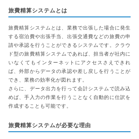
旅費精算システムとは
旅費精算システムとは、業務で出張した場合に発生
する宿泊費や出張手当、出張交通費などの旅費の申
請や承認を行うことができるシステムです。クラウ
ド型の旅費精算システムであれば、担当者が社内に
いなくてもインターネットにアクセスさえできれ
ば、外部からデータの承認や差し戻しを行うことが
でき、業務の効率化が図れます。
さらに、データ出力を行って会計システムで読み込
めば、手入力の作業を行うことなく自動的に仕訳を
作成することも可能です。
旅費精算システムが必要な理由