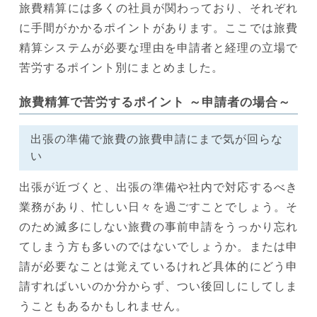
旅費精算には多くの社員が関わっており、それぞれ
に手間がかかるポイントがあります。ここでは旅費
精算システムが必要な理由を申請者と経理の立場で
苦労するポイント別にまとめました。
旅費精算で苦労するポイント ～申請者の場合～
出張の準備で旅費の旅費申請にまで気が回らな
い
出張が近づくと、出張の準備や社内で対応するべき
業務があり、忙しい日々を過ごすことでしょう。そ
のため滅多にしない旅費の事前申請をうっかり忘れ
てしまう方も多いのではないでしょうか。または申
請が必要なことは覚えているけれど具体的にどう申
請すればいいのか分からず、つい後回しにしてしま
うこともあるかもしれません。