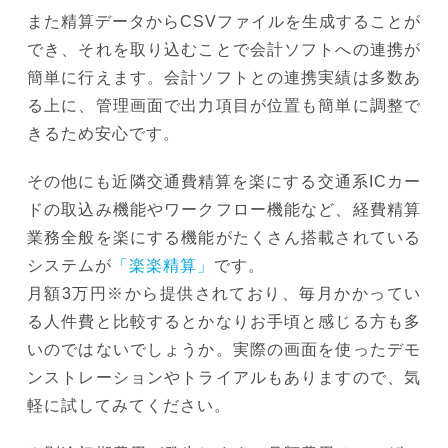
また精算データからCSVファイルを生成することが
でき、それを取り込むことで会計ソフトへの連携が
簡単に行えます。会計ソフトとの連携実績は多数あ
る上に、管理画面で出力項目が位置も簡単に調整で
きるため安心です。
その他にも近隣交通費精算を楽にする交通系ICカー
ドの取込み機能やワークフロー機能など、経費精算
業務全般を楽にする機能がたくさん搭載されている
システムが
「楽楽精算」
です。
月額3万円※から提供されており、毎月かかってい
る人件費と比較するとかなりお手頃と感じる方も多
いのではないでしょうか。実際の画面を使ったデモ
ンストレーションやトライアルもありますので、気
軽に試してみてください。