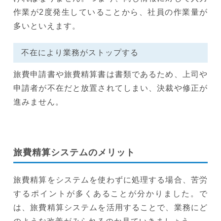
作業が2度発生していることから、社員の作業量が
多いといえます。
不在により業務がストップする
旅費申請書や旅費精算書は書類であるため、上司や
申請者が不在だと放置されてしまい、決裁や修正が
進みません。
旅費精算システムのメリット
旅費精算をシステムを使わずに処理する場合、苦労
するポイントが多くあることが分かりました。で
は、旅費精算システムを活用することで、業務にど