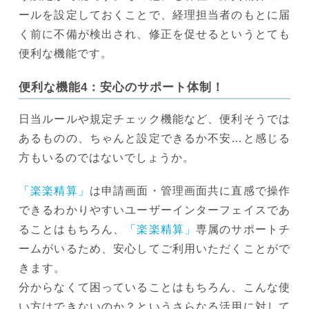
ールを設定しておくことで、経理担当者のもとに届
く前に不備が検出され、修正を促せるというとても
便利な機能です。
便利な機能4：安心のサポート体制！
日当ルールや規定チェック機能など、便利そうでは
あるものの、ちゃんと設定できるか不安…と感じる
方もいるのではないでしょうか。
「楽楽精算」
は申請画面・管理画面共に直感で操作
できるわかりやすいユーザーインターフェイスであ
ることはもちろん、
「楽楽精算」
専属のサポートチ
ームがいるため、安心してご利用いただくことがで
きます。
分からなくて困っていることはもちろん、こんな使
い方はできないのか？というさらなる活用に対して