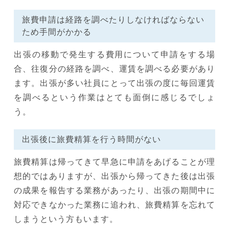
旅費申請は経路を調べたりしなければならない
ため手間がかかる
出張の移動で発生する費用について申請をする場
合、往復分の経路を調べ、運賃を調べる必要があり
ます。出張が多い社員にとって出張の度に毎回運賃
を調べるという作業はとても面倒に感じるでしょ
う。
出張後に旅費精算を行う時間がない
旅費精算は帰ってきて早急に申請をあげることが理
想的ではありますが、出張から帰ってきた後は出張
の成果を報告する業務があったり、出張の期間中に
対応できなかった業務に追われ、旅費精算を忘れて
しまうという方もいます。