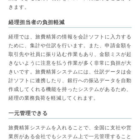
きます。
経理担当者の負担軽減
経理では、旅費精算の情報を会計ソフトに入力する
ために、集計や仕訳を行います。また、申請金額を
取引先や社員に振り込む作業もあり、金額ミスが起
きないように注意を払う作業が多く非常に負担が大
きいです。旅費精算システムには、仕訳データは会
計ソフトに連携したり、銀行への振込データを自動
作成してくれる機能を持ったシステムがあるため、
経理の業務負荷を軽減してくれます。
一元管理できる
旅費精算システムを入れることで、全国に支社や営
業所がある会社でもシステム上で一元管理すること