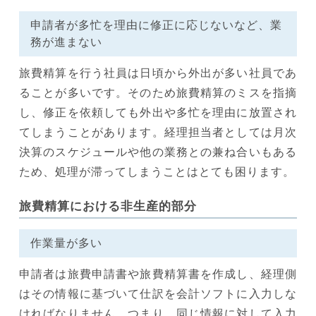
申請者が多忙を理由に修正に応じないなど、業
務が進まない
旅費精算を行う社員は日頃から外出が多い社員であ
ることが多いです。そのため旅費精算のミスを指摘
し、修正を依頼しても外出や多忙を理由に放置され
てしまうことがあります。経理担当者としては月次
決算のスケジュールや他の業務との兼ね合いもある
ため、処理が滞ってしまうことはとても困ります。
旅費精算における非生産的部分
作業量が多い
申請者は旅費申請書や旅費精算書を作成し、経理側
はその情報に基づいて仕訳を会計ソフトに入力しな
ければなりません。つまり、同じ情報に対して入力