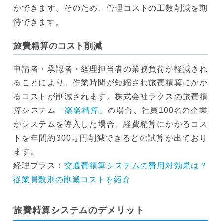
ができます。そのため、管理コストの工数削減を期
待できます。
旅費精算のコスト削減
申請者・承認者・経理担当者の業務負荷が軽減され
ることにより、作業時間が短縮され旅費精算にかか
るコストが削減されます。株式会社ラクスの旅費精
算システム
「楽楽精算」
の場合、社員100名の企業
がシステムを導入した場合、経費精算にかかるコス
トを年間約300万円削減できるとの試算が出ており
ます。
経理プラス：
交通費精算システムの費用対効果は？
従業員数別の削減コストを紹介
旅費精算システムのデメリット