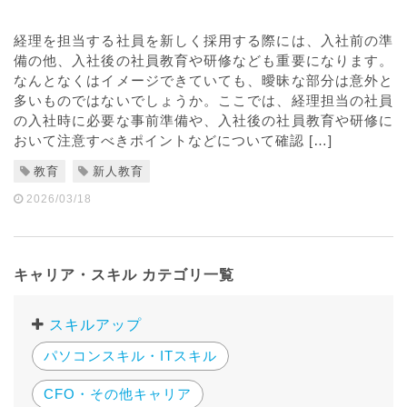
経理を担当する社員を新しく採用する際には、入社前の準
備の他、入社後の社員教育や研修なども重要になります。
なんとなくはイメージできていても、曖昧な部分は意外と
多いものではないでしょうか。ここでは、経理担当の社員
の入社時に必要な事前準備や、入社後の社員教育や研修に
おいて注意すべきポイントなどについて確認 […]
教育
新人教育
2026/03/18
キャリア・スキル カテゴリ一覧
スキルアップ
パソコンスキル・ITスキル
CFO・その他キャリア