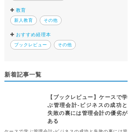
教育
新人教育
その他
おすすめ経理本
ブックレビュー
その他
新着記事一覧
【ブックレビュー】ケースで学
ぶ管理会計-ビジネスの成功と
失敗の裏には管理会計の優劣が
ある
ケースで学ぶ管理会計-ビジネスの成功と失敗の裏には管