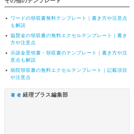
その他のテンプレート
ワードの領収書無料テンプレート｜書き方や注意点
も解説
協賛金の領収書の無料エクセルテンプレート｜書き
方や注意点
示談金受領書・領収書のテンプレート｜書き方や注
意点も解説
病院領収書の無料エクセルテンプレート｜記載項目
や注意点
経理プラス編集部
著 者