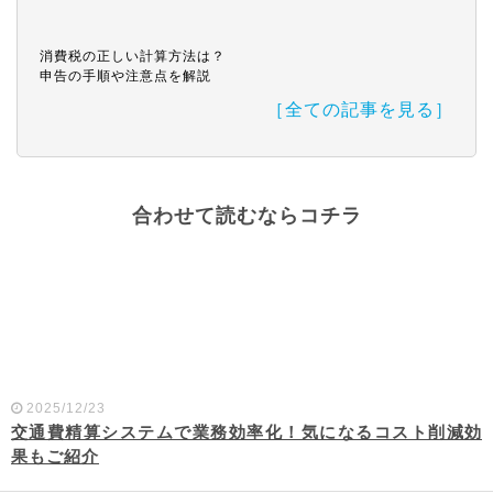
消費税の正しい計算方法は？
申告の手順や注意点を解説
［全ての記事を見る］
合わせて読むならコチラ
2025/12/23
交通費精算システムで業務効率化！気になるコスト削減効
果もご紹介