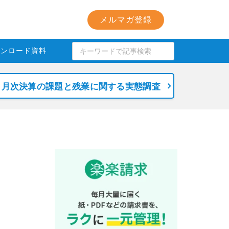
メルマガ登録
ウンロード資料
月次決算の課題と残業に関する実態調査