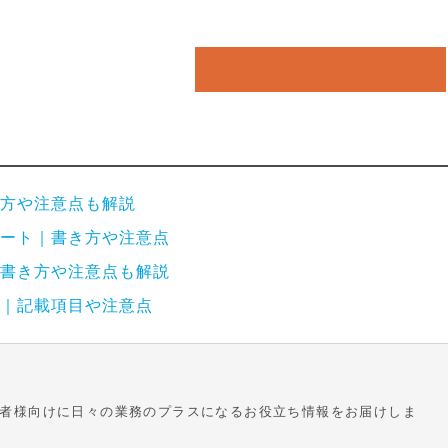
方や注意点も解説
ート｜書き方や注意点
書き方や注意点も解説
｜記載項目や注意点
者様向けに日々の業務のプラスになるお役立ち情報をお届けしま