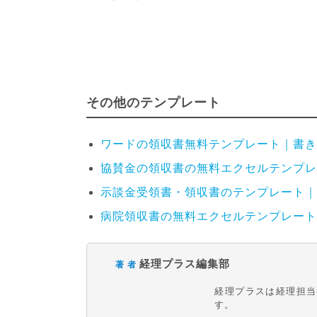
その他のテンプレート
ワードの領収書無料テンプレート｜書き
協賛金の領収書の無料エクセルテンプレ
示談金受領書・領収書のテンプレート｜
病院領収書の無料エクセルテンプレート
経理プラス編集部
著 者
経理プラスは経理担当
す。