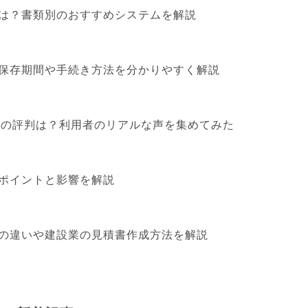
は？書類別のおすすめシステムを解説
保存期間や手続き方法を分かりやすく解説
算」の評判は？利用者のリアルな声を集めてみた
ポイントと影響を解説
の違いや建設業の見積書作成方法を解説