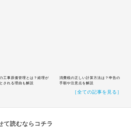
の工事原価管理とは？経理が
消費税の正しい計算方法は？申告の
とされる理由も解説
手順や注意点を解説
［全ての記事を見る］
せて読むならコチラ