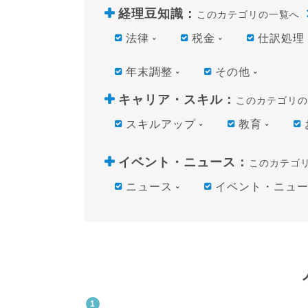
経理豆知識
：
このカテゴリの一覧へ
法律
税金
仕訳処理
年末調整
その他
キャリア・スキル
：
このカテゴリの
スキルアップ
教育
イベント・ニュース
：
このカテゴ
ニュース
イベント・ニュ