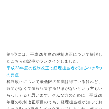
第4位には、平成28年度の税制改正について解説し
たこちらの記事がランクインしました。
平成28年度の税制改正で経理担当者が知るべき5つ
の要点
税制改正について最低限の知識は得ているけれど、
時間がなくて情報収集するひまがないという方もい
らっしゃると思います。そんな方のために、平成28
年度の税制改正項目のうち、経理担当者が知ってお
くべき5つの要点をピックアップしました。ポイン