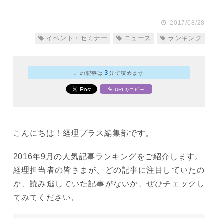
2017/08/28
イベント・セミナー
ニュース
ランキング
3
この記事は
分で読めます
URLをコピー
こんにちは！経理プラス編集部です。
2016年9月の人気記事ランキングをご紹介します。
経理担当者の皆さまが、どの記事に注目していたの
か、読み逃していた記事がないか、ぜひチェックし
てみてください。