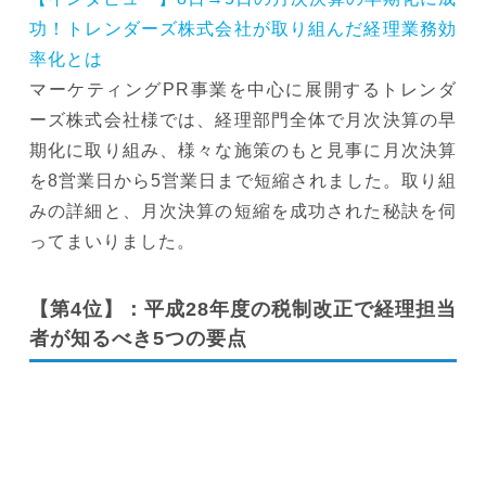
功！トレンダーズ株式会社が取り組んだ経理業務効
率化とは
マーケティングPR事業を中心に展開するトレンダ
ーズ株式会社様では、経理部門全体で月次決算の早
期化に取り組み、様々な施策のもと見事に月次決算
を8営業日から5営業日まで短縮されました。取り組
みの詳細と、月次決算の短縮を成功された秘訣を伺
ってまいりました。
【第4位】：平成28年度の税制改正で経理担当
者が知るべき5つの要点