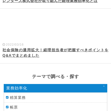
レンダーズ株式会社が取り組んだ経理業務効率化とは
2022/03/16
社会保険の適用拡大！経理担当者が把握すべきポイントを
Q&Aでまとめました
テーマで調べる・探す
業務効率化
精算業務
帳票