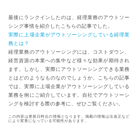
最後にランクインしたのは、経理業務のアウトソー
シング事情を紹介したこちらの記事でした。
実際に上場企業がアウトソーシングしている経理業
務とは？
経理業務のアウトソーシングには、コストダウン、
経営資源の本業への集中など様々な効果が期待され
ます。しかし、実際にアウトソーシングできる業務
とはどのようなものなのでしょうか。こちらの記事
では、実際に上場企業がアウトソーシングしている
業務を例にご紹介しています。自社でアウトソーシ
ングを検討する際の参考に、ぜひご覧ください。
この内容は更新日時点の情報となります。掲載の情報は法改正など
により変更になっている可能性があります。