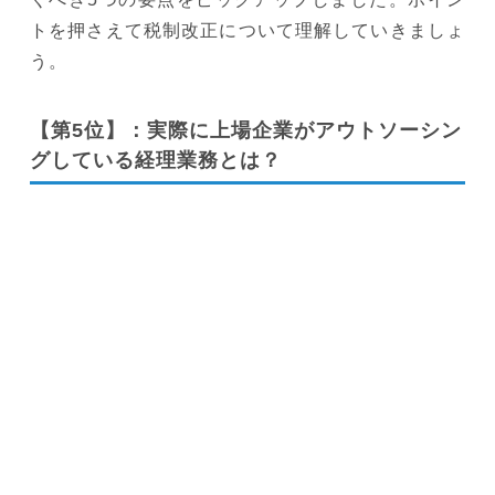
トを押さえて税制改正について理解していきましょ
う。
【第5位】：実際に上場企業がアウトソーシン
グしている経理業務とは？