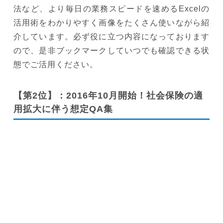
法など、より毎日の業務スピードを速めるExcelの
活用術をわかりやすく画像をたくさん使いながら紹
介しています。必ず役に立つ内容になっております
ので、是非ブックマークしていつでも確認できる状
態でご活用ください。
【第2位】：2016年10月開始！社会保険の適
用拡大に伴う想定QA集