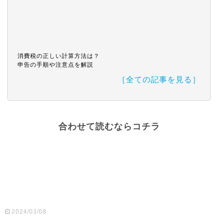
消費税の正しい計算方法は？
申告の手順や注意点を解説
［全ての記事を見る］
合わせて読むならコチラ
2024/03/08