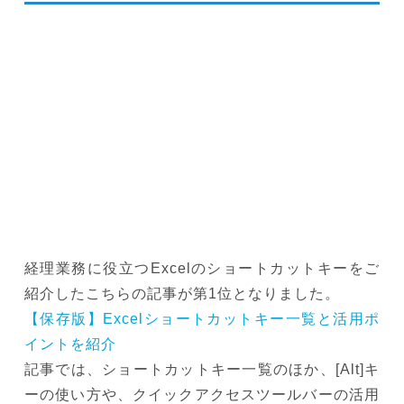
経理業務に役立つExcelのショートカットキーをご
紹介したこちらの記事が第1位となりました。
【保存版】Excelショートカットキー一覧と活用ポ
イントを紹介
記事では、ショートカットキー一覧のほか、[Alt]キ
ーの使い方や、クイックアクセスツールバーの活用