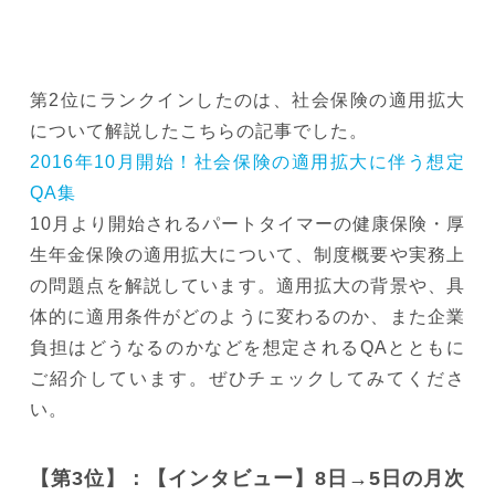
第2位にランクインしたのは、社会保険の適用拡大
について解説したこちらの記事でした。
2016年10月開始！社会保険の適用拡大に伴う想定
QA集
10月より開始されるパートタイマーの健康保険・厚
生年金保険の適用拡大について、制度概要や実務上
の問題点を解説しています。適用拡大の背景や、具
体的に適用条件がどのように変わるのか、また企業
負担はどうなるのかなどを想定されるQAとともに
ご紹介しています。ぜひチェックしてみてくださ
い。
【第3位】：【インタビュー】8日→5日の月次