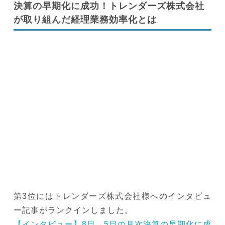
決算の早期化に成功！トレンダーズ株式会社
が取り組んだ経理業務効率化とは
第3位にはトレンダーズ株式会社様へのインタビュ
ー記事がランクインしました。
【インタビュー】8日→5日の月次決算の早期化に成