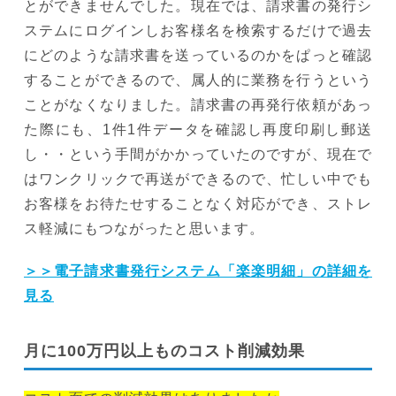
とができませんでした。現在では、請求書の発行シ
ステムにログインしお客様名を検索するだけで過去
にどのような請求書を送っているのかをぱっと確認
することができるので、属人的に業務を行うという
ことがなくなりました。請求書の再発行依頼があっ
た際にも、1件1件データを確認し再度印刷し郵送
し・・という手間がかかっていたのですが、現在で
はワンクリックで再送ができるので、忙しい中でも
お客様をお待たせすることなく対応ができ、ストレ
ス軽減にもつながったと思います。
＞＞電子請求書発行システム「楽楽明細」の詳細を
見る
月に100万円以上ものコスト削減効果