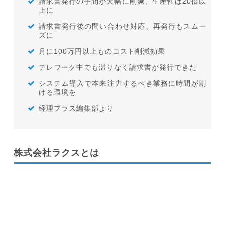
請求書発行の手間が大幅に削減、生産性は20倍以
上に
請求書発行後の問い合わせ対応、再発行もスムー
ズに
月に100万円以上ものコスト削減効果
テレワーク中でも滞りなく請求書が発行できた
システム導入で本来注力するべき業務に時間が割
ける環境を
経理プラス編集部より
株式会社ラクスとは