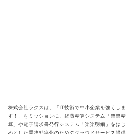
株式会社ラクスは、「IT技術で中小企業を強くしま
す！」をミッションに、経費精算システム「楽楽精
算」や電子請求書発行システム「楽楽明細」をはじ
めとした業務効率化のためのクラウドサービス提供