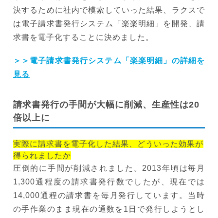
決するために社内で模索していった結果、ラクスで
は電子請求書発行システム「楽楽明細」を開発、請
求書を電子化することに決めました。
＞＞電子請求書発行システム「楽楽明細」の詳細を
見る
請求書発行の手間が大幅に削減、生産性は20
倍以上に
実際に請求書を電子化した結果、どういった効果が
得られましたか
圧倒的に手間が削減されました。2013年頃は毎月
1,300通程度の請求書発行数でしたが、現在では
14,000通程の請求書を毎月発行しています。当時
の手作業のまま現在の通数を1日で発行しようとし