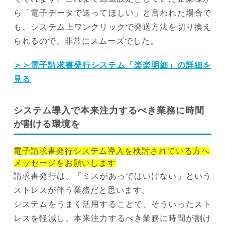
ら「電子データで送ってほしい」と言われた場合で
も、システム上ワンクリックで発送方法を切り換え
られるので、非常にスムーズでした。
＞＞電子請求書発行システム「楽楽明細」の詳細を
見る
システム導入で本来注力するべき業務に時間
が割ける環境を
電子請求書発行システム導入を検討されている方へ
メッセージをお願いします
請求書発行は、「ミスがあってはいけない」という
ストレスが伴う業務だと思います。
システムをうまく活用することで、そういったスト
レスを軽減し、本来注力するべき業務に時間が割け