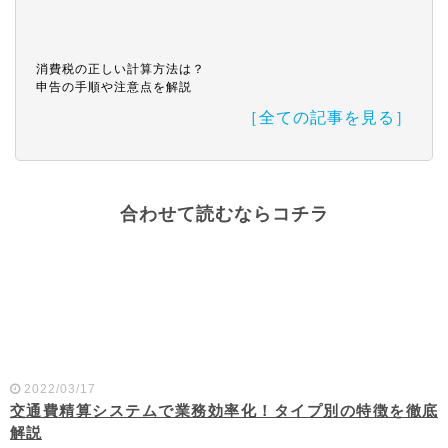
消費税の正しい計算方法は？
申告の手順や注意点を解説
［全ての記事を見る］
合わせて読むならコチラ
2022/03/17
交通費精算システムで業務効率化！タイプ別の特徴を徹底
解説