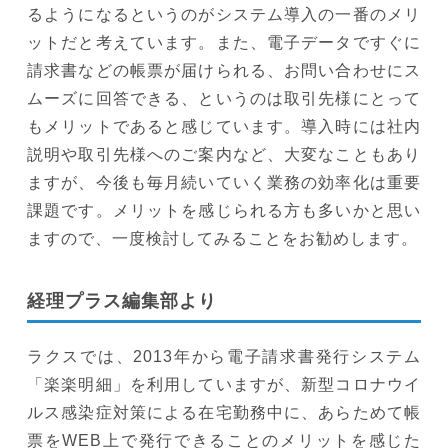
るようになるというのがシステム導入の一番のメリ
ットだと考えています。また、電子データですぐに
請求書などの帳票が届けられる、お問い合わせにス
ムーズに回答できる、というのは取引先様にとって
もメリットであると感じています。導入時には社内
説明や取引先様へのご案内など、大変なこともあり
ますが、今後も毎月続いていく業務の効率化は重要
課題です。メリットを感じられる方も多いかと思い
ますので、一度検討してみることをお勧めします。
経理プラス編集部より
ラクスでは、2013年から電子請求書発行システム
「楽楽明細」を利用していますが、新型コロナウイ
ルス感染症対策による在宅勤務中に、あらためて帳
票をWEB上で発行できることのメリットを感じた