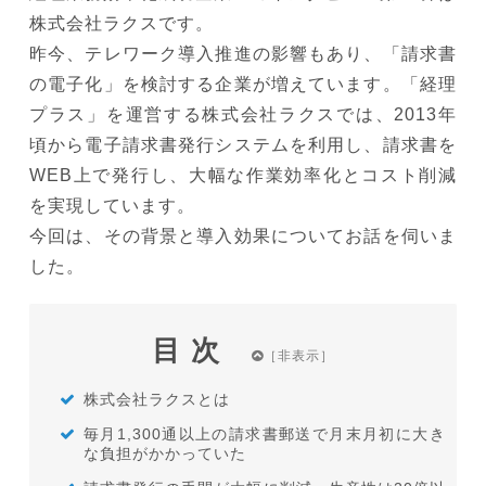
株式会社ラクスです。
昨今、テレワーク導入推進の影響もあり、「請求書
の電子化」を検討する企業が増えています。「経理
プラス」を運営する株式会社ラクスでは、2013年
頃から電子請求書発行システムを利用し、請求書を
WEB上で発行し、大幅な作業効率化とコスト削減
を実現しています。
今回は、その背景と導入効果についてお話を伺いま
した。
目次
株式会社ラクスとは
毎月1,300通以上の請求書郵送で月末月初に大き
な負担がかかっていた