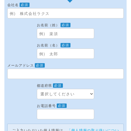
会社名
必須
お名前（姓）
必須
お名前（名）
必須
メールアドレス
必須
都道府県
必須
お電話番号
必須
ご入力いただいた個人情報は、
「個人情報の取り扱いについ