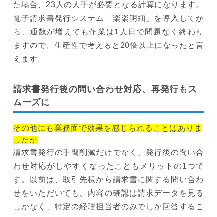
た場合、23人の人手が必要となる計算になります。
電子請求書発行システム「楽楽明細」を導入してか
ら、通数が増えても作業は1人日で問題なく終わり
ますので、生産性で考えると20倍以上になったと言
えます。
請求書発行後の問い合わせ対応、再発行もス
ムーズに
その他にも業務面で効果を感じられることはありま
したか
請求書発行の手間削減だけでなく、発行後の問い合
わせ対応がしやすくなったこともメリットの1つで
す。以前は、取引先様から請求書に関する問い合わ
せをいただいても、内容の確認は請求データを見る
しかなく、特定の経理担当者のみでしか回答するこ