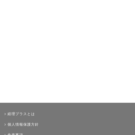
その他
経理プラスとは
個人情報保護方針