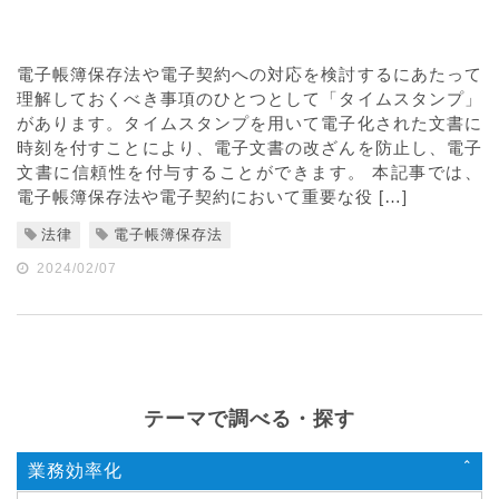
電子帳簿保存法や電子契約への対応を検討するにあたって
理解しておくべき事項のひとつとして「タイムスタンプ」
があります。タイムスタンプを用いて電子化された文書に
時刻を付すことにより、電子文書の改ざんを防止し、電子
文書に信頼性を付与することができます。 本記事では、
電子帳簿保存法や電子契約において重要な役 […]
法律
電子帳簿保存法
2024/02/07
テーマで調べる・探す
業務効率化