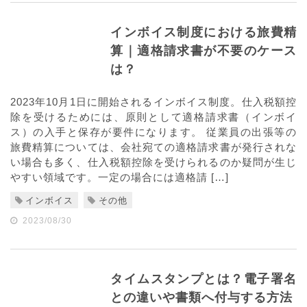
インボイス制度における旅費精
算｜適格請求書が不要のケース
は？
2023年10月1日に開始されるインボイス制度。仕入税額控
除を受けるためには、原則として適格請求書（インボイ
ス）の入手と保存が要件になります。 従業員の出張等の
旅費精算については、会社宛ての適格請求書が発行されな
い場合も多く、仕入税額控除を受けられるのか疑問が生じ
やすい領域です。一定の場合には適格請 […]
インボイス
その他
2023/08/30
タイムスタンプとは？電子署名
との違いや書類へ付与する方法