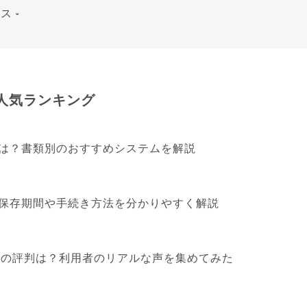
ース
人気ランキング
は？書類別のおすすめシステムを解説
保存期間や手続き方法を分かりやすく解説
算」の評判は？利用者のリアルな声を集めてみた